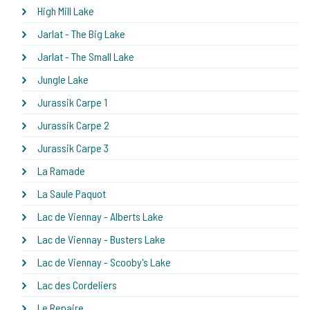
High Mill Lake
Jarlat - The Big Lake
Jarlat - The Small Lake
Jungle Lake
Jurassik Carpe 1
Jurassik Carpe 2
Jurassik Carpe 3
La Ramade
La Saule Paquot
Lac de Viennay - Alberts Lake
Lac de Viennay - Busters Lake
Lac de Viennay - Scooby's Lake
Lac des Cordeliers
Le Repaire