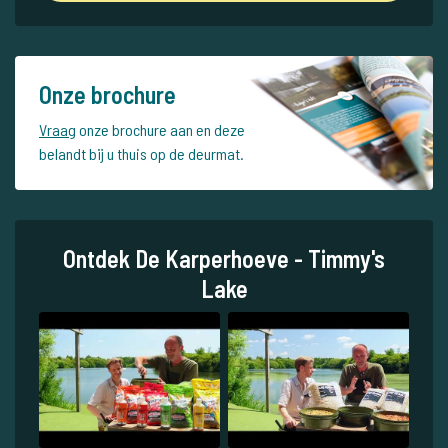
Onze brochure
Vraag
onze brochure aan en deze
belandt bij u thuis op de deurmat.
Ontdek De Karperhoeve - Timmy's
Lake