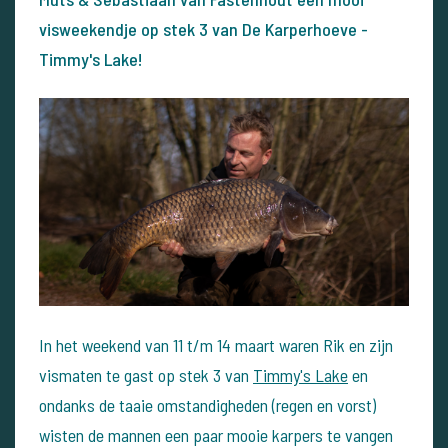
visweekendje op stek 3 van De Karperhoeve -
Timmy's Lake!
In het weekend van 11 t/m 14 maart waren Rik en zijn
vismaten te gast op stek 3 van
Timmy's Lake
en
ondanks de taaie omstandigheden (regen en vorst)
wisten de mannen een paar mooie karpers te vangen