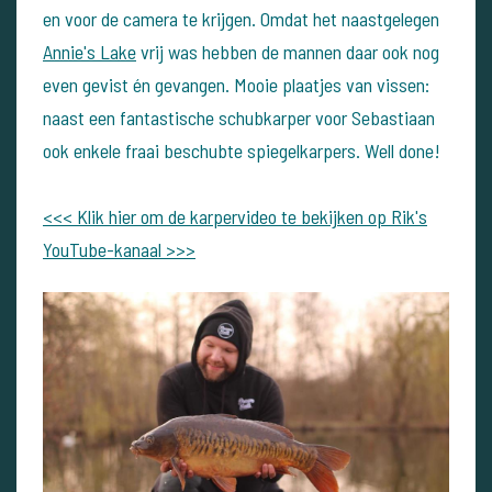
en voor de camera te krijgen. Omdat het naastgelegen
Annie's Lake
vrij was hebben de mannen daar ook nog
even gevist én gevangen. Mooie plaatjes van vissen:
naast een fantastische schubkarper voor Sebastiaan
ook enkele fraai beschubte spiegelkarpers. Well done!
<<< Klik hier om de karpervideo te bekijken op Rik's
YouTube-kanaal >>>