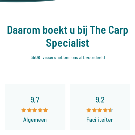
Daarom boekt u bij The Carp
Specialist
35081 vissers
hebben ons al beoordeeld
9,7
9,2
Algemeen
Faciliteiten