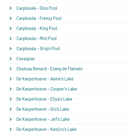
CarpInsula - Dino Pool
CarpInsula - Frenzy Pool
CarpInsula - King Pool
CarpInsula - Mint Pool
CarpInsula - Origin Pool
Cavagnac
Chateau Renard - Etang de Flamain
De Karperhoeve - Annie's Lake
De Karperhoeve - Cooper's Lake
De Karperhoeve - Eliya's Lake
De Karperhoeve - Gio's Lake
De Karperhoeve - Jef's Lake
De Karperhoeve - Kenjiro's Lake