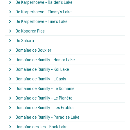
De Karperhoeve - Raiden's Lake
De Karperhoeve - Timmy's Lake
De Karperhoeve - Tine's Lake
De Koperen Plas
De Sahara
Domaine de Bouxier
Domaine de Rumilly - Homar Lake
Domaine de Rumilly - Koi Lake
Domaine de Rumilly - L'Oasis
Domaine de Rumilly - Le Domaine
Domaine de Rumilly - Le Planète
Domaine de Rumilly - Les Erables
Domaine de Rumilly - Paradise Lake
Domaine des Iles - Back Lake