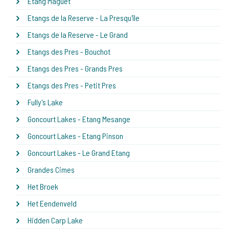
Etang Maguet
Etangs de la Reserve - La Presqu'île
Etangs de la Reserve - Le Grand
Etangs des Pres - Bouchot
Etangs des Pres - Grands Pres
Etangs des Pres - Petit Pres
Fully's Lake
Goncourt Lakes - Etang Mesange
Goncourt Lakes - Etang Pinson
Goncourt Lakes - Le Grand Etang
Grandes Cimes
Het Broek
Het Eendenveld
Hidden Carp Lake