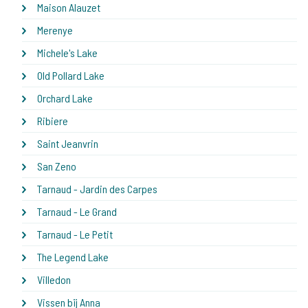
Maison Alauzet
Merenye
Michele's Lake
Old Pollard Lake
Orchard Lake
Ribiere
Saint Jeanvrin
San Zeno
Tarnaud - Jardin des Carpes
Tarnaud - Le Grand
Tarnaud - Le Petit
The Legend Lake
Villedon
Vissen bij Anna