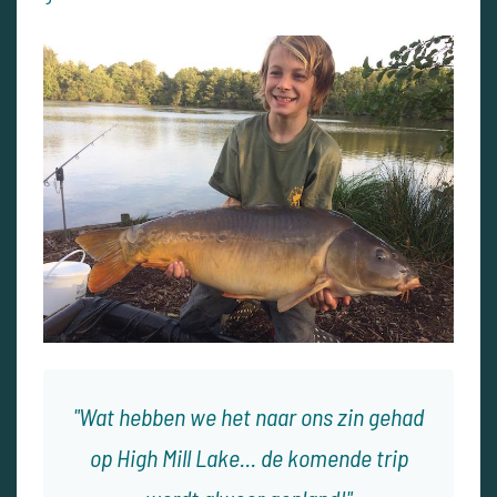
Wat hebben we het naar ons zin gehad
op High Mill Lake... de komende trip