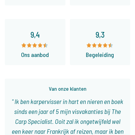
9,4
9,3
Ons aanbod
Begeleiding
Van onze klanten
Ik ben karpervisser in hart en nieren en boek
sinds een jaar of 5 mijn visvakanties bij The
Carp Specialist. Ooit zal ik ongetwijfeld wel
een keer naar Frankrijk af reizen, maar ik ben