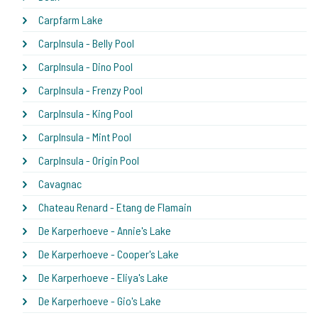
Carpfarm Lake
CarpInsula - Belly Pool
CarpInsula - Dino Pool
CarpInsula - Frenzy Pool
CarpInsula - King Pool
CarpInsula - Mint Pool
CarpInsula - Origin Pool
Cavagnac
Chateau Renard - Etang de Flamain
De Karperhoeve - Annie's Lake
De Karperhoeve - Cooper's Lake
De Karperhoeve - Eliya's Lake
De Karperhoeve - Gio's Lake