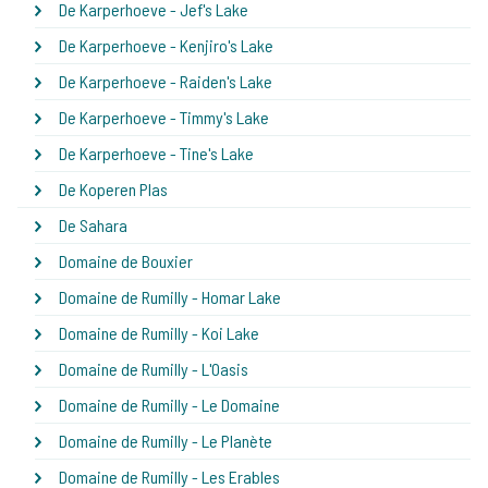
De Karperhoeve - Jef's Lake
De Karperhoeve - Kenjiro's Lake
De Karperhoeve - Raiden's Lake
De Karperhoeve - Timmy's Lake
De Karperhoeve - Tine's Lake
De Koperen Plas
De Sahara
Domaine de Bouxier
Domaine de Rumilly - Homar Lake
Domaine de Rumilly - Koi Lake
Domaine de Rumilly - L'Oasis
Domaine de Rumilly - Le Domaine
Domaine de Rumilly - Le Planète
Domaine de Rumilly - Les Erables