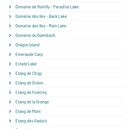
Domaine de Rumilly - Paradise Lake
Domaine des Iles - Back Lake
Domaine des Iles - Main Lake
Domaine du Oulenbach
Dragon Island
Emeraude Carp
Estate Lake
Etang de Chigy
Etang de Drulon
Etang de Foulcrey
Etang de la Grange
Etang de Mont
Etang des Gaulois