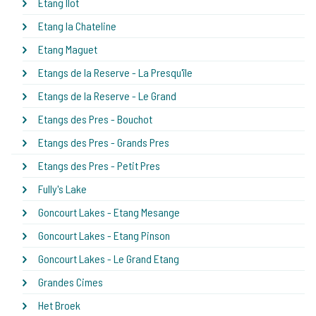
Etang Ilot
Etang la Chateline
Etang Maguet
Etangs de la Reserve - La Presqu'île
Etangs de la Reserve - Le Grand
Etangs des Pres - Bouchot
Etangs des Pres - Grands Pres
Etangs des Pres - Petit Pres
Fully's Lake
Goncourt Lakes - Etang Mesange
Goncourt Lakes - Etang Pinson
Goncourt Lakes - Le Grand Etang
Grandes Cimes
Het Broek