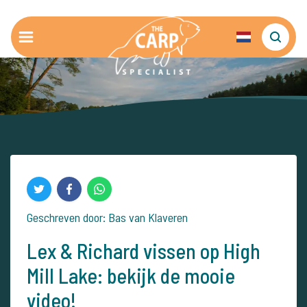
Geschreven door: Bas van Klaveren
Lex & Richard vissen op High
Mill Lake: bekijk de mooie
video!