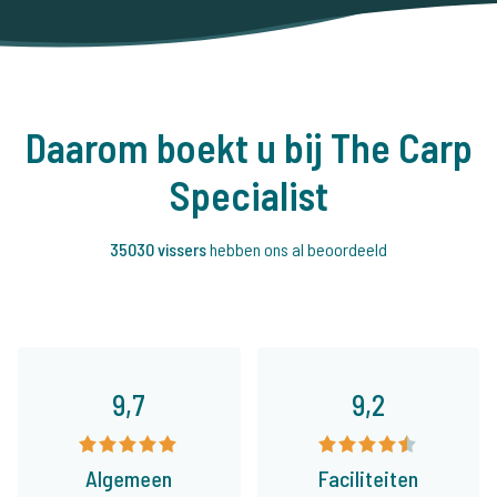
Daarom boekt u bij The Carp
Specialist
35030 vissers
hebben ons al beoordeeld
9,7
9,2
Algemeen
Faciliteiten