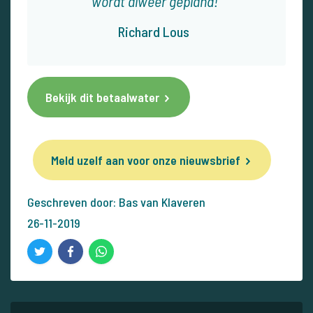
wordt alweer gepland!
Richard Lous
Bekijk dit betaalwater
Meld uzelf aan voor onze nieuwsbrief
Geschreven door: Bas van Klaveren
26-11-2019