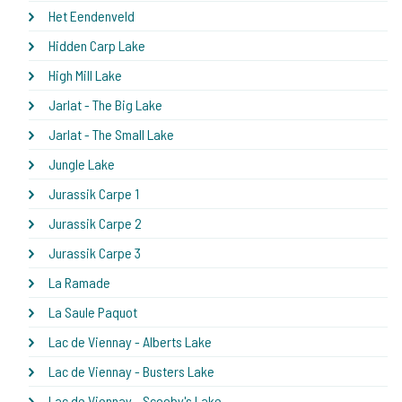
Het Eendenveld
Hidden Carp Lake
High Mill Lake
Jarlat - The Big Lake
Jarlat - The Small Lake
Jungle Lake
Jurassik Carpe 1
Jurassik Carpe 2
Jurassik Carpe 3
La Ramade
La Saule Paquot
Lac de Viennay - Alberts Lake
Lac de Viennay - Busters Lake
Lac de Viennay - Scooby's Lake