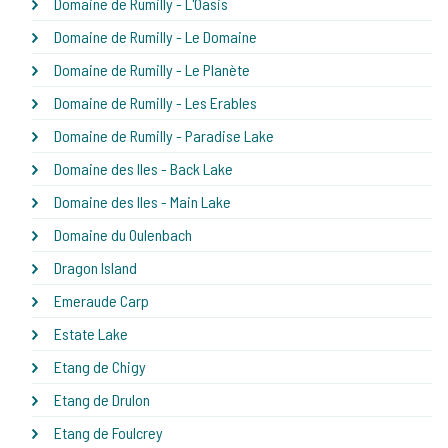
Domaine de Rumilly - L'Oasis
Domaine de Rumilly - Le Domaine
Domaine de Rumilly - Le Planète
Domaine de Rumilly - Les Erables
Domaine de Rumilly - Paradise Lake
Domaine des Iles - Back Lake
Domaine des Iles - Main Lake
Domaine du Oulenbach
Dragon Island
Emeraude Carp
Estate Lake
Etang de Chigy
Etang de Drulon
Etang de Foulcrey