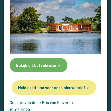
Bekijk dit betaalwater
Meld uzelf aan voor onze nieuwsbrief
Geschreven door: Bas van Klaveren
19-06-2020