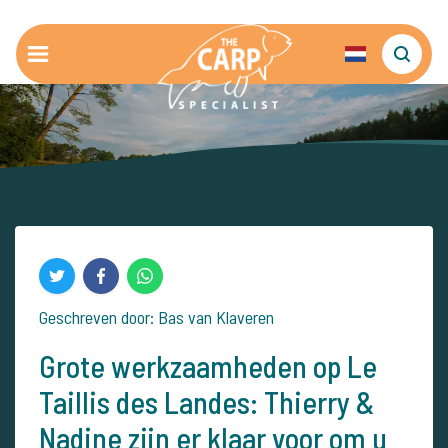
Geschreven door: Bas van Klaveren
Grote werkzaamheden op Le
Taillis des Landes: Thierry &
Nadine zijn er klaar voor om u