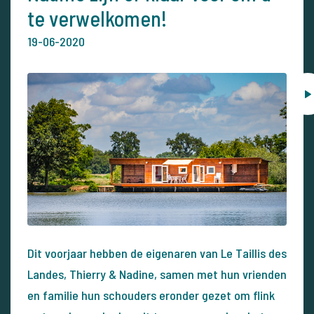
te verwelkomen!
19-06-2020
Dit voorjaar hebben de eigenaren van Le Taillis des
Landes, Thierry & Nadine, samen met hun vrienden
en familie hun schouders eronder gezet om flink