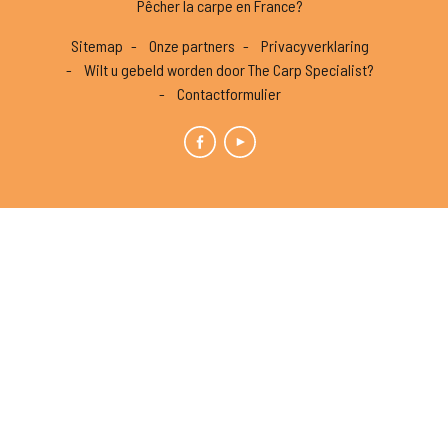
Pêcher la carpe en France?
Sitemap
Onze partners
Privacyverklaring
Wilt u gebeld worden door The Carp Specialist?
Contactformulier