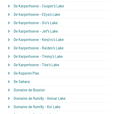
De Karperhoeve - Cooper's Lake
De Karperhoeve - Eliya's Lake
De Karperhoeve - Gio's Lake
De Karperhoeve - Jef's Lake
De Karperhoeve - Kenjiro's Lake
De Karperhoeve - Raiden's Lake
De Karperhoeve - Timmy's Lake
De Karperhoeve - Tine's Lake
De Koperen Plas
De Sahara
Domaine de Bouxier
Domaine de Rumilly - Homar Lake
Domaine de Rumilly - Koi Lake