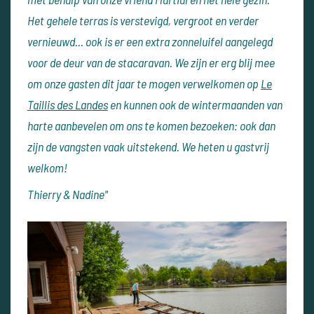
Het gehele terras is verstevigd, vergroot en verder
vernieuwd... ook is er een extra zonneluifel aangelegd
voor de deur van de stacaravan. We zijn er erg blij mee
om onze gasten dit jaar te mogen verwelkomen op
Le
Taillis des Landes
en kunnen ook de wintermaanden van
harte aanbevelen om ons te komen bezoeken: ook dan
zijn de vangsten vaak uitstekend. We heten u gastvrij
welkom!
Thierry & Nadine"