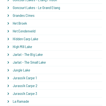
Goncourt Lakes - Le Grand Etang
Grandes Cimes
Het Broek
Het Eendenveld
Hidden Carp Lake
High Mill Lake
Jarlat - The Big Lake
Jarlat - The Small Lake
Jungle Lake
Jurassik Carpe 1
Jurassik Carpe 2
Jurassik Carpe 3
La Ramade