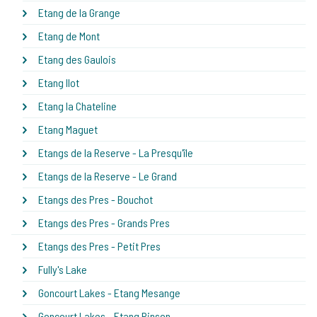
Etang de la Grange
Etang de Mont
Etang des Gaulois
Etang Ilot
Etang la Chateline
Etang Maguet
Etangs de la Reserve - La Presqu'île
Etangs de la Reserve - Le Grand
Etangs des Pres - Bouchot
Etangs des Pres - Grands Pres
Etangs des Pres - Petit Pres
Fully's Lake
Goncourt Lakes - Etang Mesange
Goncourt Lakes - Etang Pinson