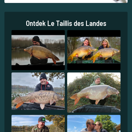
Ontdek Le Taillis des Landes