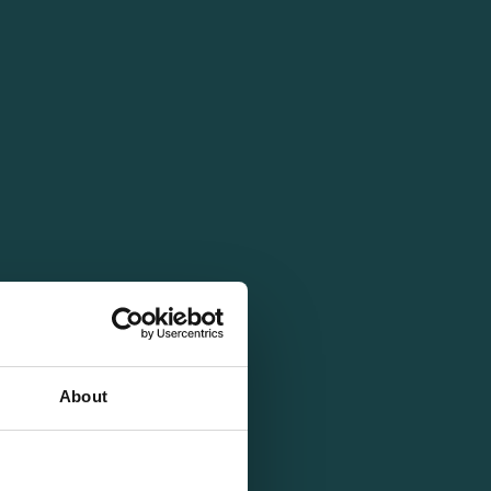
About