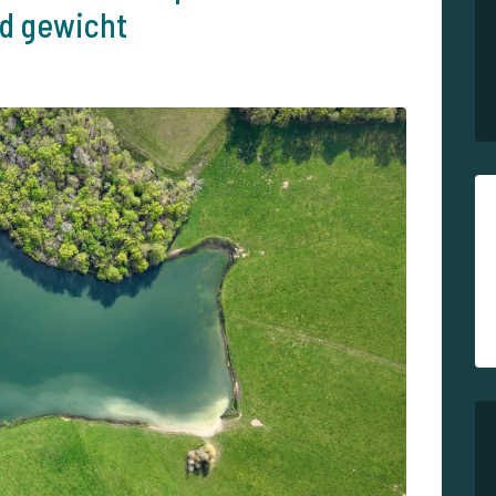
d gewicht