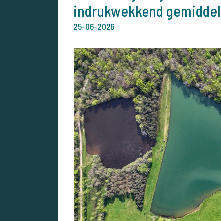
indrukwekkend gemiddel
25-06-2026