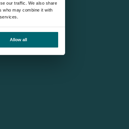
se our traffic. We also share
ers who may combine it with
 services.
Allow all