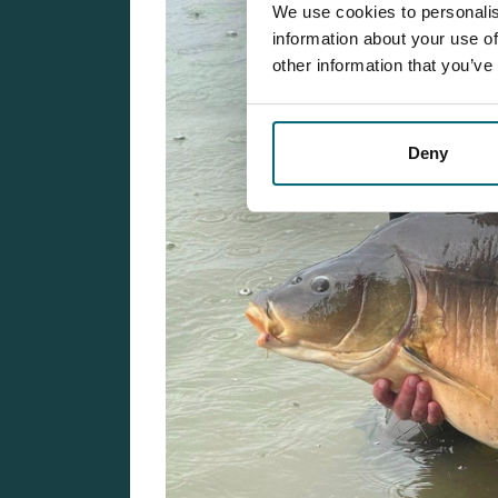
We use cookies to personalis
information about your use of
other information that you’ve
Deny