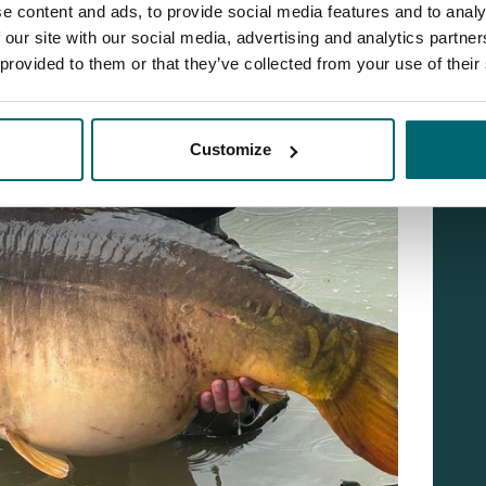
e content and ads, to provide social media features and to analy
 our site with our social media, advertising and analytics partn
 provided to them or that they’ve collected from your use of their
Customize