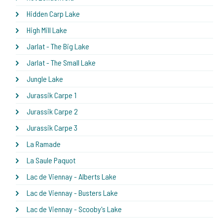
Hidden Carp Lake
High Mill Lake
Jarlat - The Big Lake
Jarlat - The Small Lake
Jungle Lake
Jurassik Carpe 1
Jurassik Carpe 2
Jurassik Carpe 3
La Ramade
La Saule Paquot
Lac de Viennay - Alberts Lake
Lac de Viennay - Busters Lake
Lac de Viennay - Scooby's Lake