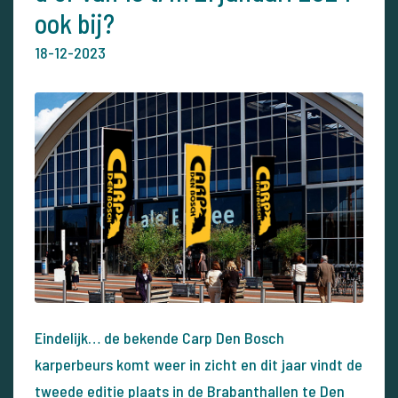
ook bij?
18-12-2023
Eindelijk… de bekende Carp Den Bosch
karperbeurs komt weer in zicht en dit jaar vindt de
tweede editie plaats in de Brabanthallen te Den