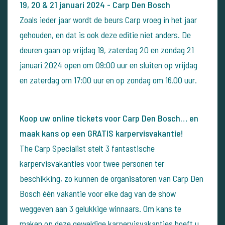
19, 20 & 21 januari 2024 - Carp Den Bosch
Zoals ieder jaar wordt de beurs Carp vroeg in het jaar
gehouden, en dat is ook deze editie niet anders. De
deuren gaan op vrijdag 19, zaterdag 20 en zondag 21
januari 2024 open om 09:00 uur en sluiten op vrijdag
en zaterdag om 17:00 uur en op zondag om 16.00 uur.
Koop uw online tickets voor Carp Den Bosch… en
maak kans op een GRATIS karpervisvakantie!
The Carp Specialist stelt 3 fantastische
karpervisvakanties voor twee personen ter
beschikking, zo kunnen de organisatoren van Carp Den
Bosch één vakantie voor elke dag van de show
weggeven aan 3 gelukkige winnaars. Om kans te
maken op deze geweldige karpervisvakanties hoeft u