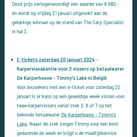
Deze prijs vertegenwoordigt een waarde van € 680,-
en wordt op vrijdag 21 januari uitgereikt aan de
gelukkige winnaar op de stand van The Carp Specialist
in hal 3.
E-tickets zaterdag 20 januari 2024
-
Karpervisvakantie voor 2 vissers op betaalwater
De Karperhoeve - Timmy's Lake in België
Voor bezoekers met een e-ticket voor zaterdag 22
januari is er kans op een geweldige week vissen voor
twee karpervissers vanaf stek 2, 6 of 7 op het
bekende betaalwater
De Karperhoeve - Timmy's
Lake
. Naast de stek zorgen Timmy voor een boot
gedurende de week en krijgt u de maaltijdservice