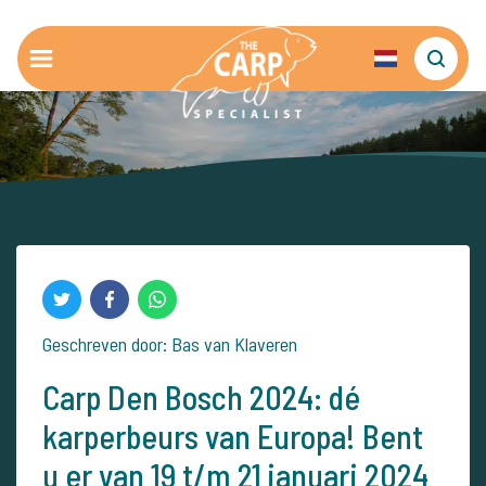
Geschreven door: Bas van Klaveren
Carp Den Bosch 2024: dé
karperbeurs van Europa! Bent
u er van 19 t/m 21 januari 2024