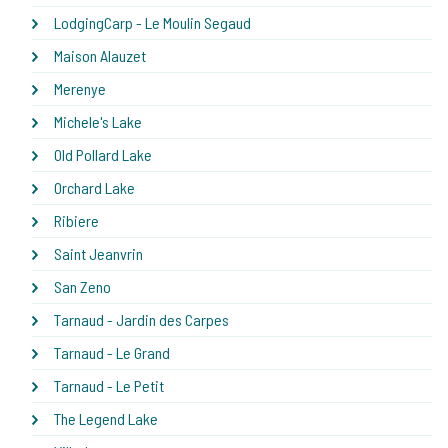
LodgingCarp - Le Moulin Segaud
Maison Alauzet
Merenye
Michele's Lake
Old Pollard Lake
Orchard Lake
Ribiere
Saint Jeanvrin
San Zeno
Tarnaud - Jardin des Carpes
Tarnaud - Le Grand
Tarnaud - Le Petit
The Legend Lake