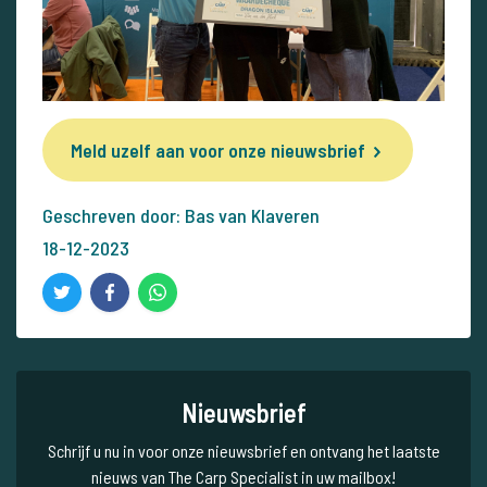
Meld uzelf aan voor onze nieuwsbrief
Geschreven door: Bas van Klaveren
18-12-2023
Nieuwsbrief
Schrijf u nu in voor onze nieuwsbrief en ontvang het laatste
nieuws van The Carp Specialist in uw mailbox!