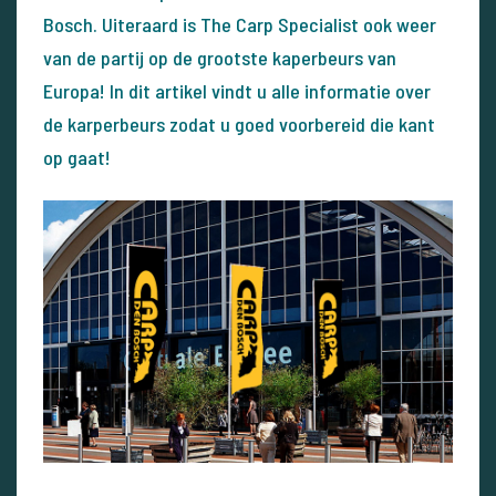
Bosch. Uiteraard is The Carp Specialist ook weer
van de partij op de grootste kaperbeurs van
Europa! In dit artikel vindt u alle informatie over
de karperbeurs zodat u goed voorbereid die kant
op gaat!