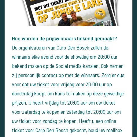
Hoe worden de prijswinnaars bekend gemaakt?
De organisatoren van Carp Den Bosch zullen de
winnaars elke avond voor de showdag om 20:00 uur
bekend maken op de Social media kanalen. Ook nemen
zij persoonlijk contact op met de winnaars.
Zorg er dus
voor dat uw ticket voor vrijdag voor 20:00 uur op
donderdag koopt om kans te maken op deze geweldige
prijzen. U heeft vrijdag tot 20:00 uur om uw ticket
voor zaterdag te kopen en zaterdag tot 20:00 uur om
uw ticket voor zondag te kopen.
Heeft u een online
ticket voor Carp Den Bosch gekocht, houd uw mailbox