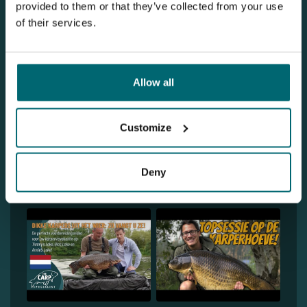
provided to them or that they’ve collected from your use
of their services.
Allow all
Customize
Deny