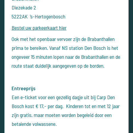
Diezekade 2
5222AK ‘s-Hertogenbosch
Bestel uw parkeerkaart hier
Ook met het openbaar vervoer zijn de Brabanthallen
prima te bereiken. Vanaf NS station Den Bosch is het
ongeveer 15 minuten lopen naar de Brabanthallen en de
route staat duidelijk aangegeven op de borden.
Entreeprijs
Een e-ticket voor een gezellig dagje uit bij Carp Den
Bosch kost € 17,- per dag. Kinderen tot en met 12 jaar
zijn gratis, maar moeten worden begeleid door een
betalende volwassene.