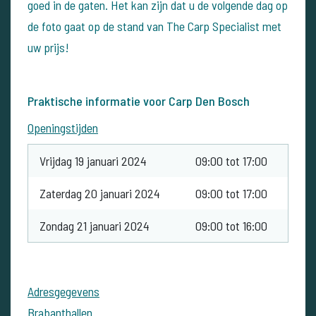
goed in de gaten. Het kan zijn dat u de volgende dag op
de foto gaat op de stand van The Carp Specialist met
uw prijs!
Praktische informatie voor Carp Den Bosch
Openingstijden
Vrijdag 19 januari 2024
09:00 tot 17:00
Zaterdag 20 januari 2024
09:00 tot 17:00
Zondag 21 januari 2024
09:00 tot 16:00
Adresgegevens
Brabanthallen