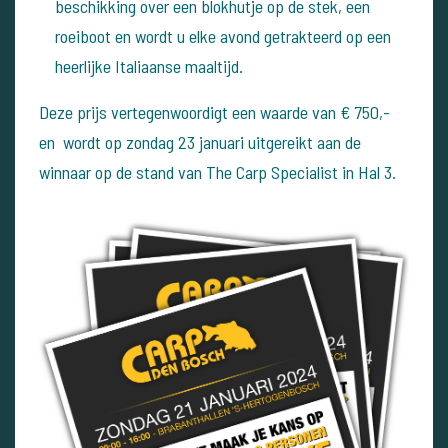
beschikking over een blokhutje op de stek, een
roeiboot en wordt u elke avond getrakteerd op een
heerlijke Italiaanse maaltijd.
Deze prijs vertegenwoordigt een waarde van € 750,-
en
wordt op zondag 23 januari uitgereikt aan de
winnaar op de stand van The Carp Specialist in Hal 3.