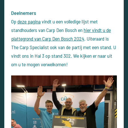
Deelnemers
Op
deze pagina
vindt u een volledige lijst met
standhouders van Carp Den Bosch en
hier vindt u de
plattegrond van Carp Den Bosch 2024
. Uiteraard is
The Carp Specialist ook van de partij met een stand. U
vindt ons in Hal 3 op stand 302. We kijken er naar uit
om u te mogen verwelkomen!