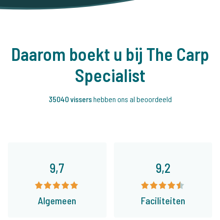
Daarom boekt u bij The Carp
Specialist
35040 vissers
hebben ons al beoordeeld
9,7
9,2
Algemeen
Faciliteiten