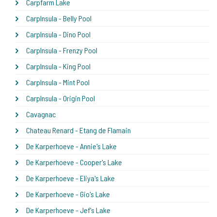
Carpfarm Lake
CarpInsula - Belly Pool
CarpInsula - Dino Pool
CarpInsula - Frenzy Pool
CarpInsula - King Pool
CarpInsula - Mint Pool
CarpInsula - Origin Pool
Cavagnac
Chateau Renard - Etang de Flamain
De Karperhoeve - Annie's Lake
De Karperhoeve - Cooper's Lake
De Karperhoeve - Eliya's Lake
De Karperhoeve - Gio's Lake
De Karperhoeve - Jef's Lake