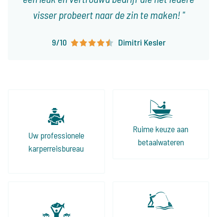
visser probeert naar de zin te maken!
9/10
Dimitri Kesler
Ruime keuze aan
Uw professionele
betaalwateren
karperreisbureau