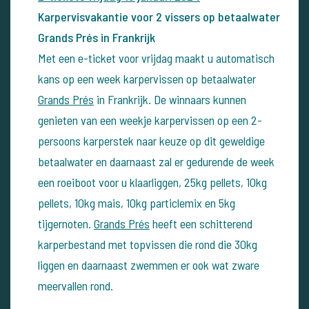
Karpervisvakantie voor 2 vissers op betaalwater
Grands Prés in Frankrijk
Met een e-ticket voor vrijdag maakt u automatisch
kans op een week karpervissen op betaalwater
Grands Prés
in Frankrijk. De winnaars kunnen
genieten van een weekje karpervissen op een 2-
persoons karperstek naar keuze op dit geweldige
betaalwater en daarnaast zal er gedurende de week
een roeiboot voor u klaarliggen, 25kg pellets, 10kg
pellets, 10kg mais, 10kg particlemix en 5kg
tijgernoten.
Grands Prés
heeft een schitterend
karperbestand met topvissen die rond die 30kg
liggen en daarnaast zwemmen er ook wat zware
meervallen rond.