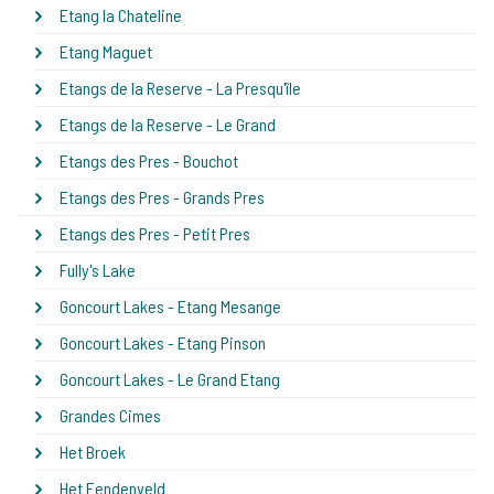
Etang la Chateline
Etang Maguet
Etangs de la Reserve - La Presqu'île
Etangs de la Reserve - Le Grand
Etangs des Pres - Bouchot
Etangs des Pres - Grands Pres
Etangs des Pres - Petit Pres
Fully's Lake
Goncourt Lakes - Etang Mesange
Goncourt Lakes - Etang Pinson
Goncourt Lakes - Le Grand Etang
Grandes Cimes
Het Broek
Het Eendenveld