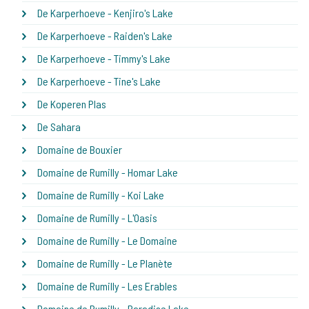
De Karperhoeve - Kenjiro's Lake
De Karperhoeve - Raiden's Lake
De Karperhoeve - Timmy's Lake
De Karperhoeve - Tine's Lake
De Koperen Plas
De Sahara
Domaine de Bouxier
Domaine de Rumilly - Homar Lake
Domaine de Rumilly - Koi Lake
Domaine de Rumilly - L'Oasis
Domaine de Rumilly - Le Domaine
Domaine de Rumilly - Le Planète
Domaine de Rumilly - Les Erables
Domaine de Rumilly - Paradise Lake