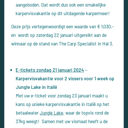
aangeboden. Dat wordt dus ook een smakelijke
karpervisvakantie op dit uitdagende karpermeer!
Deze prijs vertegenwoordigt een waarde van € 1.030.-
en
wordt op zaterdag 22 januari uitgereikt aan de
winnaar op de stand van The Carp Specialist in Hal 3.
E-tickets zondag 21 januari 2024
-
Karpervisvakantie voor 2 vissers voor 1 week op
Jungle Lake in Italië
Met uw e-ticket voor zondag 23 januari maakt u
kans op unieke karpervisvakantie in Italië op het
betaalwater
Jungle Lake
, waar de topvis rond de
37kg weegt! Samen met uw vismaat heeft u de