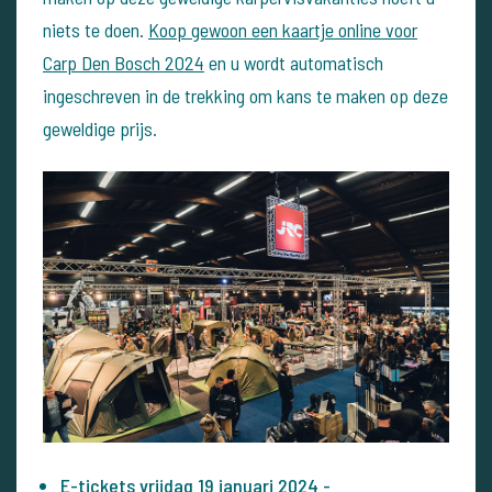
niets te doen.
Koop gewoon een kaartje online voor
Carp Den Bosch 2024
en u wordt automatisch
ingeschreven in de trekking om kans te maken op deze
geweldige prijs.
E-tickets vrijdag 19 januari 2024
-