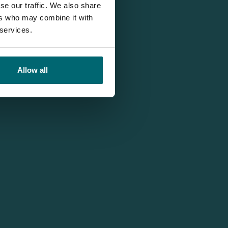
se our traffic. We also share
ers who may combine it with
 services.
Allow all