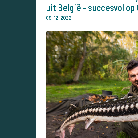
uit België - succesvol op
09-12-2022