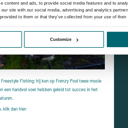
e content and ads, to provide social media features and to analy
 our site with our social media, advertising and analytics partn
 provided to them or that they’ve collected from your use of their
Customize
 Freestyle Fishing; hij kon op Frenzy Pool twee mooie
en een handvol voer hebben geleid tot succes in het
aturen.
 klik dan hier: