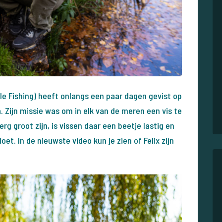
yle Fishing) heeft onlangs een paar dagen gevist op
 Zijn missie was om in elk van de meren een vis te
g groot zijn, is vissen daar een beetje lastig en
oet. In de nieuwste video kun je zien of Felix zijn