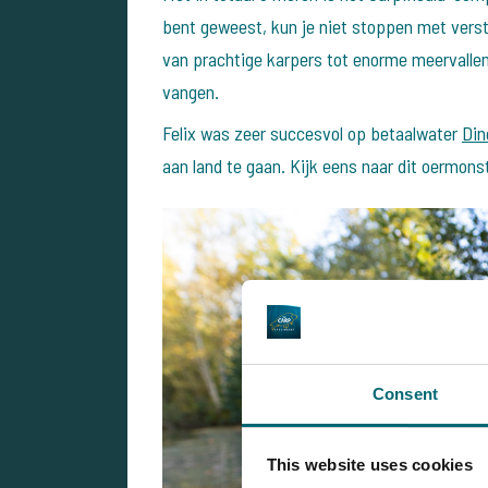
bent geweest, kun je niet stoppen met verste
van prachtige karpers tot enorme meervallen 
vangen.
Felix was zeer succesvol op betaalwater
Din
aan land te gaan. Kijk eens naar dit oermons
Consent
This website uses cookies