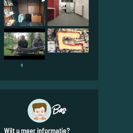
1
Bas
Wilt u meer informatie?