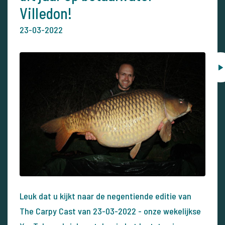
Villedon!
23-03-2022
Leuk dat u kijkt naar de negentiende editie van
The Carpy Cast van 23-03-2022 - onze wekelijkse