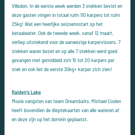
Villedon. In de eerste week werden 3 stekken bevist en
deze gasten vingen in totaal ruim 110 karpers tot ruim
25kg! Wat een heerlijke seizoensstart op het
betaalwater. Ook de tweede week, vanaf 12 maart,
verliep uitstekend voor de aanwezige karpervissers. 7
stekken waren bezet en op alle 7 stekken werd goed
gevangen met gemiddeld zo’n 15 tot 20 karpers per
stek en ook liet de eerste 30kg+ karper zich zien!
Raiden’s Lake
Mooie vangsten van team Dreambaits, Michael Coolen
heeft bovendien de dieptekaarten van alle wateren af
en deze zijn op het domein geplaatst.