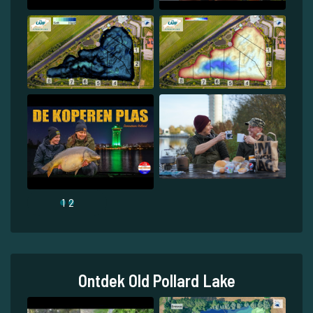
1
2
Ontdek Old Pollard Lake