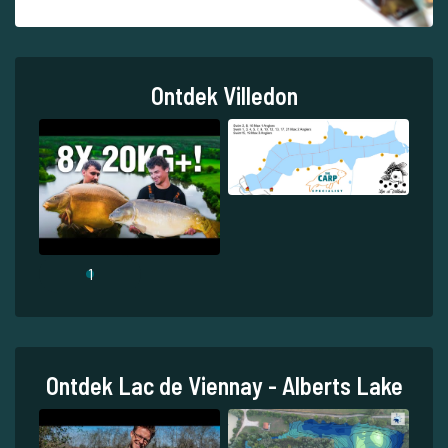
Ontdek Villedon
1
Ontdek Lac de Viennay - Alberts Lake