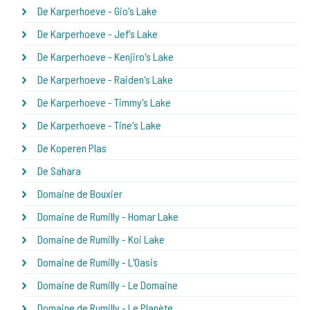
De Karperhoeve - Gio's Lake
De Karperhoeve - Jef's Lake
De Karperhoeve - Kenjiro's Lake
De Karperhoeve - Raiden's Lake
De Karperhoeve - Timmy's Lake
De Karperhoeve - Tine's Lake
De Koperen Plas
De Sahara
Domaine de Bouxier
Domaine de Rumilly - Homar Lake
Domaine de Rumilly - Koi Lake
Domaine de Rumilly - L'Oasis
Domaine de Rumilly - Le Domaine
Domaine de Rumilly - Le Planète