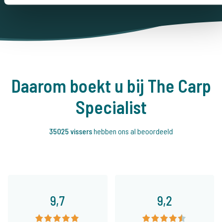
Daarom boekt u bij The Carp
Specialist
35025 vissers
hebben ons al beoordeeld
9,7
9,2