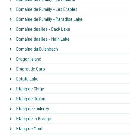
Domaine de Rumilly - Les Erables
Domaine de Rumilly - Paradise Lake
Domaine des Iles - Back Lake
Domaine des Iles - Main Lake
Domaine du Oulenbach
Dragon Island
Emeraude Carp
Estate Lake
Etang de Chigy
Etang de Drulon
Etang de Foulcrey
Etang de la Grange
Etang de Mont