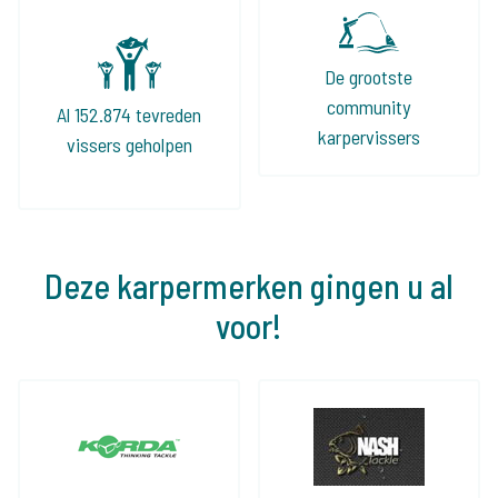
De grootste
community
Al 152.874 tevreden
karpervissers
vissers geholpen
Deze karpermerken gingen u al
voor!