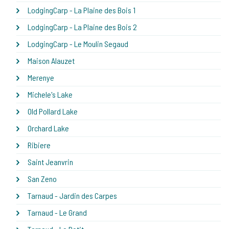
LodgingCarp - La Plaine des Bois 1
LodgingCarp - La Plaine des Bois 2
LodgingCarp - Le Moulin Segaud
Maison Alauzet
Merenye
Michele's Lake
Old Pollard Lake
Orchard Lake
Ribiere
Saint Jeanvrin
San Zeno
Tarnaud - Jardin des Carpes
Tarnaud - Le Grand