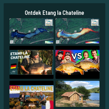
Ontdek Etang la Chateline