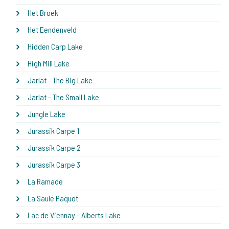
Het Broek
Het Eendenveld
Hidden Carp Lake
High Mill Lake
Jarlat - The Big Lake
Jarlat - The Small Lake
Jungle Lake
Jurassik Carpe 1
Jurassik Carpe 2
Jurassik Carpe 3
La Ramade
La Saule Paquot
Lac de Viennay - Alberts Lake