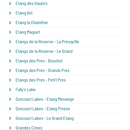
Etang des Gaulois
Etang Ilot
Etang la Chateline
Etang Maguet
Etangs de la Reserve - La Presqu'île
Etangs de la Reserve - Le Grand
Etangs des Pres - Bouchot
Etangs des Pres - Grands Pres
Etangs des Pres - Petit Pres
Fully's Lake
Goncourt Lakes - Etang Mesange
Goncourt Lakes - Etang Pinson
Goncourt Lakes - Le Grand Etang
Grandes Cimes