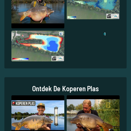
1
Ontdek De Koperen Plas