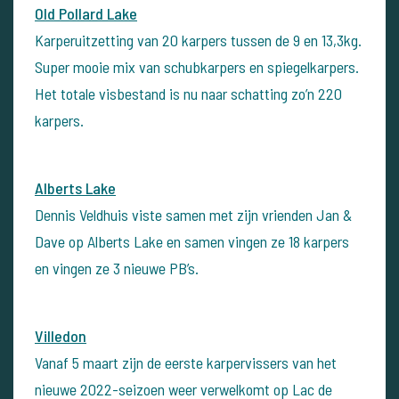
Old Pollard Lake
Karperuitzetting van 20 karpers tussen de 9 en 13,3kg.
Super mooie mix van schubkarpers en spiegelkarpers.
Het totale visbestand is nu naar schatting zo’n 220
karpers.
Alberts Lake
Dennis Veldhuis viste samen met zijn vrienden Jan &
Dave op Alberts Lake en samen vingen ze 18 karpers
en vingen ze 3 nieuwe PB’s.
Villedon
Vanaf 5 maart zijn de eerste karpervissers van het
nieuwe 2022-seizoen weer verwelkomt op Lac de