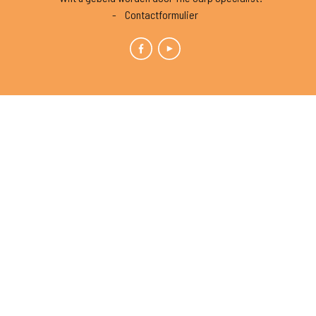
Contactformulier