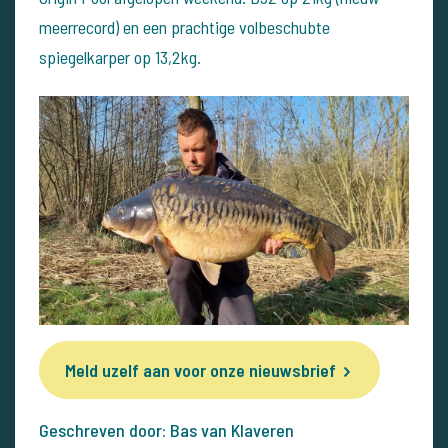
meerrecord) en een prachtige volbeschubte
spiegelkarper op 13,2kg.
Meld uzelf aan voor onze nieuwsbrief
Geschreven door: Bas van Klaveren