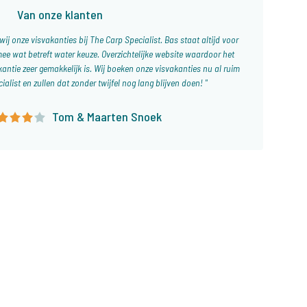
Van onze klanten
wij onze visvakanties bij The Carp Specialist. Bas staat altijd voor
mee wat betreft water keuze. Overzichtelijke website waardoor het
kantie zeer gemakkelijk is. Wij boeken onze visvakanties nu al ruim
cialist en zullen dat zonder twijfel nog lang blijven doen!
Tom & Maarten Snoek