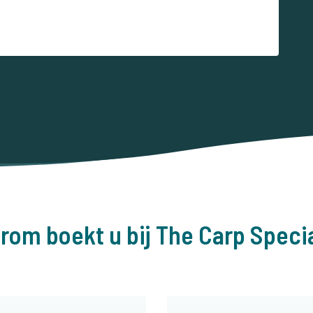
rom boekt u bij The Carp Specia