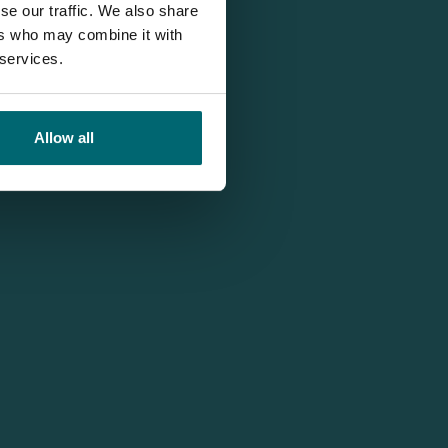
se our traffic. We also share
ers who may combine it with
 services.
Allow all