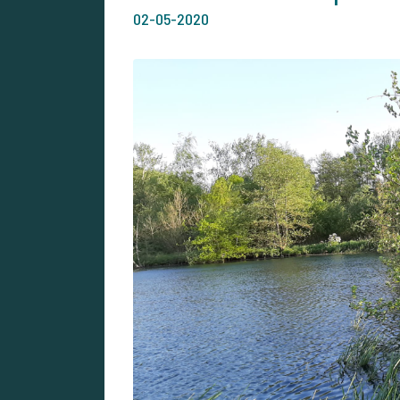
02-05-2020