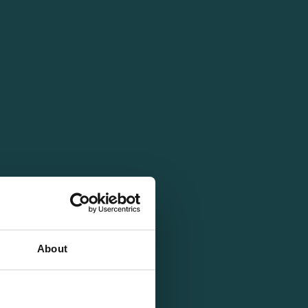
About