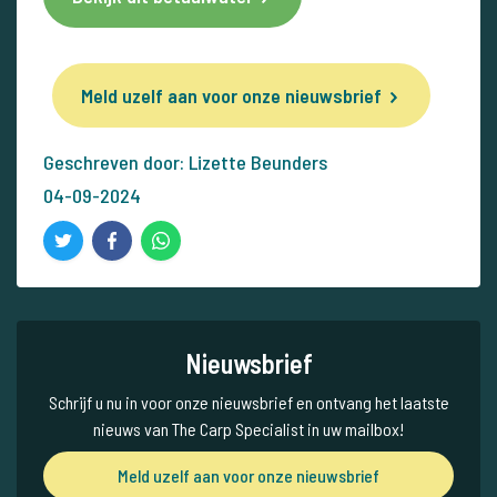
Meld uzelf aan voor onze nieuwsbrief
Geschreven door: Lizette Beunders
04-09-2024
Nieuwsbrief
Schrijf u nu in voor onze nieuwsbrief en ontvang het laatste
nieuws van The Carp Specialist in uw mailbox!
Meld uzelf aan voor onze nieuwsbrief