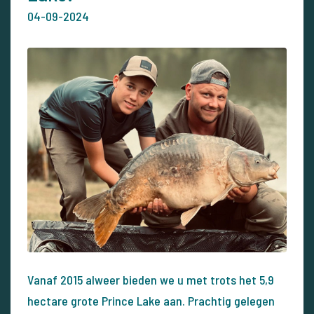
04-09-2024
Vanaf 2015 alweer bieden we u met trots het 5,9
hectare grote Prince Lake aan. Prachtig gelegen