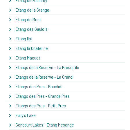
Etang de Foulcrey
Etang de la Grange
Etang de Mont
Etang des Gaulois
Etang Ilot
Etang la Chateline
Etang Maguet
Etangs de la Reserve - La Presqu'île
Etangs de la Reserve - Le Grand
Etangs des Pres - Bouchot
Etangs des Pres - Grands Pres
Etangs des Pres - Petit Pres
Fully's Lake
Goncourt Lakes - Etang Mesange