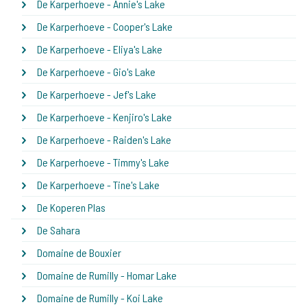
De Karperhoeve - Annie's Lake
De Karperhoeve - Cooper's Lake
De Karperhoeve - Eliya's Lake
De Karperhoeve - Gio's Lake
De Karperhoeve - Jef's Lake
De Karperhoeve - Kenjiro's Lake
De Karperhoeve - Raiden's Lake
De Karperhoeve - Timmy's Lake
De Karperhoeve - Tine's Lake
De Koperen Plas
De Sahara
Domaine de Bouxier
Domaine de Rumilly - Homar Lake
Domaine de Rumilly - Koi Lake