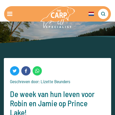
Geschreven door: Lizette Beunders
De week van hun leven voor
Robin en Jamie op Prince
Lake!