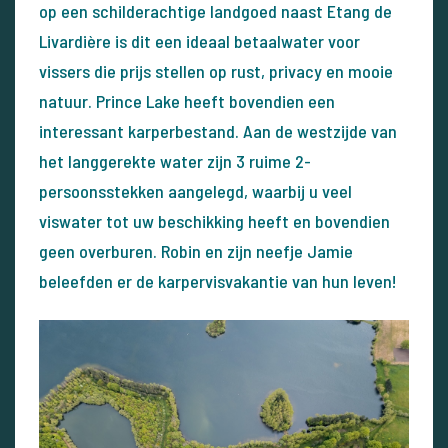
op een schilderachtige landgoed naast Etang de
Livardière is dit een ideaal betaalwater voor
vissers die prijs stellen op rust, privacy en mooie
natuur. Prince Lake heeft bovendien een
interessant karperbestand. Aan de westzijde van
het langgerekte water zijn 3 ruime 2-
persoonsstekken aangelegd, waarbij u veel
viswater tot uw beschikking heeft en bovendien
geen overburen. Robin en zijn neefje Jamie
beleefden er de karpervisvakantie van hun leven!