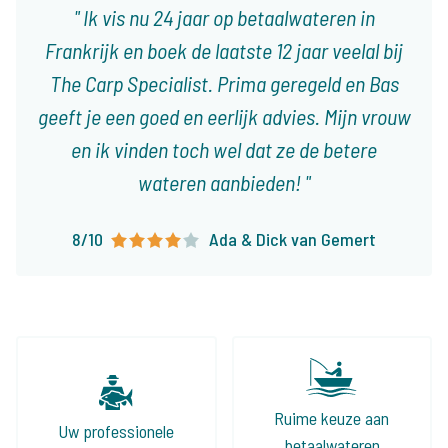
Ik vis nu 24 jaar op betaalwateren in
Frankrijk en boek de laatste 12 jaar veelal bij
The Carp Specialist. Prima geregeld en Bas
geeft je een goed en eerlijk advies. Mijn vrouw
en ik vinden toch wel dat ze de betere
wateren aanbieden!
8/10
Ada & Dick van Gemert
Ruime keuze aan
Uw professionele
betaalwateren