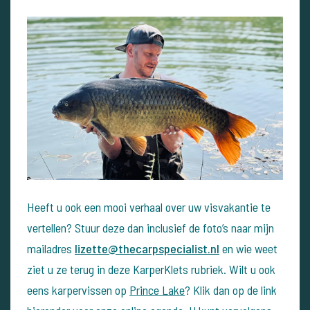
Heeft u ook een mooi verhaal over uw visvakantie te
vertellen? Stuur deze dan inclusief de foto’s naar mijn
mailadres
lizette@thecarpspecialist.nl
en wie weet
ziet u ze terug in deze KarperKlets rubriek. Wilt u ook
eens karpervissen op
Prince Lake
? Klik dan op de link