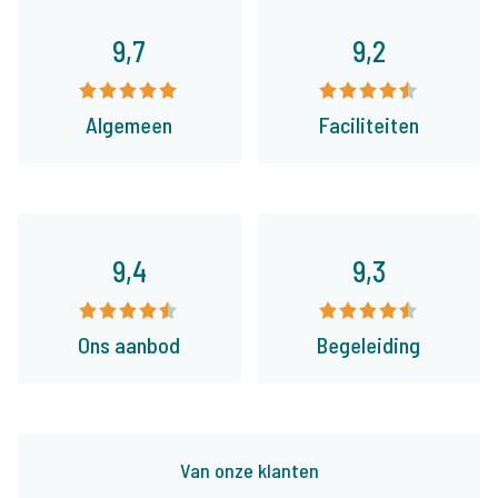
9,7
9,2
Algemeen
Faciliteiten
9,4
9,3
Ons aanbod
Begeleiding
Van onze klanten