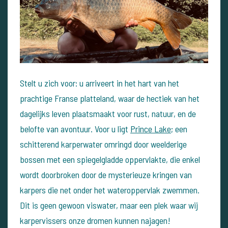
Stelt u zich voor: u arriveert in het hart van het
prachtige Franse platteland, waar de hectiek van het
dagelijks leven plaatsmaakt voor rust, natuur, en de
belofte van avontuur. Voor u ligt
Prince Lake
; een
schitterend karperwater omringd door weelderige
bossen met een spiegelgladde oppervlakte, die enkel
wordt doorbroken door de mysterieuze kringen van
karpers die net onder het wateroppervlak zwemmen.
Dit is geen gewoon viswater, maar een plek waar wij
karpervissers onze dromen kunnen najagen!