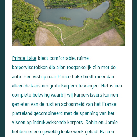
Prince Lake
biedt comfortable, ruime
karpervisstekken die allen toegankelijk zijn met de
auto. Een vistrip naar
Prince Lake
biedt meer dan
alleen de kans om grote karpers te vangen. Het is een
complete beleving waarbij wij karpervissers kunnen
genieten van de rust en schoonheid van het Franse
platteland gecombineerd met de spanning van het
vissen op indrukwekkende karpers. Robin en Jamie
hebben er een geweldig leuke week gehad. Na een