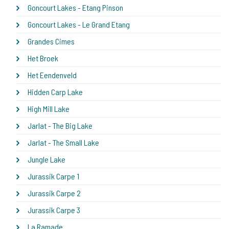
Goncourt Lakes - Etang Pinson
Goncourt Lakes - Le Grand Etang
Grandes Cimes
Het Broek
Het Eendenveld
Hidden Carp Lake
High Mill Lake
Jarlat - The Big Lake
Jarlat - The Small Lake
Jungle Lake
Jurassik Carpe 1
Jurassik Carpe 2
Jurassik Carpe 3
La Ramade