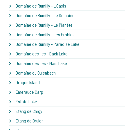
Domaine de Rumilly - L'Oasis
Domaine de Rumilly - Le Domaine
Domaine de Rumilly - Le Planète
Domaine de Rumilly - Les Erables
Domaine de Rumilly - Paradise Lake
Domaine des Iles - Back Lake
Domaine des Iles - Main Lake
Domaine du Oulenbach
Dragon Island
Emeraude Carp
Estate Lake
Etang de Chigy
Etang de Drulon