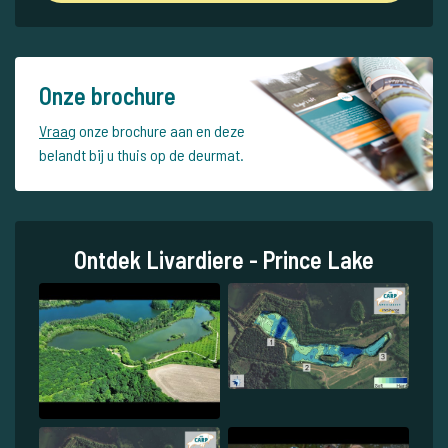
Onze brochure
Vraag
onze brochure aan en deze
belandt bij u thuis op de deurmat.
Ontdek Livardiere - Prince Lake