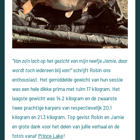
"Van zo’n lach op het gezicht van mijn neefje Jamie, daar
wordt toch iedereen blij van!"
schrijft Robin ons
enthousiast. Het gemiddelde gewicht van hun sessie
was een hele dikke prima met ruim 17 kilogram. Het
laagste gewicht was 14,2 kilogram en de zwaarste
twee prachtige karpers van respectievelijk 20,1
kilogram en 21.3 kilogram. Top gevist Robin en Jamie
en grote dank voor het delen van jullie verhaal en de
foto’s vanaf
Prince Lake
!