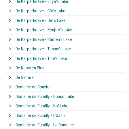
De Karperhoeve - Eliya's Lake
De Karperhoeve - Gio's Lake
De Karperhoeve - Jef's Lake
De Karperhoeve - Kenjiro's Lake
De Karperhoeve - Raiden's Lake
De Karperhoeve - Timmy's Lake
De Karperhoeve - Tine's Lake
De Koperen Plas
De Sahara
Domaine de Bouxier
Domaine de Rumilly - Homar Lake
Domaine de Rumilly - Koi Lake
Domaine de Rumilly - L'Oasis
Domaine de Rumilly - Le Domaine