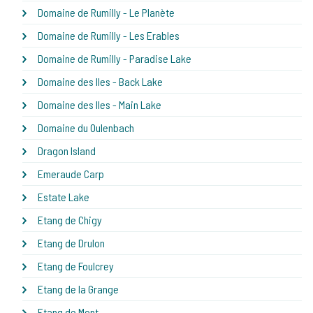
Domaine de Rumilly - Le Planète
Domaine de Rumilly - Les Erables
Domaine de Rumilly - Paradise Lake
Domaine des Iles - Back Lake
Domaine des Iles - Main Lake
Domaine du Oulenbach
Dragon Island
Emeraude Carp
Estate Lake
Etang de Chigy
Etang de Drulon
Etang de Foulcrey
Etang de la Grange
Etang de Mont