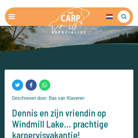
Geschreven door: Bas van Klaveren
Dennis en zijn vriendin op
Windmill Lake... prachtige
karpervisvakantie!