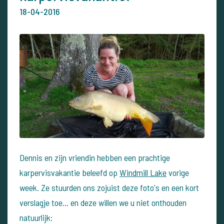
18-04-2016
Dennis en zijn vriendin hebben een prachtige
karpervisvakantie beleefd op
Windmill Lake
vorige
week. Ze stuurden ons zojuist deze foto's en een kort
verslagje toe... en deze willen we u niet onthouden
natuurlijk: