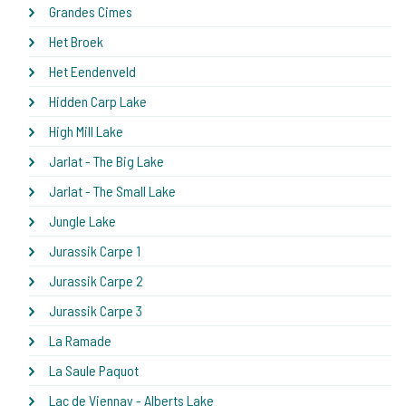
Grandes Cimes
Het Broek
Het Eendenveld
Hidden Carp Lake
High Mill Lake
Jarlat - The Big Lake
Jarlat - The Small Lake
Jungle Lake
Jurassik Carpe 1
Jurassik Carpe 2
Jurassik Carpe 3
La Ramade
La Saule Paquot
Lac de Viennay - Alberts Lake