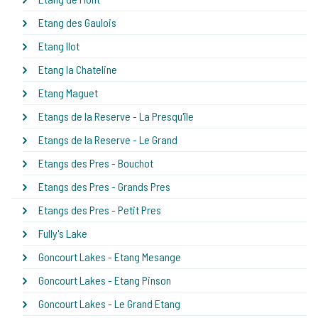
Etang des Gaulois
Etang Ilot
Etang la Chateline
Etang Maguet
Etangs de la Reserve - La Presqu'île
Etangs de la Reserve - Le Grand
Etangs des Pres - Bouchot
Etangs des Pres - Grands Pres
Etangs des Pres - Petit Pres
Fully's Lake
Goncourt Lakes - Etang Mesange
Goncourt Lakes - Etang Pinson
Goncourt Lakes - Le Grand Etang