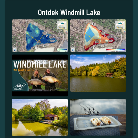
Ontdek Windmill Lake