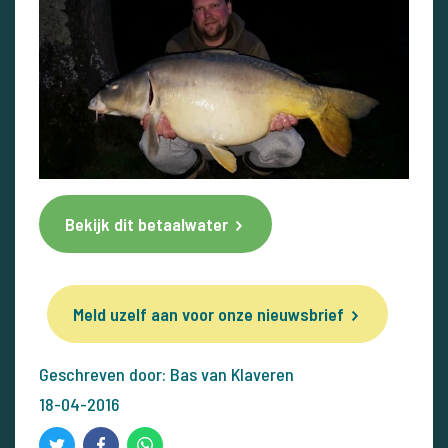
Bekijk dit betaalwater
Meld uzelf aan voor onze nieuwsbrief
Geschreven door: Bas van Klaveren
18-04-2016