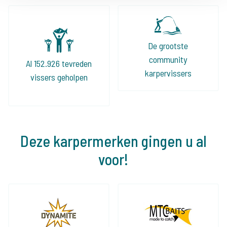
De grootste
community
Al 152.926 tevreden
karpervissers
vissers geholpen
Deze karpermerken gingen u al
voor!