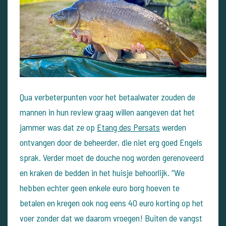
Qua verbeterpunten voor het betaalwater zouden de
mannen in hun review graag willen aangeven dat het
jammer was dat ze op
Etang des Persats
werden
ontvangen door de beheerder, die niet erg goed Engels
sprak. Verder moet de douche nog worden gerenoveerd
en kraken de bedden in het huisje behoorlijk. “We
hebben echter geen enkele euro borg hoeven te
betalen en kregen ook nog eens 40 euro korting op het
voer zonder dat we daarom vroegen! Buiten de vangst