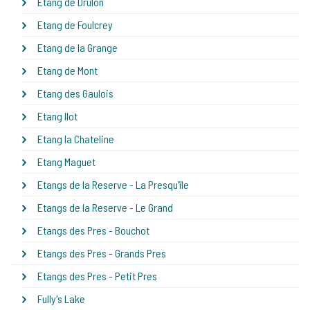
Etang de Drulon
Etang de Foulcrey
Etang de la Grange
Etang de Mont
Etang des Gaulois
Etang Ilot
Etang la Chateline
Etang Maguet
Etangs de la Reserve - La Presqu'île
Etangs de la Reserve - Le Grand
Etangs des Pres - Bouchot
Etangs des Pres - Grands Pres
Etangs des Pres - Petit Pres
Fully's Lake