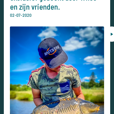
en zijn vrienden.
02-07-2020