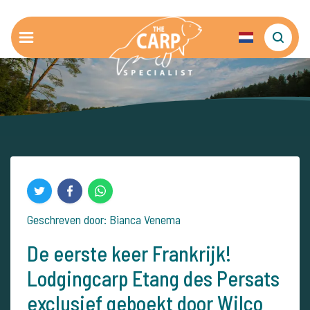
Geschreven door: Bianca Venema
De eerste keer Frankrijk!
Lodgingcarp Etang des Persats
exclusief geboekt door Wilco