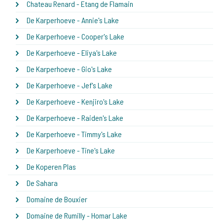
Chateau Renard - Etang de Flamain
De Karperhoeve - Annie's Lake
De Karperhoeve - Cooper's Lake
De Karperhoeve - Eliya's Lake
De Karperhoeve - Gio's Lake
De Karperhoeve - Jef's Lake
De Karperhoeve - Kenjiro's Lake
De Karperhoeve - Raiden's Lake
De Karperhoeve - Timmy's Lake
De Karperhoeve - Tine's Lake
De Koperen Plas
De Sahara
Domaine de Bouxier
Domaine de Rumilly - Homar Lake