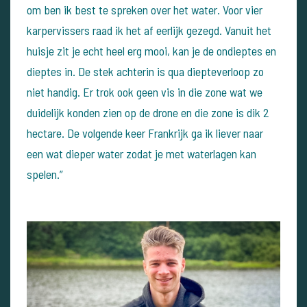
om ben ik best te spreken over het water. Voor vier
karpervissers raad ik het af eerlijk gezegd. Vanuit het
huisje zit je echt heel erg mooi, kan je de ondieptes en
dieptes in. De stek achterin is qua diepteverloop zo
niet handig. Er trok ook geen vis in die zone wat we
duidelijk konden zien op de drone en die zone is dik 2
hectare. De volgende keer Frankrijk ga ik liever naar
een wat dieper water zodat je met waterlagen kan
spelen.”