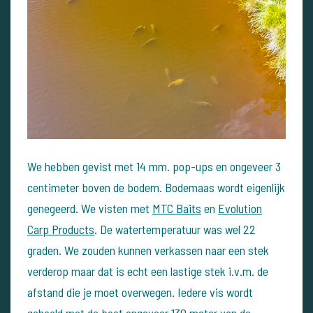
We hebben gevist met 14 mm. pop-ups en ongeveer 3
centimeter boven de bodem. Bodemaas wordt eigenlijk
genegeerd. We visten met
MTC Baits
en
Evolution
Carp Products
. De watertemperatuur was wel 22
graden. We zouden kunnen verkassen naar een stek
verderop maar dat is echt een lastige stek i.v.m. de
afstand die je moet overwegen. Iedere vis wordt