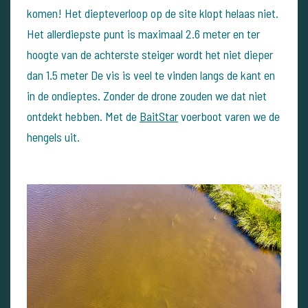
komen! Het diepteverloop op de site klopt helaas niet.
Het allerdiepste punt is maximaal 2.6 meter en ter
hoogte van de achterste steiger wordt het niet dieper
dan 1.5 meter De vis is veel te vinden langs de kant en
in de ondieptes. Zonder de drone zouden we dat niet
ontdekt hebben. Met de
BaitStar
voerboot varen we de
hengels uit.