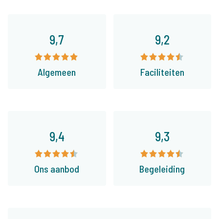
9,7
9,2
Algemeen
Faciliteiten
9,4
9,3
Ons aanbod
Begeleiding