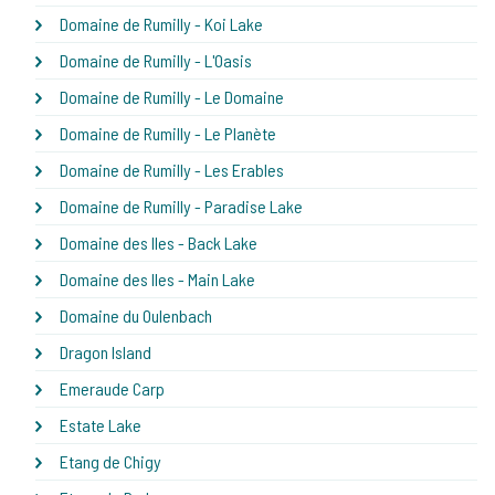
Domaine de Rumilly - Koi Lake
Domaine de Rumilly - L'Oasis
Domaine de Rumilly - Le Domaine
Domaine de Rumilly - Le Planète
Domaine de Rumilly - Les Erables
Domaine de Rumilly - Paradise Lake
Domaine des Iles - Back Lake
Domaine des Iles - Main Lake
Domaine du Oulenbach
Dragon Island
Emeraude Carp
Estate Lake
Etang de Chigy