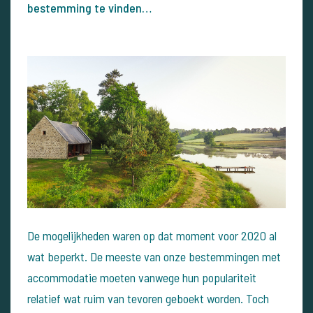
bestemming te vinden…
De mogelijkheden waren op dat moment voor 2020 al
wat beperkt. De meeste van onze bestemmingen met
accommodatie moeten vanwege hun populariteit
relatief wat ruim van tevoren geboekt worden. Toch