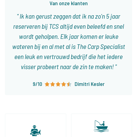
Van onze klanten
Ik kan gerust zeggen dat ik na zo'n 5 jaar
reserveren bij TCS altijd even beleefd en snel
wordt geholpen. Elk jaar komen er leuke
wateren bij en al met al is The Carp Specialist
een leuk en vertrouwd bedrijf die het iedere
visser probeert naar de zin te maken!
9/10
Dimitri Kesler