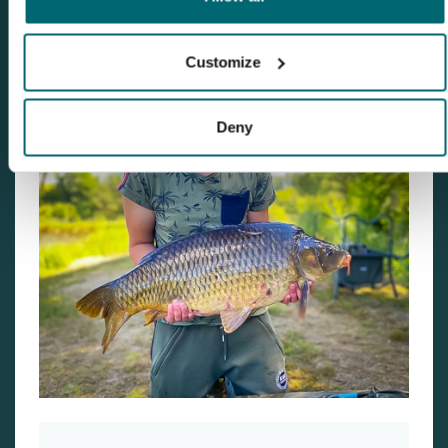
Customize
Deny