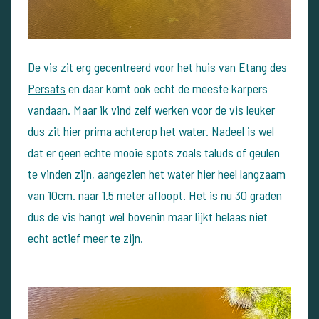
De vis zit erg gecentreerd voor het huis van
Etang des
Persats
en daar komt ook echt de meeste karpers
vandaan. Maar ik vind zelf werken voor de vis leuker
dus zit hier prima achterop het water. Nadeel is wel
dat er geen echte mooie spots zoals taluds of geulen
te vinden zijn, aangezien het water hier heel langzaam
van 10cm. naar 1.5 meter afloopt. Het is nu 30 graden
dus de vis hangt wel bovenin maar lijkt helaas niet
echt actief meer te zijn.