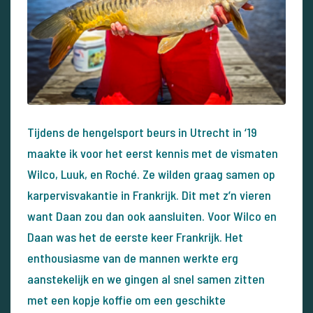
Tijdens de hengelsport beurs in Utrecht in ‘19
maakte ik voor het eerst kennis met de vismaten
Wilco, Luuk, en Roché. Ze wilden graag samen op
karpervisvakantie in Frankrijk. Dit met z’n vieren
want Daan zou dan ook aansluiten. Voor Wilco en
Daan was het de eerste keer Frankrijk. Het
enthousiasme van de mannen werkte erg
aanstekelijk en we gingen al snel samen zitten
met een kopje koffie om een geschikte