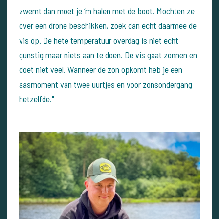
zwemt dan moet je ‘m halen met de boot. Mochten ze
over een drone beschikken, zoek dan echt daarmee de
vis op. De hete temperatuur overdag is niet echt
gunstig maar niets aan te doen. De vis gaat zonnen en
doet niet veel. Wanneer de zon opkomt heb je een
aasmoment van twee uurtjes en voor zonsondergang
hetzelfde."