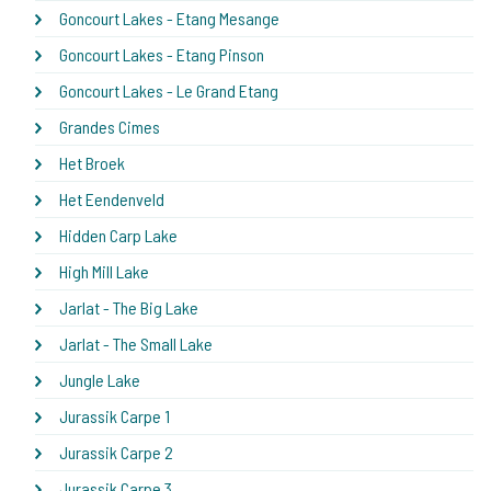
Goncourt Lakes - Etang Mesange
Goncourt Lakes - Etang Pinson
Goncourt Lakes - Le Grand Etang
Grandes Cimes
Het Broek
Het Eendenveld
Hidden Carp Lake
High Mill Lake
Jarlat - The Big Lake
Jarlat - The Small Lake
Jungle Lake
Jurassik Carpe 1
Jurassik Carpe 2
Jurassik Carpe 3