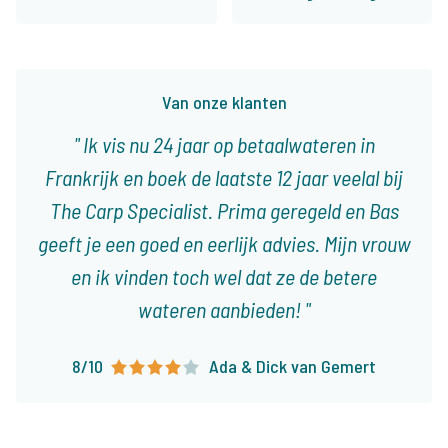
Van onze klanten
Ik vis nu 24 jaar op betaalwateren in
Frankrijk en boek de laatste 12 jaar veelal bij
The Carp Specialist. Prima geregeld en Bas
geeft je een goed en eerlijk advies. Mijn vrouw
en ik vinden toch wel dat ze de betere
wateren aanbieden!
8/10
Ada & Dick van Gemert