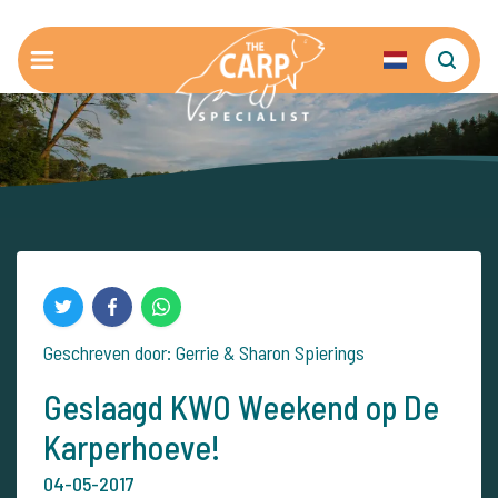
Geschreven door: Gerrie & Sharon Spierings
Geslaagd KWO Weekend op De
Karperhoeve!
04-05-2017