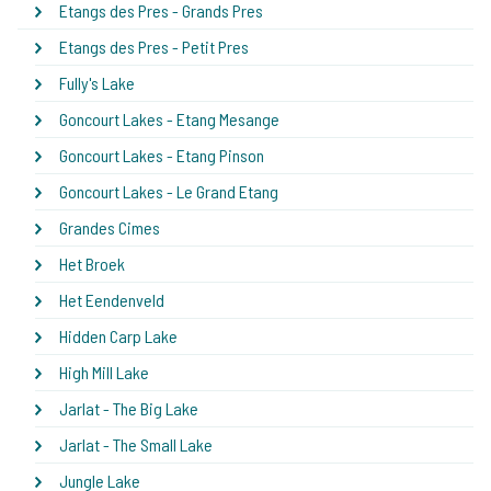
Etangs des Pres - Grands Pres
Etangs des Pres - Petit Pres
Fully's Lake
Goncourt Lakes - Etang Mesange
Goncourt Lakes - Etang Pinson
Goncourt Lakes - Le Grand Etang
Grandes Cimes
Het Broek
Het Eendenveld
Hidden Carp Lake
High Mill Lake
Jarlat - The Big Lake
Jarlat - The Small Lake
Jungle Lake