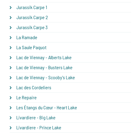
Jurassik Carpe 1
Jurassik Carpe 2
Jurassik Carpe 3
La Ramade
La Saule Paquot
Lac de Viennay - Alberts Lake
Lac de Viennay - Busters Lake
Lac de Viennay - Scooby's Lake
Lac des Cordeliers
Le Repaire
Les Étangs du Cœur - Heart Lake
Livardiere - Big Lake
Livardiere - Prince Lake