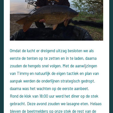
Omdat de lucht er dreigend uitzag besloten we als
eerste de tenten op te zetten en in te laden, daarna
zouden de hengels snel volgen. Met de aanwijzingen
van Timmy en natuurlijk de eigen tactiek en plan van
aanpak werden de onderlijnen strategisch gedropt.
daarna was het wachten op de eerste aanbeet.
Rond de klok van 18:00 uur werd het diner op de stek
gebracht. Deze avond zouden we lasagne eten. Helaas
bleven de beetmelders op onze stek de rest van de