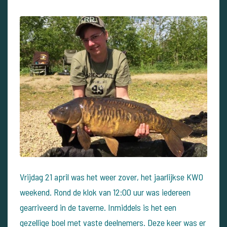
Vrijdag 21 april was het weer zover, het jaarlijkse KWO
weekend. Rond de klok van 12:00 uur was iedereen
gearriveerd in de taverne. Inmiddels is het een
gezellige boel met vaste deelnemers. Deze keer was er