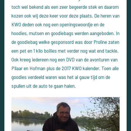
toch wel bekend als een zeer begeerde stek en daarom
kozen ook wij deze keer voor deze plaats. De heren van
KWO deden ook nog een openingswoordje en de
hoodies, mutsen en goodiebags werden aangeboden. In
de goodiebag welke gesponsord was door Proline zaten
een pet en 1 kilo boilies met verder nog wat end tackle.
Ook kreeg iedereen nog een DVD van de avonturen van
Pilaar en Hofman plus de 2017 KWO kalender.
Toen alle
goodies verdeeld waren was het al gauw tijd om de
spullen uit de auto te gaan halen.