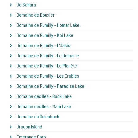
De Sahara
Domaine de Bouxier
Domaine de Rumilly - Homar Lake
Domaine de Rumilly - Koi Lake
Domaine de Rumilly - L'Oasis
Domaine de Rumilly - Le Domaine
Domaine de Rumilly - Le Planète
Domaine de Rumilly - Les Erables
Domaine de Rumilly - Paradise Lake
Domaine des Iles - Back Lake
Domaine des Iles - Main Lake
Domaine du Oulenbach
Dragon Island
Emeraude Carp