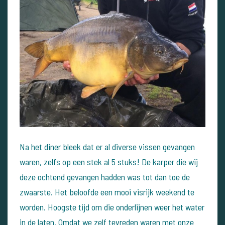
Na het diner bleek dat er al diverse vissen gevangen
waren, zelfs op een stek al 5 stuks! De karper die wij
deze ochtend gevangen hadden was tot dan toe de
zwaarste. Het beloofde een mooi visrijk weekend te
worden. Hoogste tijd om die onderlijnen weer het water
in de laten. Omdat we zelf tevreden waren met onze