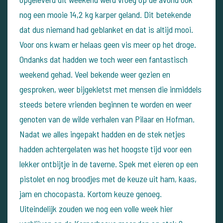
nog een mooie 14,2 kg karper geland. Dit betekende
dat dus niemand had geblanket en dat is altijd mooi.
Voor ons kwam er helaas geen vis meer op het droge.
Ondanks dat hadden we toch weer een fantastisch
weekend gehad. Veel bekende weer gezien en
gesproken, weer bijgekletst met mensen die inmiddels
steeds betere vrienden beginnen te worden en weer
genoten van de wilde verhalen van Pilaar en Hofman.
Nadat we alles ingepakt hadden en de stek netjes
hadden achtergelaten was het hoogste tijd voor een
lekker ontbijtje in de taverne. Spek met eieren op een
pistolet en nog broodjes met de keuze uit ham, kaas,
jam en chocopasta. Kortom keuze genoeg.
Uiteindelijk zouden we nog een volle week hier