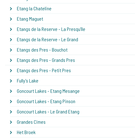
Etang la Chateline
Etang Maguet
Etangs de la Reserve - La Presqu'île
Etangs de la Reserve - Le Grand
Etangs des Pres - Bouchot
Etangs des Pres - Grands Pres
Etangs des Pres - Petit Pres
Fully's Lake
Goncourt Lakes - Etang Mesange
Goncourt Lakes - Etang Pinson
Goncourt Lakes - Le Grand Etang
Grandes Cimes
Het Broek