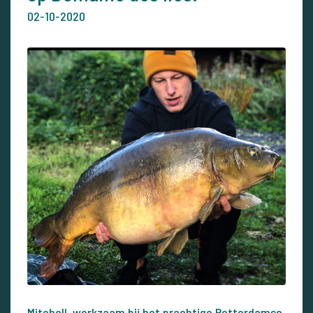
02-10-2020
Mitchell, werkzaam bij het prachtige Rotterdamse