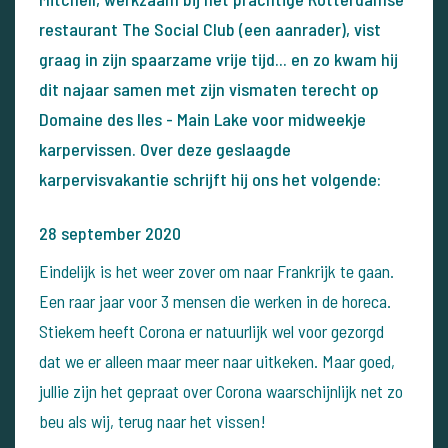
restaurant The Social Club (een aanrader), vist
graag in zijn spaarzame vrije tijd... en zo kwam hij
dit najaar samen met zijn vismaten terecht op
Domaine des Iles - Main Lake voor midweekje
karpervissen. Over deze geslaagde
karpervisvakantie schrijft hij ons het volgende:
28 september 2020
Eindelijk is het weer zover om naar Frankrijk te gaan.
Een raar jaar voor 3 mensen die werken in de horeca.
Stiekem heeft Corona er natuurlijk wel voor gezorgd
dat we er alleen maar meer naar uitkeken.
Maar goed,
jullie zijn het gepraat over Corona waarschijnlijk net zo
beu als wij, terug naar het vissen!