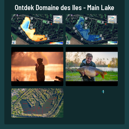
Ontdek Domaine des Iles - Main Lake
1