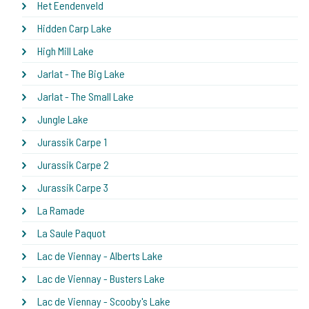
Het Eendenveld
Hidden Carp Lake
High Mill Lake
Jarlat - The Big Lake
Jarlat - The Small Lake
Jungle Lake
Jurassik Carpe 1
Jurassik Carpe 2
Jurassik Carpe 3
La Ramade
La Saule Paquot
Lac de Viennay - Alberts Lake
Lac de Viennay - Busters Lake
Lac de Viennay - Scooby's Lake