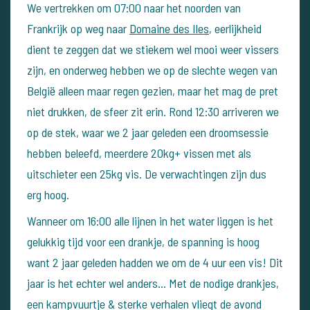
We vertrekken om 07:00 naar het noorden van
Frankrijk op weg naar
Domaine des Iles
, eerlijkheid
dient te zeggen dat we stiekem wel mooi weer vissers
zijn, en onderweg hebben we op de slechte wegen van
België alleen maar regen gezien, maar het mag de pret
niet drukken, de sfeer zit erin.
Rond 12:30 arriveren we
op de stek, waar we 2 jaar geleden een droomsessie
hebben beleefd, meerdere 20kg+ vissen met als
uitschieter een 25kg vis. De verwachtingen zijn dus
erg hoog.
Wanneer om 16:00 alle lijnen in het water liggen is het
gelukkig tijd voor een drankje, de spanning is hoog
want 2 jaar geleden hadden we om de 4 uur een vis! Dit
jaar is het echter wel anders...
Met de nodige drankjes,
een kampvuurtje & sterke verhalen vliegt de avond