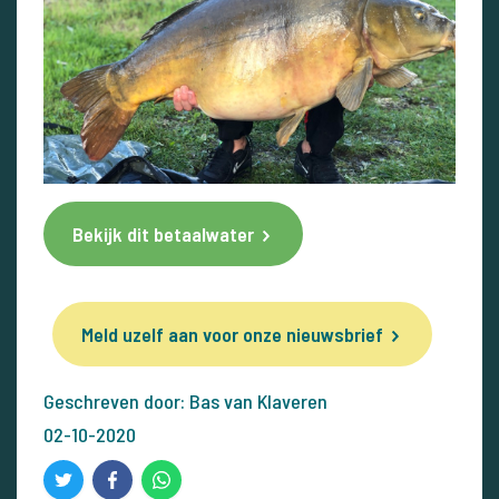
Bekijk dit betaalwater
Meld uzelf aan voor onze nieuwsbrief
Geschreven door: Bas van Klaveren
02-10-2020