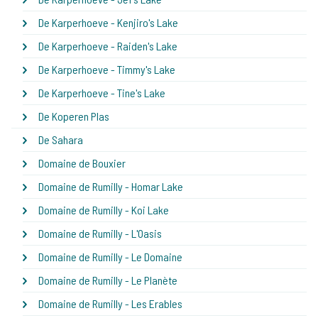
De Karperhoeve - Kenjiro's Lake
De Karperhoeve - Raiden's Lake
De Karperhoeve - Timmy's Lake
De Karperhoeve - Tine's Lake
De Koperen Plas
De Sahara
Domaine de Bouxier
Domaine de Rumilly - Homar Lake
Domaine de Rumilly - Koi Lake
Domaine de Rumilly - L'Oasis
Domaine de Rumilly - Le Domaine
Domaine de Rumilly - Le Planète
Domaine de Rumilly - Les Erables