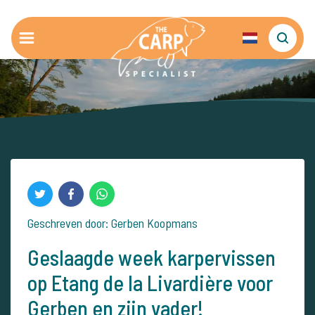
Geschreven door: Gerben Koopmans
Geslaagde week karpervissen
op Etang de la Livardière voor
Gerben en zijn vader!