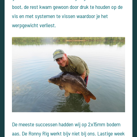
boot, de rest kwam gewoon door druk te houden op de
vis en met systemen te vissen waardoor je het
werpgewicht verliest.
De meeste successen hadden wij op 2x15mm bodem
aas. De Ronny Rig werkt bijv niet bij ons. Lastige week