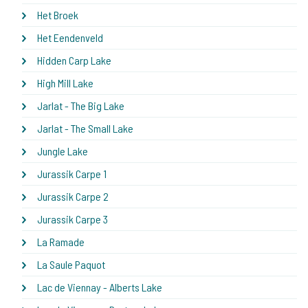
Het Broek
Het Eendenveld
Hidden Carp Lake
High Mill Lake
Jarlat - The Big Lake
Jarlat - The Small Lake
Jungle Lake
Jurassik Carpe 1
Jurassik Carpe 2
Jurassik Carpe 3
La Ramade
La Saule Paquot
Lac de Viennay - Alberts Lake