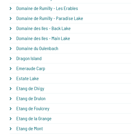
Domaine de Rumilly - Les Erables
Domaine de Rumilly - Paradise Lake
Domaine des Iles - Back Lake
Domaine des Iles - Main Lake
Domaine du Oulenbach
Dragon Island
Emeraude Carp
Estate Lake
Etang de Chigy
Etang de Drulon
Etang de Foulcrey
Etang de la Grange
Etang de Mont