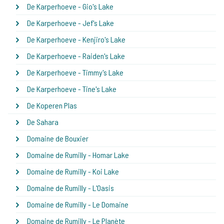
De Karperhoeve - Gio's Lake
De Karperhoeve - Jef's Lake
De Karperhoeve - Kenjiro's Lake
De Karperhoeve - Raiden's Lake
De Karperhoeve - Timmy's Lake
De Karperhoeve - Tine's Lake
De Koperen Plas
De Sahara
Domaine de Bouxier
Domaine de Rumilly - Homar Lake
Domaine de Rumilly - Koi Lake
Domaine de Rumilly - L'Oasis
Domaine de Rumilly - Le Domaine
Domaine de Rumilly - Le Planète