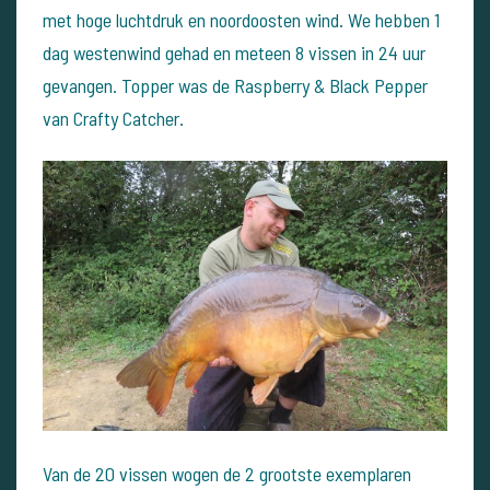
met hoge luchtdruk en noordoosten wind. We hebben 1
dag westenwind gehad en meteen 8 vissen in 24 uur
gevangen. Topper was de Raspberry & Black Pepper
van Crafty Catcher.
Van de 20 vissen wogen de 2 grootste exemplaren