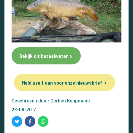
Bekijk dit betaalwater
Meld uzelf aan voor onze nieuwsbrief
Geschreven door: Gerben Koopmans
28-08-2017