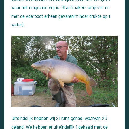
waar het enigszins vrij is. Staafmakers uitgezet en
met de voerboot erheen gevaren(minder drukte op t
water).
Uiteindelijk hebben wij 21 runs gehad, waarvan 20
geland. We hebben er uiteindelijk 1 gehaald met de