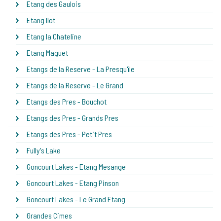
Etang des Gaulois
Etang Ilot
Etang la Chateline
Etang Maguet
Etangs de la Reserve - La Presqu'île
Etangs de la Reserve - Le Grand
Etangs des Pres - Bouchot
Etangs des Pres - Grands Pres
Etangs des Pres - Petit Pres
Fully's Lake
Goncourt Lakes - Etang Mesange
Goncourt Lakes - Etang Pinson
Goncourt Lakes - Le Grand Etang
Grandes Cimes