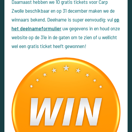
Daarnaast hebben we 10 gratis tickets voor Carp
Zwolle beschikbaar en op 31 december maken we de
winnaars bekend. Deelname is super eenvoudig: vul
op
het deelnameformulier
uw gegevens in en houd onze
website op de 31e in de gaten om te zien of u wellicht
wel een gratis ticket heeft gewonnen!