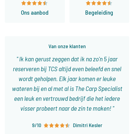
Ons aanbod
Begeleiding
Van onze klanten
Ik kan gerust zeggen dat ik na zo'n 5 jaar
reserveren bij TCS altijd even beleefd en snel
wordt geholpen. Elk jaar komen er leuke
wateren bij en al met al is The Carp Specialist
een leuk en vertrouwd bedrijf die het iedere
visser probeert naar de zin te maken!
9/10
Dimitri Kesler