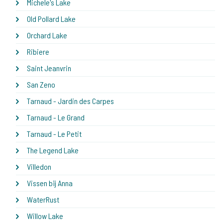
Michele's Lake
Old Pollard Lake
Orchard Lake
Ribiere
Saint Jeanvrin
San Zeno
Tarnaud - Jardin des Carpes
Tarnaud - Le Grand
Tarnaud - Le Petit
The Legend Lake
Villedon
Vissen bij Anna
WaterRust
Willow Lake