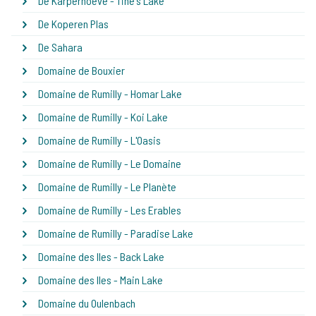
De Karperhoeve - Tine's Lake
De Koperen Plas
De Sahara
Domaine de Bouxier
Domaine de Rumilly - Homar Lake
Domaine de Rumilly - Koi Lake
Domaine de Rumilly - L'Oasis
Domaine de Rumilly - Le Domaine
Domaine de Rumilly - Le Planète
Domaine de Rumilly - Les Erables
Domaine de Rumilly - Paradise Lake
Domaine des Iles - Back Lake
Domaine des Iles - Main Lake
Domaine du Oulenbach