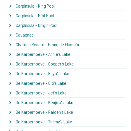
CarpInsula - King Pool
CarpInsula - Mint Pool
CarpInsula - Origin Pool
Cavagnac
Chateau Renard - Etang de Flamain
De Karperhoeve - Annie's Lake
De Karperhoeve - Cooper's Lake
De Karperhoeve - Eliya's Lake
De Karperhoeve - Gio's Lake
De Karperhoeve - Jef's Lake
De Karperhoeve - Kenjiro's Lake
De Karperhoeve - Raiden's Lake
De Karperhoeve - Timmy's Lake