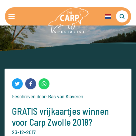
Geschreven door: Bas van Klaveren
GRATIS vrijkaartjes winnen
voor Carp Zwolle 2018?
23-12-2017