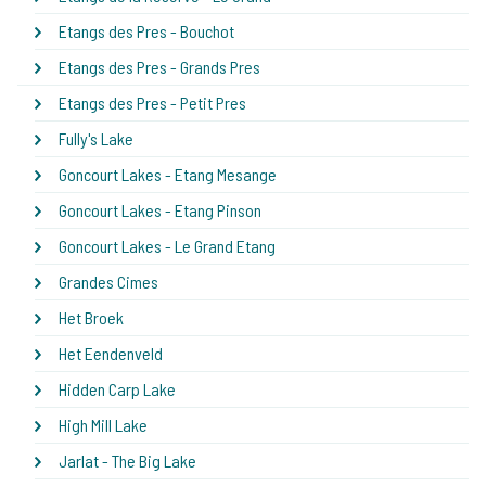
Etangs des Pres - Bouchot
Etangs des Pres - Grands Pres
Etangs des Pres - Petit Pres
Fully's Lake
Goncourt Lakes - Etang Mesange
Goncourt Lakes - Etang Pinson
Goncourt Lakes - Le Grand Etang
Grandes Cimes
Het Broek
Het Eendenveld
Hidden Carp Lake
High Mill Lake
Jarlat - The Big Lake