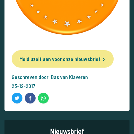
Meld uzelf aan voor onze nieuwsbrief
Geschreven door: Bas van Klaveren
23-12-2017
Nieuwsbrief