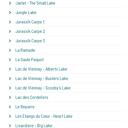
Jarlat - The Small Lake
Jungle Lake
Jurassik Carpe 1
Jurassik Carpe 2
Jurassik Carpe 3
La Ramade
La Saule Paquot
Lac de Viennay - Alberts Lake
Lac de Viennay - Busters Lake
Lac de Viennay - Scooby's Lake
Lac des Cordeliers
Le Repaire
Les Étangs du Cœur - Heart Lake
Livardiere - Big Lake