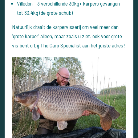
Villedon
- 3 verschillende 30kg+ karpers gevangen
tot 33,4kg (de grote schub)
Natuurlijk draait de karpervisserij om veel meer dan
'grote karper' alleen, maar zoals u ziet: ook voor grote
vis bent u bij The Carp Specialist aan het juiste adres!