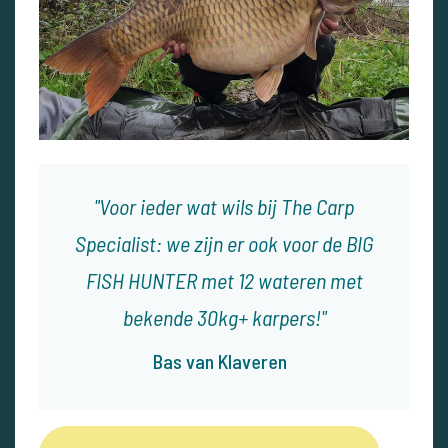
Voor ieder wat wils bij The Carp
Specialist: we zijn er ook voor de BIG
FISH HUNTER met 12 wateren met
bekende 30kg+ karpers!
Bas van Klaveren