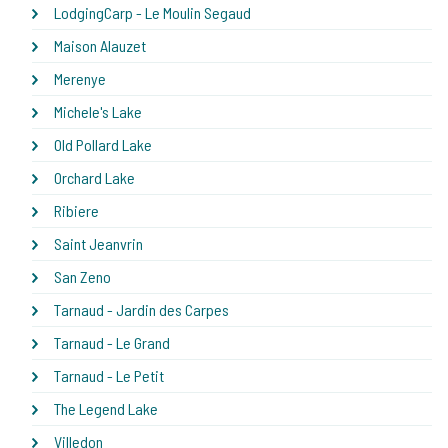
LodgingCarp - Le Moulin Segaud
Maison Alauzet
Merenye
Michele's Lake
Old Pollard Lake
Orchard Lake
Ribiere
Saint Jeanvrin
San Zeno
Tarnaud - Jardin des Carpes
Tarnaud - Le Grand
Tarnaud - Le Petit
The Legend Lake
Villedon