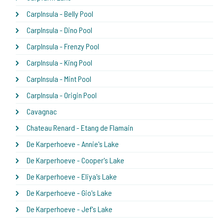
CarpInsula - Belly Pool
CarpInsula - Dino Pool
CarpInsula - Frenzy Pool
CarpInsula - King Pool
CarpInsula - Mint Pool
CarpInsula - Origin Pool
Cavagnac
Chateau Renard - Etang de Flamain
De Karperhoeve - Annie's Lake
De Karperhoeve - Cooper's Lake
De Karperhoeve - Eliya's Lake
De Karperhoeve - Gio's Lake
De Karperhoeve - Jef's Lake