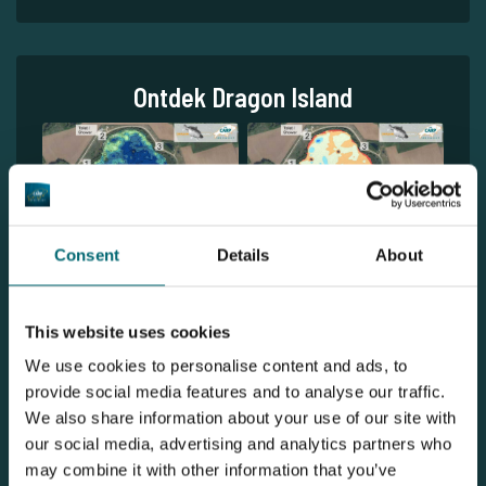
Ontdek Dragon Island
Consent
Details
About
This website uses cookies
We use cookies to personalise content and ads, to
provide social media features and to analyse our traffic.
1
We also share information about your use of our site with
our social media, advertising and analytics partners who
may combine it with other information that you’ve