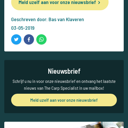
Meld uzelf aan voor onze nieuwsbrief
Geschreven door: Bas van Klaveren
03-05-2019
Nieuwsbrief
Schrijf u nu in voor onze nieuwsbrief en ontvang het laatste
nieuws van The Carp Specialist in uw mailbox!
Meld uzelf aan voor onze nieuwsbrief