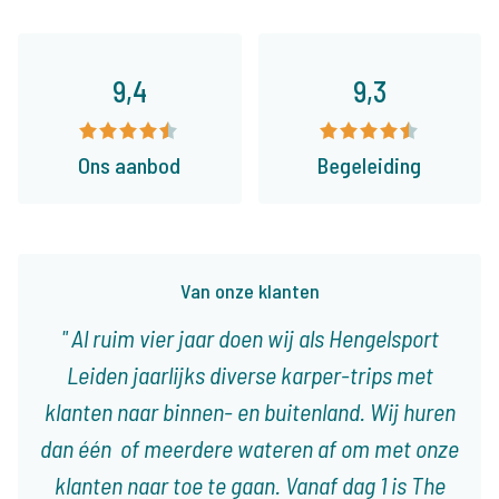
9,4
9,3
Ons aanbod
Begeleiding
Van onze klanten
Al ruim vier jaar doen wij als Hengelsport
Leiden jaarlijks diverse karper-trips met
klanten naar binnen- en buitenland. Wij huren
dan één of meerdere wateren af om met onze
klanten naar toe te gaan. Vanaf dag 1 is The