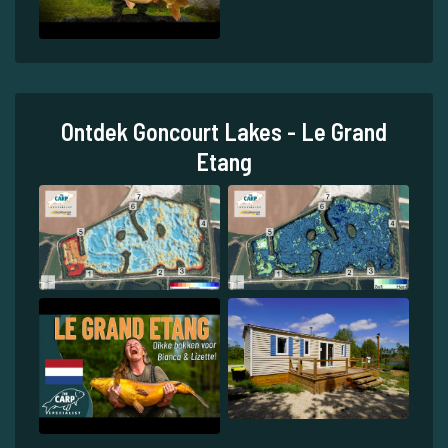
Ontdek Goncourt Lakes - Le Grand
Etang