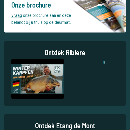
Onze brochure
Vraag
onze brochure aan en deze
belandt bij u thuis op de deurmat.
Ontdek Ribiere
1
Ontdek Etang de Mont