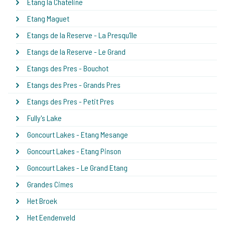
Etang la Chateline
Etang Maguet
Etangs de la Reserve - La Presqu'île
Etangs de la Reserve - Le Grand
Etangs des Pres - Bouchot
Etangs des Pres - Grands Pres
Etangs des Pres - Petit Pres
Fully's Lake
Goncourt Lakes - Etang Mesange
Goncourt Lakes - Etang Pinson
Goncourt Lakes - Le Grand Etang
Grandes Cimes
Het Broek
Het Eendenveld