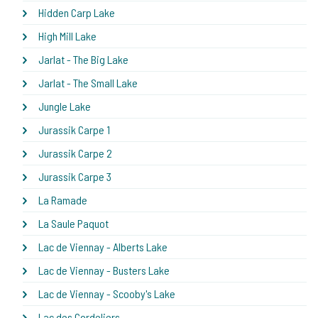
Hidden Carp Lake
High Mill Lake
Jarlat - The Big Lake
Jarlat - The Small Lake
Jungle Lake
Jurassik Carpe 1
Jurassik Carpe 2
Jurassik Carpe 3
La Ramade
La Saule Paquot
Lac de Viennay - Alberts Lake
Lac de Viennay - Busters Lake
Lac de Viennay - Scooby's Lake
Lac des Cordeliers