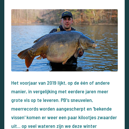
Het voorjaar van 2019 lijkt, op de één of andere
manier, in vergelijking met eerdere jaren meer
grote vis op te leveren. PB's sneuvelen,
meerrecords worden aangescherpt en 'bekende
vissen' komen er weer een paar kilootjes zwaarder
uit... op veel wateren zijn we deze winter