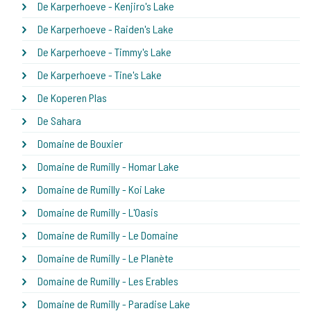
De Karperhoeve - Kenjiro's Lake
De Karperhoeve - Raiden's Lake
De Karperhoeve - Timmy's Lake
De Karperhoeve - Tine's Lake
De Koperen Plas
De Sahara
Domaine de Bouxier
Domaine de Rumilly - Homar Lake
Domaine de Rumilly - Koi Lake
Domaine de Rumilly - L'Oasis
Domaine de Rumilly - Le Domaine
Domaine de Rumilly - Le Planète
Domaine de Rumilly - Les Erables
Domaine de Rumilly - Paradise Lake