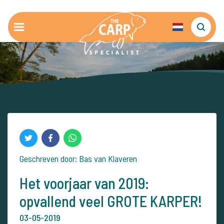
Geschreven door: Bas van Klaveren
Het voorjaar van 2019:
opvallend veel GROTE KARPER!
03-05-2019