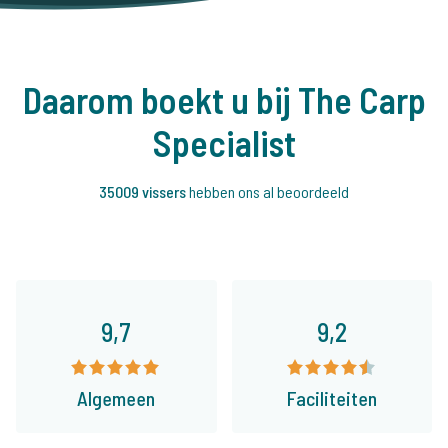
Daarom boekt u bij The Carp
Specialist
35009 vissers
hebben ons al beoordeeld
9,7
9,2
Algemeen
Faciliteiten