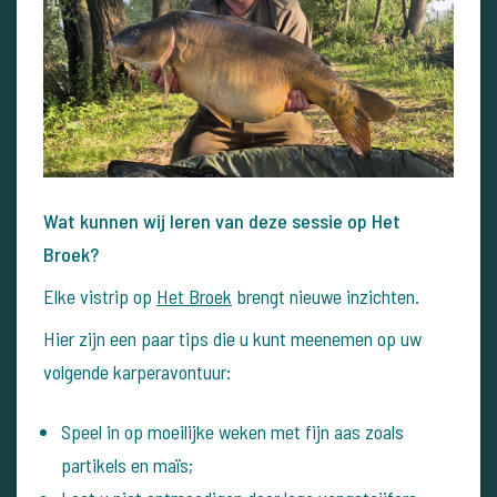
Wat kunnen wij leren van deze sessie op Het
Broek?
Elke vistrip op
Het Broek
brengt nieuwe inzichten.
Hier zijn een paar tips die u kunt meenemen op uw
volgende karperavontuur:
Speel in op moeilijke weken met fijn aas zoals
partikels en maïs;