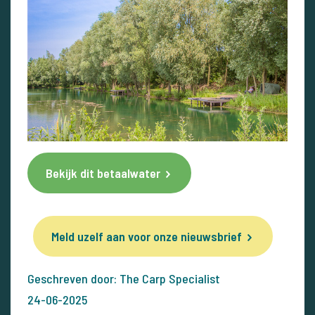
Bekijk dit betaalwater
Meld uzelf aan voor onze nieuwsbrief
Geschreven door: The Carp Specialist
24-06-2025