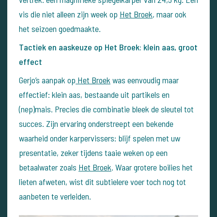
vis die niet alleen zijn week op
Het Broek
, maar ook
het seizoen goedmaakte.
Tactiek en aaskeuze op Het Broek: klein aas, groot
effect
Gerjo’s aanpak op
Het Broek
was eenvoudig maar
effectief: klein aas, bestaande uit partikels en
(nep)mais. Precies die combinatie bleek de sleutel tot
succes. Zijn ervaring onderstreept een bekende
waarheid onder karpervissers: blijf spelen met uw
presentatie, zeker tijdens taaie weken op een
betaalwater zoals
Het Broek
. Waar grotere boilies het
lieten afweten, wist dit subtielere voer toch nog tot
aanbeten te verleiden.