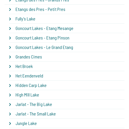
Etangs des Pres - Petit Pres
Fully's Lake
Goncourt Lakes - Etang Mesange
Goncourt Lakes - Etang Pinson
Goncourt Lakes - Le Grand Etang
Grandes Cimes
Het Broek
Het Eendenveld
Hidden Carp Lake
High Mill Lake
Jarlat - The Big Lake
Jarlat - The Small Lake
Jungle Lake