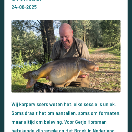
24-06-2025
Wij karpervissers weten het: elke sessie is uniek.
Soms draait het om aantallen, soms om formaten,
maar altijd om beleving. Voor Gerjo Horsman
betekende zijn sessie op Het Broek in Nederland