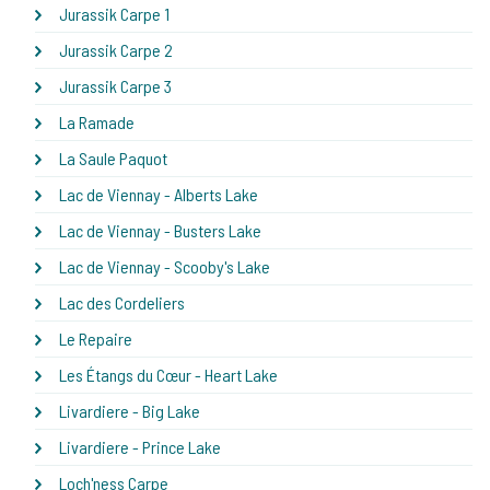
Jurassik Carpe 1
Jurassik Carpe 2
Jurassik Carpe 3
La Ramade
La Saule Paquot
Lac de Viennay - Alberts Lake
Lac de Viennay - Busters Lake
Lac de Viennay - Scooby's Lake
Lac des Cordeliers
Le Repaire
Les Étangs du Cœur - Heart Lake
Livardiere - Big Lake
Livardiere - Prince Lake
Loch'ness Carpe