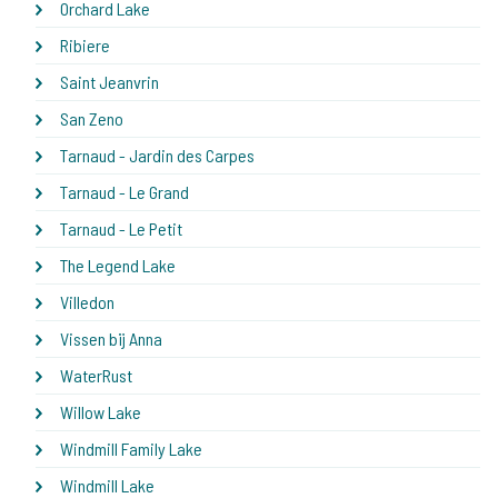
Orchard Lake
Ribiere
Saint Jeanvrin
San Zeno
Tarnaud - Jardin des Carpes
Tarnaud - Le Grand
Tarnaud - Le Petit
The Legend Lake
Villedon
Vissen bij Anna
WaterRust
Willow Lake
Windmill Family Lake
Windmill Lake