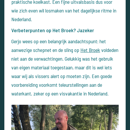
praktische koelkast. Een fijne uitvalsbasis dus voor
wie zich even wil losmaken van het dagelijkse ritme in
Nederland.
Verbeterpunten op Het Broek? Jazeker
Gerjo wees op een belangrijk aandachtspunt: het
aanwezige schepnet en de sling op
Het Broek
voldeden
niet aan de verwachtingen. Gelukkig was het gebruik
van eigen materiaal toegestaan, maar dit is wel iets
waar wij als vissers alert op moeten zijn. Een goede
voorbereiding voorkomt teleurstellingen aan de
waterkant, zeker op een visvakantie in Nederland.