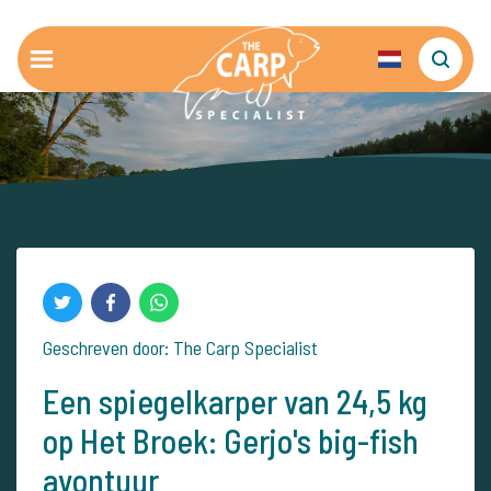
Geschreven door: The Carp Specialist
Een spiegelkarper van 24,5 kg
op Het Broek: Gerjo's big-fish
avontuur