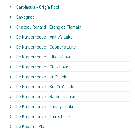
CarpInsula - Origin Pool
Cavagnac
Chateau Renard - Etang de Flamain
De Karperhoeve - Annie's Lake
De Karperhoeve - Cooper's Lake
De Karperhoeve - Eliya's Lake
De Karperhoeve - Gio's Lake
De Karperhoeve - Jef's Lake
De Karperhoeve - Kenjiro's Lake
De Karperhoeve - Raiden's Lake
De Karperhoeve - Timmy's Lake
De Karperhoeve - Tine's Lake
De Koperen Plas