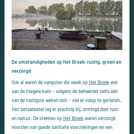
De omstandigheden op Het Broek: rustig, groen en
verzorgd
Ook al waren de vangsten die week op
Het Broek
wat
aan de magere kant – volgens de beheerder zelfs één
van de rustigste weken ooit – viel er volop te genieten.
Het betaalwater lag er prachtig bij, omringd door rust
en natuur. De stekken op
Het Broek
waren verzorgd,
voorzien van goede sanitaire voorzieningen en een