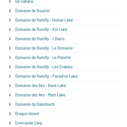
De Sahara
Domaine de Bouxier
Domaine de Rumilly - Homar Lake
Domaine de Rumilly - Koi Lake
Domaine de Rumilly - L'Oasis
Domaine de Rumilly - Le Domaine
Domaine de Rumilly - Le Planète
Domaine de Rumilly - Les Erables
Domaine de Rumilly - Paradise Lake
Domaine des Iles - Back Lake
Domaine des Iles - Main Lake
Domaine du Oulenbach
Dragon Island
Emeraude Carp