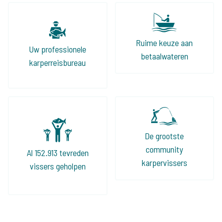
Ruime keuze aan
Uw professionele
betaalwateren
karperreisbureau
De grootste
community
Al 152.913 tevreden
karpervissers
vissers geholpen