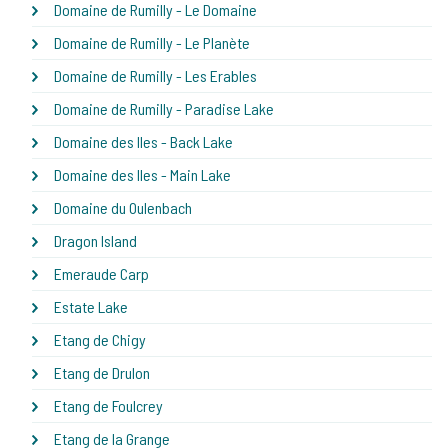
Domaine de Rumilly - Le Domaine
Domaine de Rumilly - Le Planète
Domaine de Rumilly - Les Erables
Domaine de Rumilly - Paradise Lake
Domaine des Iles - Back Lake
Domaine des Iles - Main Lake
Domaine du Oulenbach
Dragon Island
Emeraude Carp
Estate Lake
Etang de Chigy
Etang de Drulon
Etang de Foulcrey
Etang de la Grange