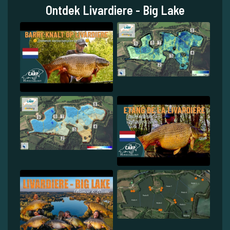
Ontdek Livardiere - Big Lake