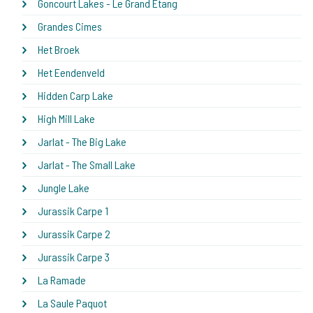
Goncourt Lakes - Le Grand Etang
Grandes Cimes
Het Broek
Het Eendenveld
Hidden Carp Lake
High Mill Lake
Jarlat - The Big Lake
Jarlat - The Small Lake
Jungle Lake
Jurassik Carpe 1
Jurassik Carpe 2
Jurassik Carpe 3
La Ramade
La Saule Paquot