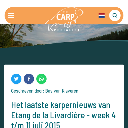
Geschreven door: Bas van Klaveren
Het laatste karpernieuws van
Etang de la Livardière - week 4
t/m 11 juli 2015