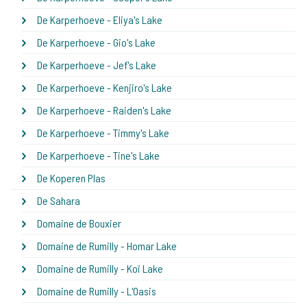
De Karperhoeve - Eliya's Lake
De Karperhoeve - Gio's Lake
De Karperhoeve - Jef's Lake
De Karperhoeve - Kenjiro's Lake
De Karperhoeve - Raiden's Lake
De Karperhoeve - Timmy's Lake
De Karperhoeve - Tine's Lake
De Koperen Plas
De Sahara
Domaine de Bouxier
Domaine de Rumilly - Homar Lake
Domaine de Rumilly - Koi Lake
Domaine de Rumilly - L'Oasis