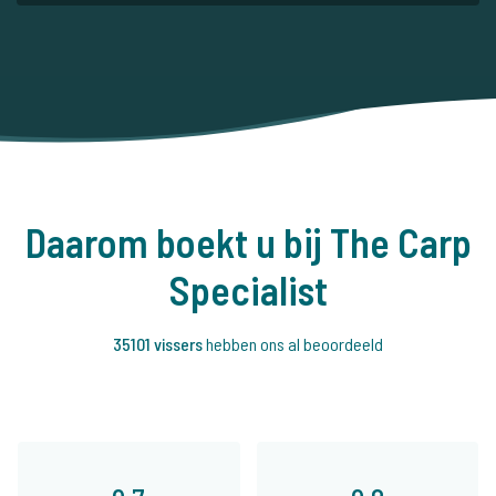
Daarom boekt u bij The Carp
Specialist
35101 vissers
hebben ons al beoordeeld