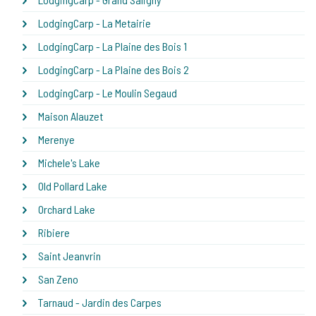
LodgingCarp - La Metairie
LodgingCarp - La Plaine des Bois 1
LodgingCarp - La Plaine des Bois 2
LodgingCarp - Le Moulin Segaud
Maison Alauzet
Merenye
Michele's Lake
Old Pollard Lake
Orchard Lake
Ribiere
Saint Jeanvrin
San Zeno
Tarnaud - Jardin des Carpes