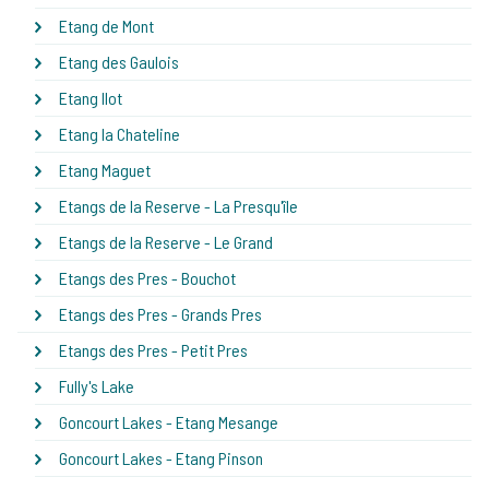
Etang de Mont
Etang des Gaulois
Etang Ilot
Etang la Chateline
Etang Maguet
Etangs de la Reserve - La Presqu'île
Etangs de la Reserve - Le Grand
Etangs des Pres - Bouchot
Etangs des Pres - Grands Pres
Etangs des Pres - Petit Pres
Fully's Lake
Goncourt Lakes - Etang Mesange
Goncourt Lakes - Etang Pinson