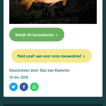
Bekijk dit betaalwater
Meld uzelf aan voor onze nieuwsbrief
Geschreven door: Bas van Klaveren
13-04-2015