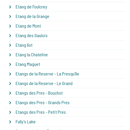
Etang de Foulcrey
Etang de la Grange
Etang de Mont
Etang des Gaulois
Etang Ilot
Etang la Chateline
Etang Maguet
Etangs de la Reserve - La Presqu'île
Etangs de la Reserve - Le Grand
Etangs des Pres - Bouchot
Etangs des Pres - Grands Pres
Etangs des Pres - Petit Pres
Fully's Lake