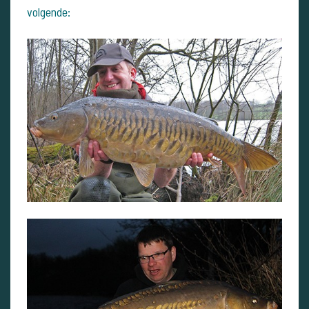
volgende: