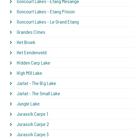
Goncourt Lakes - Etang Mesange
Goncourt Lakes - Etang Pinson
Goncourt Lakes - Le Grand Etang
Grandes Cimes
Het Broek
Het Eendenveld
Hidden Carp Lake
High Mill Lake
Jarlat - The Big Lake
Jarlat - The Small Lake
Jungle Lake
Jurassik Carpe 1
Jurassik Carpe 2
Jurassik Carpe 3