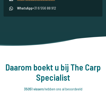
WhatsApp
+31 6 556 88 912
Daarom boekt u bij The Carp
Specialist
35051 vissers
hebben ons al beoordeeld