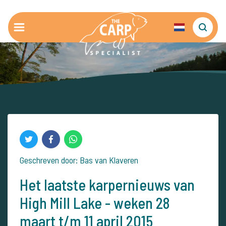
Geschreven door: Bas van Klaveren
Het laatste karpernieuws van
High Mill Lake - weken 28
maart t/m 11 april 2015