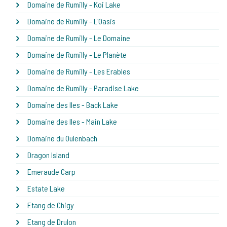
Domaine de Rumilly - Koi Lake
Domaine de Rumilly - L'Oasis
Domaine de Rumilly - Le Domaine
Domaine de Rumilly - Le Planète
Domaine de Rumilly - Les Erables
Domaine de Rumilly - Paradise Lake
Domaine des Iles - Back Lake
Domaine des Iles - Main Lake
Domaine du Oulenbach
Dragon Island
Emeraude Carp
Estate Lake
Etang de Chigy
Etang de Drulon