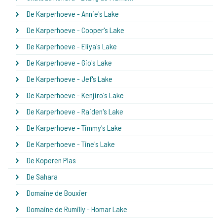
De Karperhoeve - Annie's Lake
De Karperhoeve - Cooper's Lake
De Karperhoeve - Eliya's Lake
De Karperhoeve - Gio's Lake
De Karperhoeve - Jef's Lake
De Karperhoeve - Kenjiro's Lake
De Karperhoeve - Raiden's Lake
De Karperhoeve - Timmy's Lake
De Karperhoeve - Tine's Lake
De Koperen Plas
De Sahara
Domaine de Bouxier
Domaine de Rumilly - Homar Lake