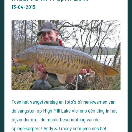
13-04-2015
Toen het vangstverslag en foto's binnenkwamen van
de vangsten op
High Mill Lake
viel ons één ding in het
bijzonder op... de mooie beschubbing van de
spiegelkarpers! Andy & Tracey schrijven ons het