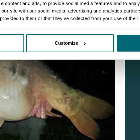
e content and ads, to provide social media features and to analy
 our site with our social media, advertising and analytics partn
 provided to them or that they’ve collected from your use of their
Customize