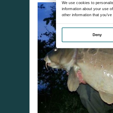
We use cookies to personalis
information about your use of
other information that you’ve
Deny