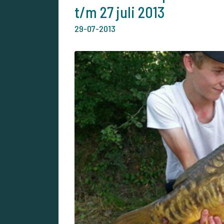
t/m 27 juli 2013
29-07-2013