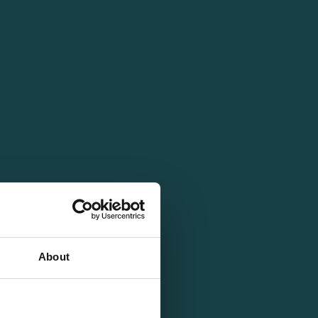
About