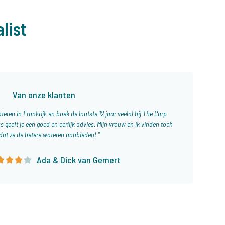
list
Van onze klanten
teren in Frankrijk en boek de laatste 12 jaar veelal bij The Carp
s geeft je een goed en eerlijk advies. Mijn vrouw en ik vinden toch
dat ze de betere wateren aanbieden!
Ada & Dick van Gemert