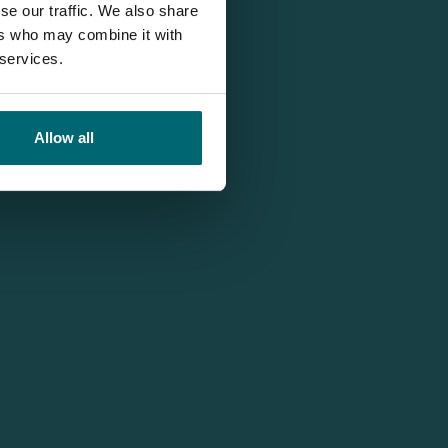
se our traffic. We also share
ers who may combine it with
 services.
Allow all