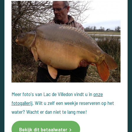
Meer foto's van Lac de Villedon vindt u in
onze
fotogallerij
. Wilt u zelf een weekje reserveren op het
water? Wacht er dan niet te lang mee!
Bekijk dit betaalwater