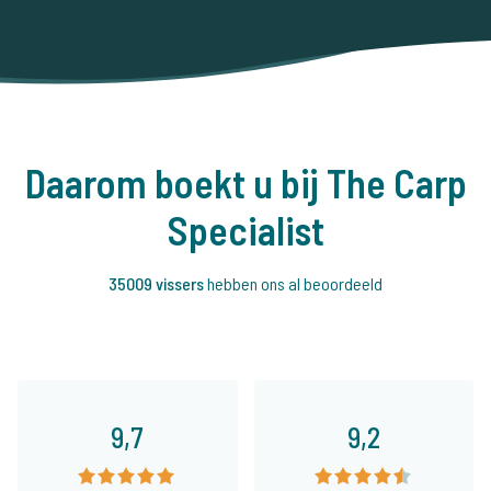
Daarom boekt u bij The Carp
Specialist
35009 vissers
hebben ons al beoordeeld
9,7
9,2