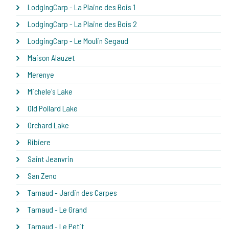
LodgingCarp - La Plaine des Bois 1
LodgingCarp - La Plaine des Bois 2
LodgingCarp - Le Moulin Segaud
Maison Alauzet
Merenye
Michele's Lake
Old Pollard Lake
Orchard Lake
Ribiere
Saint Jeanvrin
San Zeno
Tarnaud - Jardin des Carpes
Tarnaud - Le Grand
Tarnaud - Le Petit