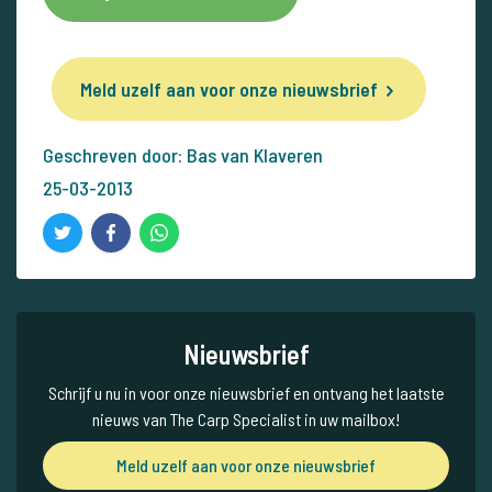
Meld uzelf aan voor onze nieuwsbrief
Geschreven door: Bas van Klaveren
25-03-2013
Nieuwsbrief
Schrijf u nu in voor onze nieuwsbrief en ontvang het laatste
nieuws van The Carp Specialist in uw mailbox!
Meld uzelf aan voor onze nieuwsbrief