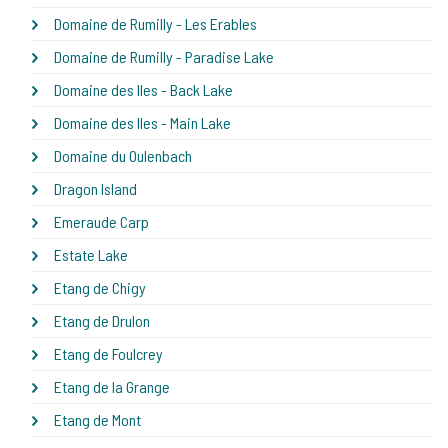
Domaine de Rumilly - Les Erables
Domaine de Rumilly - Paradise Lake
Domaine des Iles - Back Lake
Domaine des Iles - Main Lake
Domaine du Oulenbach
Dragon Island
Emeraude Carp
Estate Lake
Etang de Chigy
Etang de Drulon
Etang de Foulcrey
Etang de la Grange
Etang de Mont