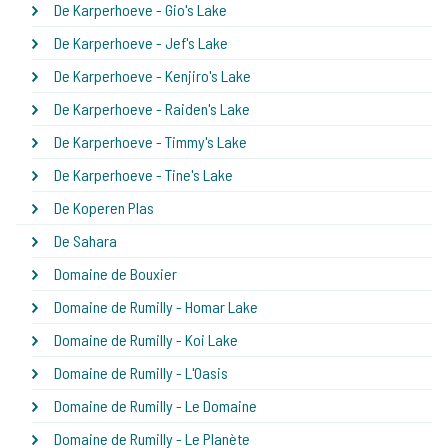
De Karperhoeve - Gio's Lake
De Karperhoeve - Jef's Lake
De Karperhoeve - Kenjiro's Lake
De Karperhoeve - Raiden's Lake
De Karperhoeve - Timmy's Lake
De Karperhoeve - Tine's Lake
De Koperen Plas
De Sahara
Domaine de Bouxier
Domaine de Rumilly - Homar Lake
Domaine de Rumilly - Koi Lake
Domaine de Rumilly - L'Oasis
Domaine de Rumilly - Le Domaine
Domaine de Rumilly - Le Planète