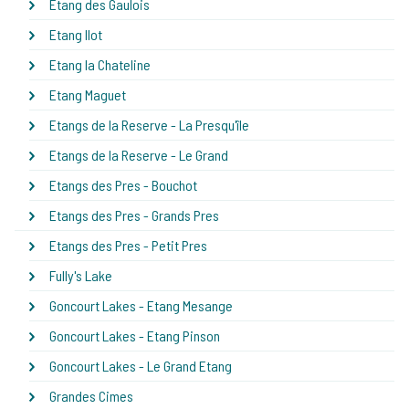
Etang des Gaulois
Etang Ilot
Etang la Chateline
Etang Maguet
Etangs de la Reserve - La Presqu'île
Etangs de la Reserve - Le Grand
Etangs des Pres - Bouchot
Etangs des Pres - Grands Pres
Etangs des Pres - Petit Pres
Fully's Lake
Goncourt Lakes - Etang Mesange
Goncourt Lakes - Etang Pinson
Goncourt Lakes - Le Grand Etang
Grandes Cimes