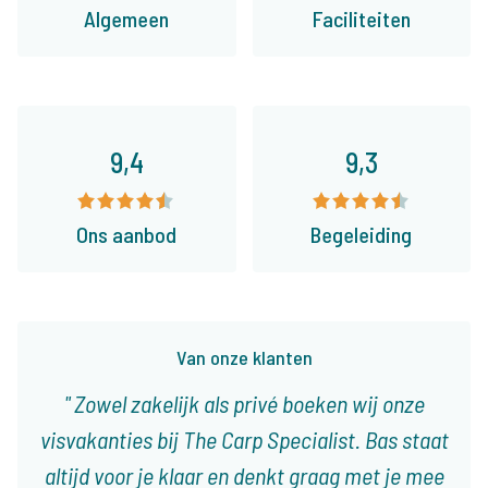
Algemeen
Faciliteiten
9,4
9,3
Ons aanbod
Begeleiding
Van onze klanten
Zowel zakelijk als privé boeken wij onze
visvakanties bij The Carp Specialist. Bas staat
altijd voor je klaar en denkt graag met je mee