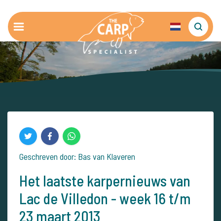
Geschreven door: Bas van Klaveren
Het laatste karpernieuws van
Lac de Villedon - week 16 t/m
23 maart 2013