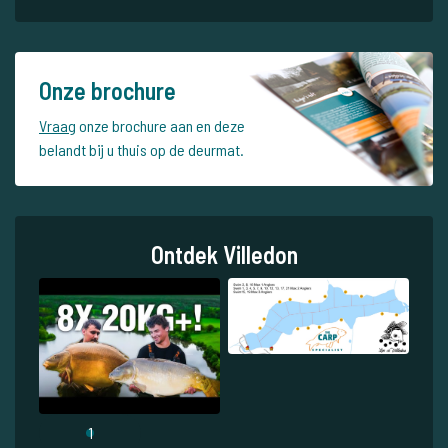
Onze brochure
Vraag
onze brochure aan en deze
belandt bij u thuis op de deurmat.
Ontdek Villedon
1