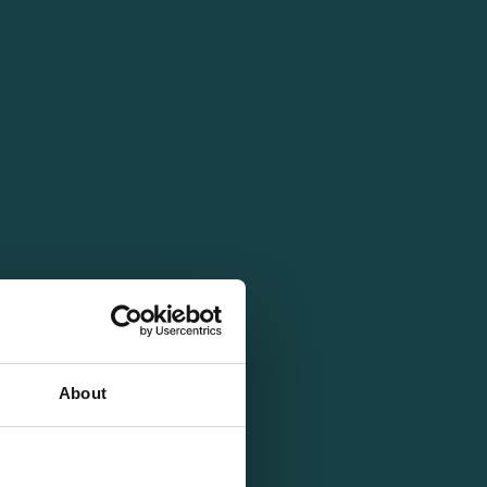
About