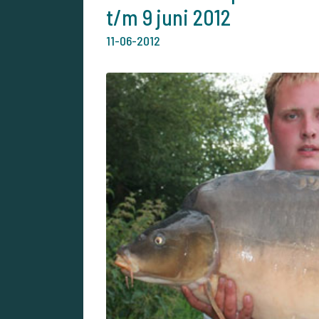
t/m 9 juni 2012
11-06-2012