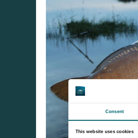
Consent
This website uses cookies