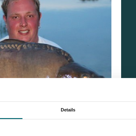
Details