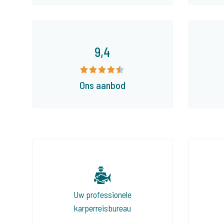
9,4
Ons aanbod
Uw professionele
karperreisbureau