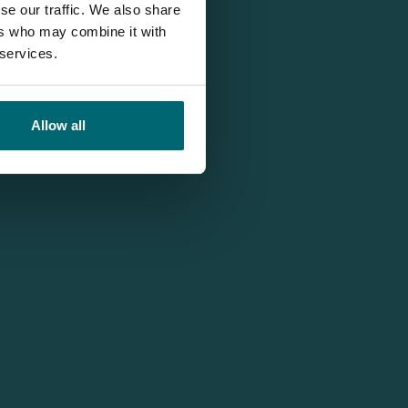
se our traffic. We also share
ers who may combine it with
 services.
Allow all