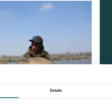
Details