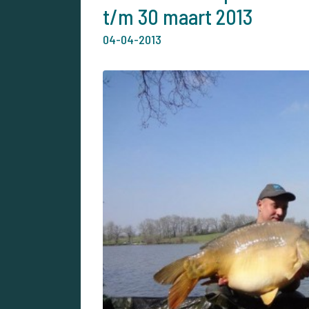
t/m 30 maart 2013
04-04-2013