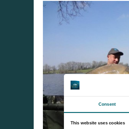
Consent
This website uses cookies