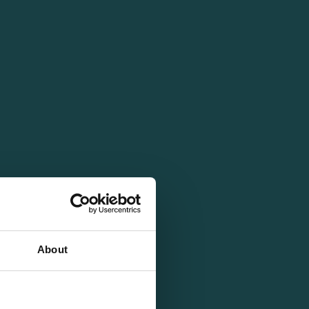
About