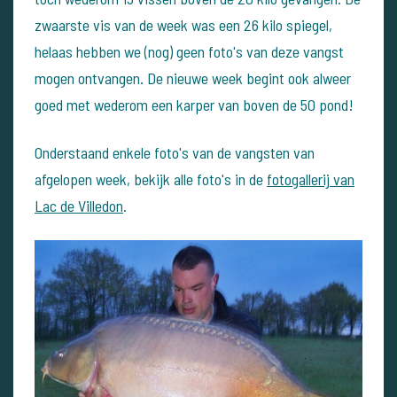
zwaarste vis van de week was een 26 kilo spiegel,
helaas hebben we (nog) geen foto's van deze vangst
mogen ontvangen. De nieuwe week begint ook alweer
goed met wederom een karper van boven de 50 pond!
Onderstaand enkele foto's van de vangsten van
afgelopen week, bekijk alle foto's in de
fotogallerij van
Lac de Villedon
.