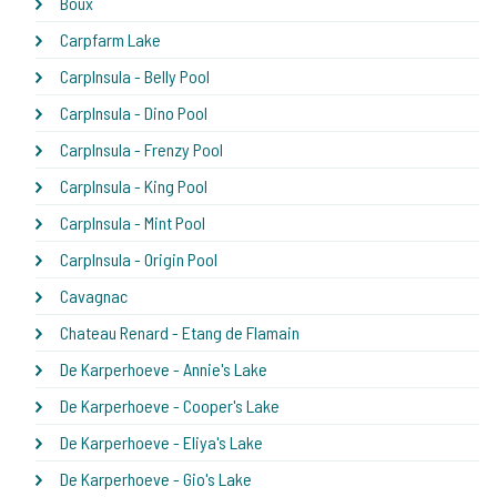
Boux
Carpfarm Lake
CarpInsula - Belly Pool
CarpInsula - Dino Pool
CarpInsula - Frenzy Pool
CarpInsula - King Pool
CarpInsula - Mint Pool
CarpInsula - Origin Pool
Cavagnac
Chateau Renard - Etang de Flamain
De Karperhoeve - Annie's Lake
De Karperhoeve - Cooper's Lake
De Karperhoeve - Eliya's Lake
De Karperhoeve - Gio's Lake