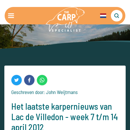
Geschreven door: John Weijtmans
Het laatste karpernieuws van
Lac de Villedon - week 7 t/m 14
april 2012