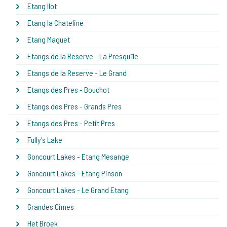
Etang Ilot
Etang la Chateline
Etang Maguet
Etangs de la Reserve - La Presqu'île
Etangs de la Reserve - Le Grand
Etangs des Pres - Bouchot
Etangs des Pres - Grands Pres
Etangs des Pres - Petit Pres
Fully's Lake
Goncourt Lakes - Etang Mesange
Goncourt Lakes - Etang Pinson
Goncourt Lakes - Le Grand Etang
Grandes Cimes
Het Broek