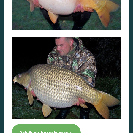
Bekijk dit betaalwater