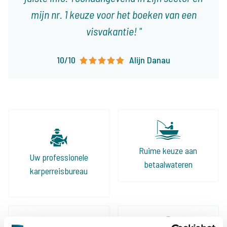
mijn nr. 1 keuze voor het boeken van een
visvakantie!
10/10
Alijn Danau
Ruime keuze aan
Uw professionele
betaalwateren
karperreisbureau