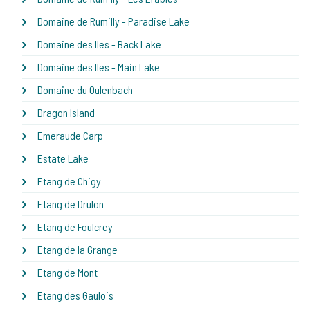
Domaine de Rumilly - Paradise Lake
Domaine des Iles - Back Lake
Domaine des Iles - Main Lake
Domaine du Oulenbach
Dragon Island
Emeraude Carp
Estate Lake
Etang de Chigy
Etang de Drulon
Etang de Foulcrey
Etang de la Grange
Etang de Mont
Etang des Gaulois