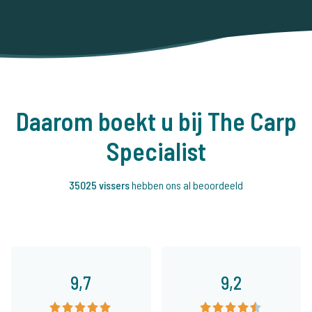
Daarom boekt u bij The Carp
Specialist
35025 vissers
hebben ons al beoordeeld
9,7
9,2