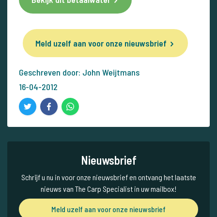
Meld uzelf aan voor onze nieuwsbrief
Geschreven door: John Weijtmans
16-04-2012
Nieuwsbrief
Schrijf u nu in voor onze nieuwsbrief en ontvang het laatste
nieuws van The Carp Specialist in uw mailbox!
Meld uzelf aan voor onze nieuwsbrief