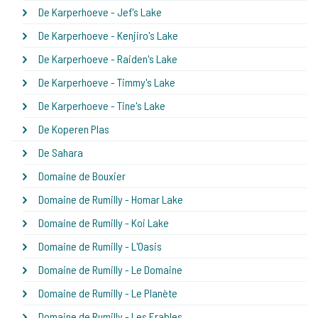
De Karperhoeve - Jef's Lake
De Karperhoeve - Kenjiro's Lake
De Karperhoeve - Raiden's Lake
De Karperhoeve - Timmy's Lake
De Karperhoeve - Tine's Lake
De Koperen Plas
De Sahara
Domaine de Bouxier
Domaine de Rumilly - Homar Lake
Domaine de Rumilly - Koi Lake
Domaine de Rumilly - L'Oasis
Domaine de Rumilly - Le Domaine
Domaine de Rumilly - Le Planète
Domaine de Rumilly - Les Erables