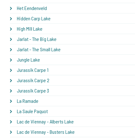
Het Eendenveld
Hidden Carp Lake
High Mill Lake
Jarlat - The Big Lake
Jarlat - The Small Lake
Jungle Lake
Jurassik Carpe 1
Jurassik Carpe 2
Jurassik Carpe 3
La Ramade
La Saule Paquot
Lac de Viennay - Alberts Lake
Lac de Viennay - Busters Lake