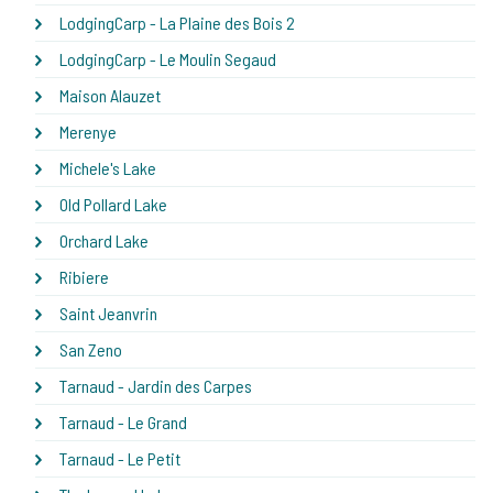
LodgingCarp - La Plaine des Bois 2
LodgingCarp - Le Moulin Segaud
Maison Alauzet
Merenye
Michele's Lake
Old Pollard Lake
Orchard Lake
Ribiere
Saint Jeanvrin
San Zeno
Tarnaud - Jardin des Carpes
Tarnaud - Le Grand
Tarnaud - Le Petit