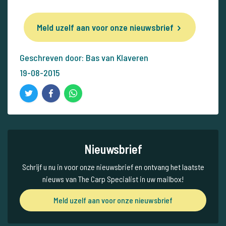
Meld uzelf aan voor onze nieuwsbrief
Geschreven door: Bas van Klaveren
19-08-2015
Nieuwsbrief
Schrijf u nu in voor onze nieuwsbrief en ontvang het laatste
nieuws van The Carp Specialist in uw mailbox!
Meld uzelf aan voor onze nieuwsbrief