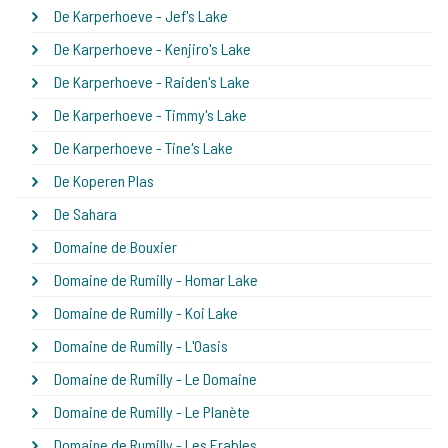
De Karperhoeve - Jef's Lake
De Karperhoeve - Kenjiro's Lake
De Karperhoeve - Raiden's Lake
De Karperhoeve - Timmy's Lake
De Karperhoeve - Tine's Lake
De Koperen Plas
De Sahara
Domaine de Bouxier
Domaine de Rumilly - Homar Lake
Domaine de Rumilly - Koi Lake
Domaine de Rumilly - L'Oasis
Domaine de Rumilly - Le Domaine
Domaine de Rumilly - Le Planète
Domaine de Rumilly - Les Erables