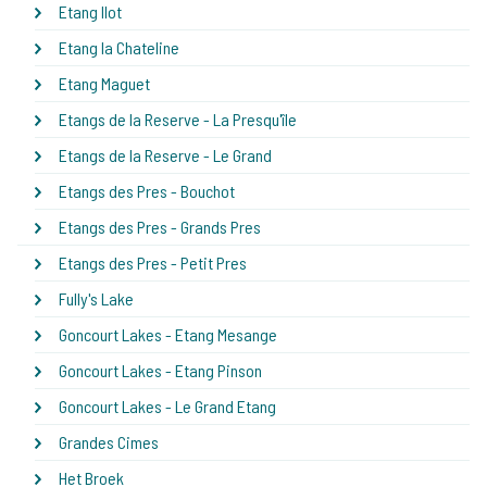
Etang Ilot
Etang la Chateline
Etang Maguet
Etangs de la Reserve - La Presqu'île
Etangs de la Reserve - Le Grand
Etangs des Pres - Bouchot
Etangs des Pres - Grands Pres
Etangs des Pres - Petit Pres
Fully's Lake
Goncourt Lakes - Etang Mesange
Goncourt Lakes - Etang Pinson
Goncourt Lakes - Le Grand Etang
Grandes Cimes
Het Broek