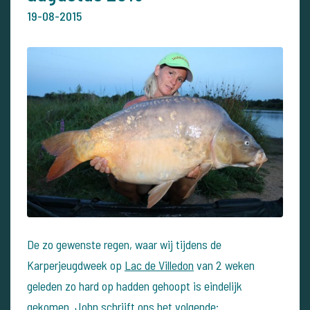
19-08-2015
De zo gewenste regen, waar wij tijdens de
Karperjeugdweek op
Lac de Villedon
van 2 weken
geleden zo hard op hadden gehoopt is eindelijk
gekomen. John schrijft ons het volgende: