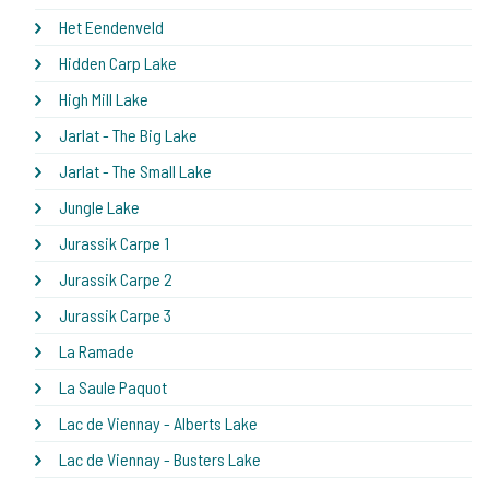
Het Eendenveld
Hidden Carp Lake
High Mill Lake
Jarlat - The Big Lake
Jarlat - The Small Lake
Jungle Lake
Jurassik Carpe 1
Jurassik Carpe 2
Jurassik Carpe 3
La Ramade
La Saule Paquot
Lac de Viennay - Alberts Lake
Lac de Viennay - Busters Lake