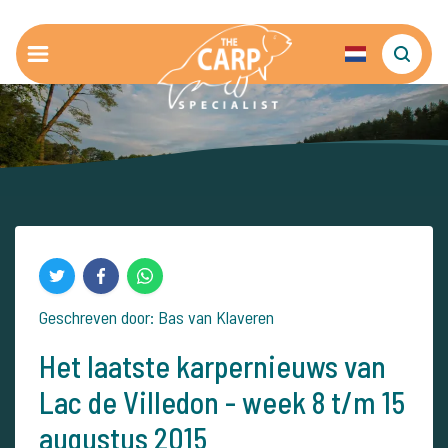
Geschreven door: Bas van Klaveren
Het laatste karpernieuws van
Lac de Villedon - week 8 t/m 15
augustus 2015