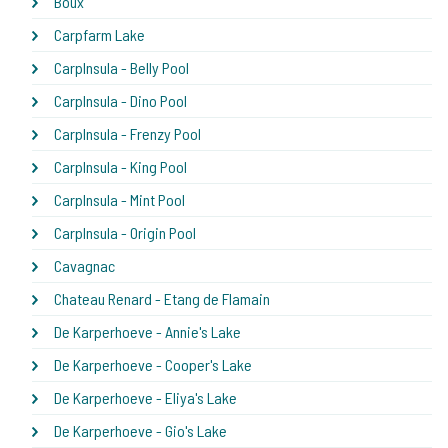
Boux
Carpfarm Lake
CarpInsula - Belly Pool
CarpInsula - Dino Pool
CarpInsula - Frenzy Pool
CarpInsula - King Pool
CarpInsula - Mint Pool
CarpInsula - Origin Pool
Cavagnac
Chateau Renard - Etang de Flamain
De Karperhoeve - Annie's Lake
De Karperhoeve - Cooper's Lake
De Karperhoeve - Eliya's Lake
De Karperhoeve - Gio's Lake