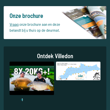
Onze brochure
Vraag
onze brochure aan en deze
belandt bij u thuis op de deurmat.
Ontdek Villedon
1