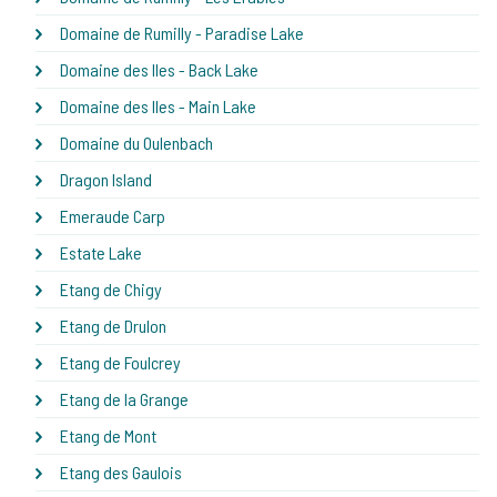
Domaine de Rumilly - Paradise Lake
Domaine des Iles - Back Lake
Domaine des Iles - Main Lake
Domaine du Oulenbach
Dragon Island
Emeraude Carp
Estate Lake
Etang de Chigy
Etang de Drulon
Etang de Foulcrey
Etang de la Grange
Etang de Mont
Etang des Gaulois