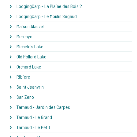
LodgingCarp - La Plaine des Bois 2
LodgingCarp - Le Moulin Segaud
Maison Alauzet
Merenye
Michele's Lake
Old Pollard Lake
Orchard Lake
Ribiere
Saint Jeanvrin
San Zeno
Tarnaud - Jardin des Carpes
Tarnaud - Le Grand
Tarnaud - Le Petit