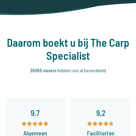
Daarom boekt u bij The Carp
Specialist
35055 vissers
hebben ons al beoordeeld
9,7
9,2
Algemeen
Faciliteiten