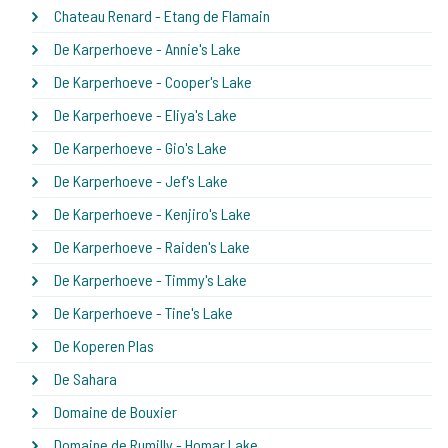
Chateau Renard - Etang de Flamain
De Karperhoeve - Annie's Lake
De Karperhoeve - Cooper's Lake
De Karperhoeve - Eliya's Lake
De Karperhoeve - Gio's Lake
De Karperhoeve - Jef's Lake
De Karperhoeve - Kenjiro's Lake
De Karperhoeve - Raiden's Lake
De Karperhoeve - Timmy's Lake
De Karperhoeve - Tine's Lake
De Koperen Plas
De Sahara
Domaine de Bouxier
Domaine de Rumilly - Homar Lake