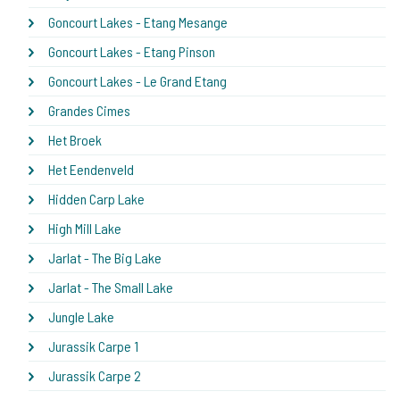
Goncourt Lakes - Etang Mesange
Goncourt Lakes - Etang Pinson
Goncourt Lakes - Le Grand Etang
Grandes Cimes
Het Broek
Het Eendenveld
Hidden Carp Lake
High Mill Lake
Jarlat - The Big Lake
Jarlat - The Small Lake
Jungle Lake
Jurassik Carpe 1
Jurassik Carpe 2