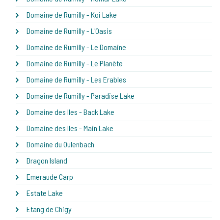
Domaine de Rumilly - Koi Lake
Domaine de Rumilly - L'Oasis
Domaine de Rumilly - Le Domaine
Domaine de Rumilly - Le Planète
Domaine de Rumilly - Les Erables
Domaine de Rumilly - Paradise Lake
Domaine des Iles - Back Lake
Domaine des Iles - Main Lake
Domaine du Oulenbach
Dragon Island
Emeraude Carp
Estate Lake
Etang de Chigy