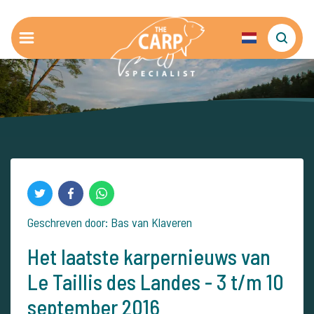
Geschreven door: Bas van Klaveren
Het laatste karpernieuws van
Le Taillis des Landes - 3 t/m 10
september 2016