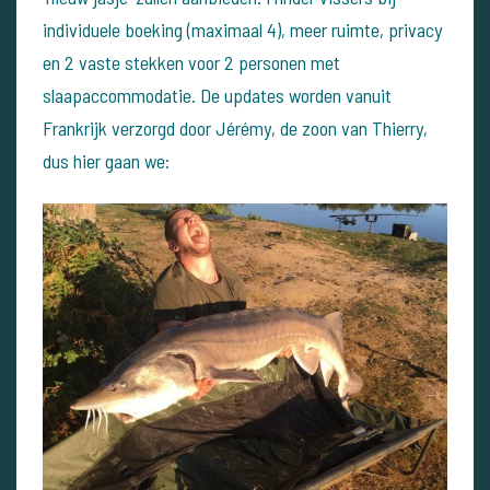
individuele boeking (maximaal 4), meer ruimte, privacy
en 2 vaste stekken voor 2 personen met
slaapaccommodatie. De updates worden vanuit
Frankrijk verzorgd door Jérémy, de zoon van Thierry,
dus hier gaan we: