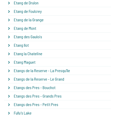
Etang de Drulon
Etang de Foulcrey
Etang de la Grange
Etang de Mont
Etang des Gaulois
Etang Ilot
Etang la Chateline
Etang Maguet
Etangs de la Reserve - La Presqu'île
Etangs de la Reserve - Le Grand
Etangs des Pres - Bouchot
Etangs des Pres - Grands Pres
Etangs des Pres - Petit Pres
Fully's Lake