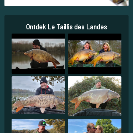
Ontdek Le Taillis des Landes