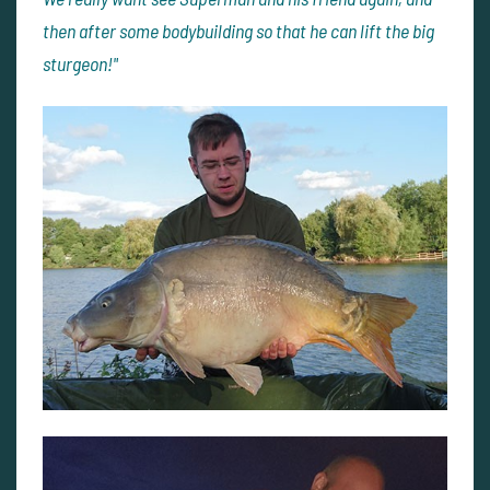
then after some bodybuilding so that he can lift the big
sturgeon!"