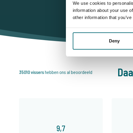
We use cookies to personalis
information about your use of
other information that you’ve
Deny
Daa
35010 vissers
hebben ons al beoordeeld
9,7