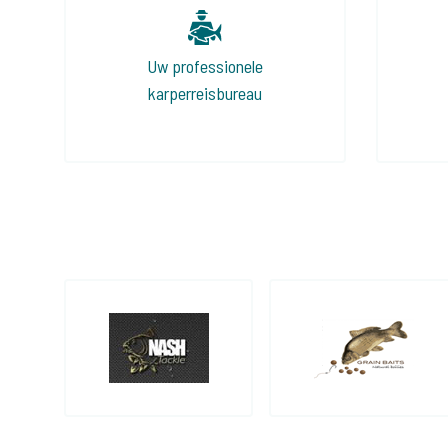
Uw professionele
karperreisbureau