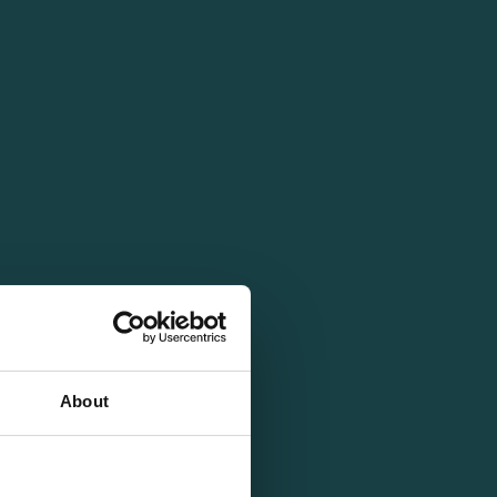
About