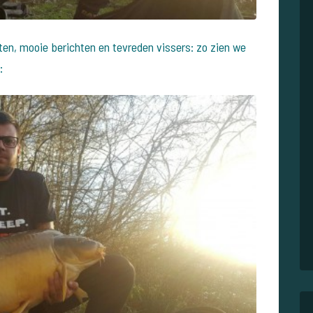
ten, mooie berichten en tevreden vissers: zo zien we
: