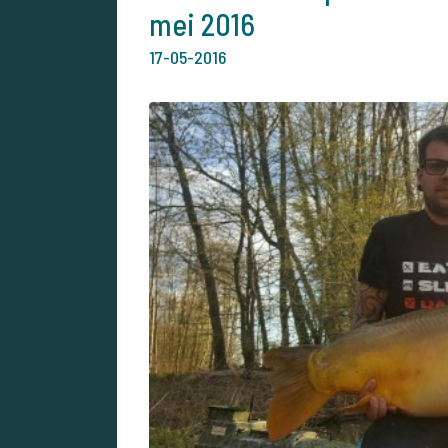
mei 2016
17-05-2016