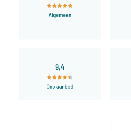
Algemeen
9,4
Ons aanbod