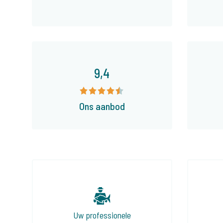
9,4
Ons aanbod
Uw professionele