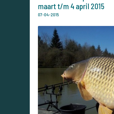
maart t/m 4 april 2015
07-04-2015