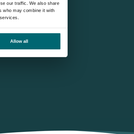
se our traffic. We also share
ers who may combine it with
 services.
Allow all