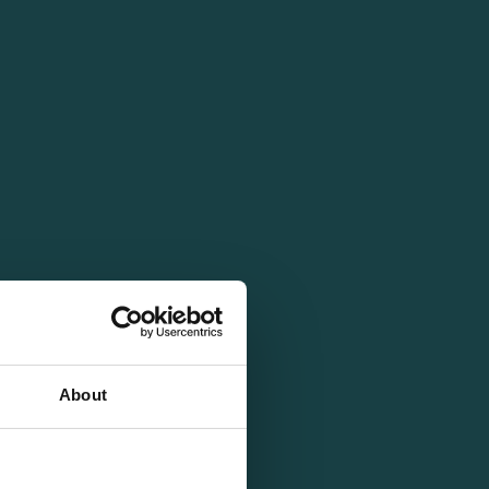
About