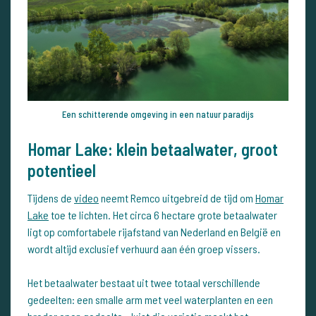
Een schitterende omgeving in een natuur paradijs
Homar Lake: klein betaalwater, groot
potentieel
Tijdens de
video
neemt Remco uitgebreid de tijd om
Homar
Lake
toe te lichten. Het circa 6 hectare grote betaalwater
ligt op comfortabele rijafstand van Nederland en België en
wordt altijd exclusief verhuurd aan één groep vissers.
Het betaalwater bestaat uit twee totaal verschillende
gedeelten: een smalle arm met veel waterplanten en een