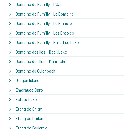
Domaine de Rumilly - L'Oasis
Domaine de Rumilly - Le Domaine
Domaine de Rumilly - Le Planète
Domaine de Rumilly - Les Erables
Domaine de Rumilly - Paradise Lake
Domaine des Iles - Back Lake
Domaine des Iles - Main Lake
Domaine du Oulenbach
Dragon Island
Emeraude Carp
Estate Lake
Etang de Chigy
Etang de Drulon
Etang de Foulcrey