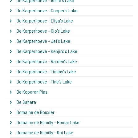
De Karperhoeve - Annie's Lake
De Karperhoeve - Cooper's Lake
De Karperhoeve - Eliya's Lake
De Karperhoeve - Gio's Lake
De Karperhoeve - Jef's Lake
De Karperhoeve - Kenjiro's Lake
De Karperhoeve - Raiden's Lake
De Karperhoeve - Timmy's Lake
De Karperhoeve - Tine's Lake
De Koperen Plas
De Sahara
Domaine de Bouxier
Domaine de Rumilly - Homar Lake
Domaine de Rumilly - Koi Lake