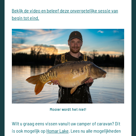
Bekijk de video en beleef deze onvergetelijke sessie van
begin tot eind.
Mooier wordt het niet!
Wilt u graag eens vissen vanuit uw camper of caravan? Dit
is ook mogelijk op
Homar Lake
. Lees nu alle mogelijkheden