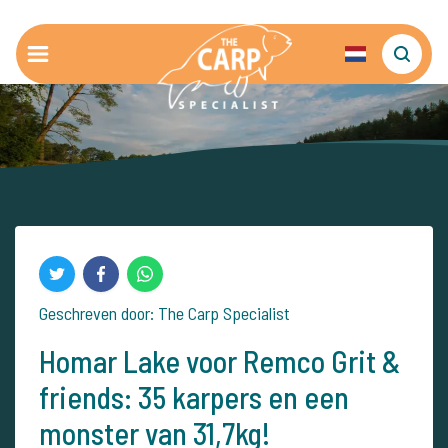
Geschreven door: The Carp Specialist
Homar Lake voor Remco Grit &
friends: 35 karpers en een
monster van 31,7kg!