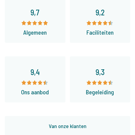
9,7
9,2
Algemeen
Faciliteiten
9,4
9,3
Ons aanbod
Begeleiding
Van onze klanten