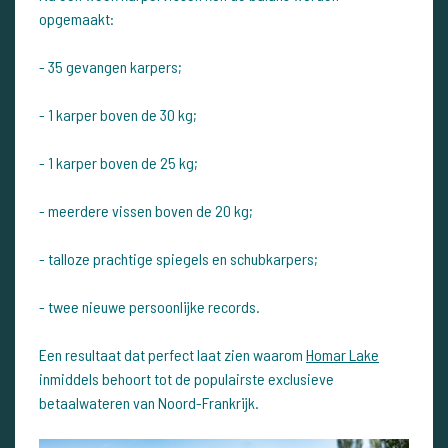
opgemaakt:
- 35 gevangen karpers;
- 1 karper boven de 30 kg;
- 1 karper boven de 25 kg;
- meerdere vissen boven de 20 kg;
- talloze prachtige spiegels en schubkarpers;
- twee nieuwe persoonlijke records.
Een resultaat dat perfect laat zien waarom
Homar Lake
inmiddels behoort tot de populairste exclusieve
betaalwateren van Noord-Frankrijk.