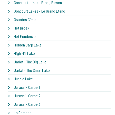
Goncourt Lakes - Etang Pinson
Goncourt Lakes - Le Grand Etang
Grandes Cimes
Het Broek
Het Eendenveld
Hidden Carp Lake
High Mill Lake
Jarlat - The Big Lake
Jarlat - The Small Lake
Jungle Lake
Jurassik Carpe 1
Jurassik Carpe 2
Jurassik Carpe 3
La Ramade