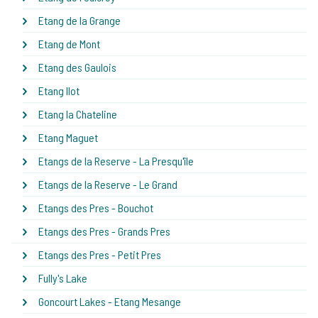
Etang de la Grange
Etang de Mont
Etang des Gaulois
Etang Ilot
Etang la Chateline
Etang Maguet
Etangs de la Reserve - La Presqu'île
Etangs de la Reserve - Le Grand
Etangs des Pres - Bouchot
Etangs des Pres - Grands Pres
Etangs des Pres - Petit Pres
Fully's Lake
Goncourt Lakes - Etang Mesange