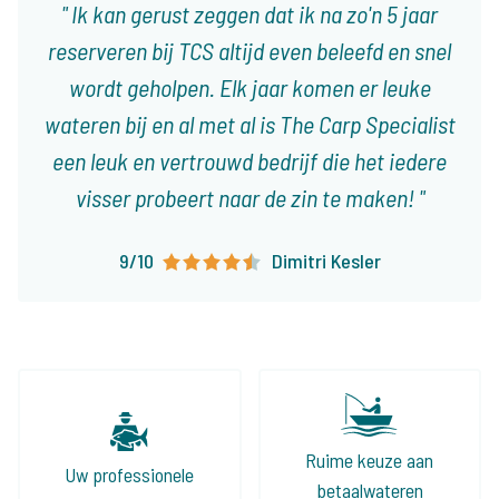
Ik kan gerust zeggen dat ik na zo'n 5 jaar
reserveren bij TCS altijd even beleefd en snel
wordt geholpen. Elk jaar komen er leuke
wateren bij en al met al is The Carp Specialist
een leuk en vertrouwd bedrijf die het iedere
visser probeert naar de zin te maken!
9/10
Dimitri Kesler
Ruime keuze aan
Uw professionele
betaalwateren