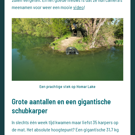
meenamen voor weer een mooie
video
!
Een prachtige stek op Homar Lake
Grote aantallen en een gigantische
schubkarper
In slechts één week tijd kwamen maar liefst 35 karpers op
de mat. Het absolute hoogtepunt? Een gigantische 31,7 kg