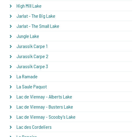
High Mill Lake
Jarlat - The Big Lake
Jarlat - The Small Lake
Jungle Lake
Jurassik Carpe 1
Jurassik Carpe 2
Jurassik Carpe 3
La Ramade
La Saule Paquot
Lac de Viennay - Alberts Lake
Lac de Viennay - Busters Lake
Lac de Viennay - Scooby's Lake
Lac des Cordeliers
Le Repaire