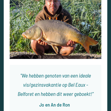
We hebben genoten van een ideale
vis/gezinsvakantie op Bel Eaux -
Belforet en hebben dit weer geboekt!
Jo en An de Ron