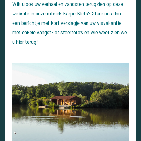
Wilt u ook uw verhaal en vangsten terugzien op deze
website in onze rubriek
KarperKlets
? Stuur ons dan
een berichtje met kort verslagje van uw visvakantie
met enkele vangst- of sfeerfoto’s en wie weet zien we
u hier terug!