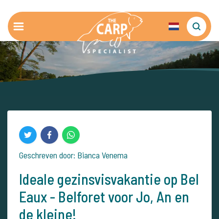
Geschreven door: Bianca Venema
Ideale gezinsvisvakantie op Bel
Eaux - Belforet voor Jo, An en
de kleine!