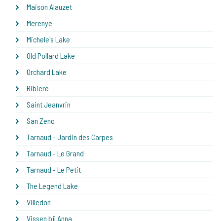
Maison Alauzet
Merenye
Michele's Lake
Old Pollard Lake
Orchard Lake
Ribiere
Saint Jeanvrin
San Zeno
Tarnaud - Jardin des Carpes
Tarnaud - Le Grand
Tarnaud - Le Petit
The Legend Lake
Villedon
Vissen bij Anna