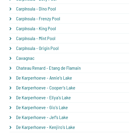
CarpInsula - Dino Pool
CarpInsula - Frenzy Pool
CarpInsula - King Pool
CarpInsula - Mint Pool
CarpInsula - Origin Pool
Cavagnac
Chateau Renard - Etang de Flamain
De Karperhoeve - Annie's Lake
De Karperhoeve - Cooper's Lake
De Karperhoeve - Eliya's Lake
De Karperhoeve - Gio's Lake
De Karperhoeve - Jef's Lake
De Karperhoeve - Kenjiro's Lake