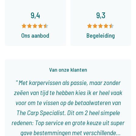
9,4
9,3
Ons aanbod
Begeleiding
Van onze klanten
Met karpervissen als passie, maar zonder
zeëen van tijd te hebben kies ik er heel vaak
voor om te vissen op de betaalwateren van
The Carp Specialist. Dit om 2 heel simpele
redenen: Top service en grote keuze uit super
gave bestemmingen met verschillende