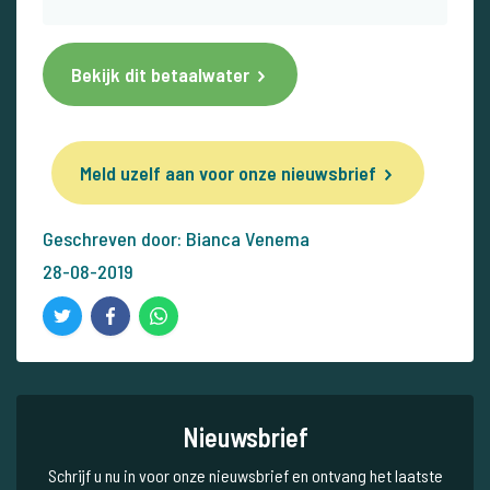
Bekijk dit betaalwater
Meld uzelf aan voor onze nieuwsbrief
Geschreven door: Bianca Venema
28-08-2019
Nieuwsbrief
Schrijf u nu in voor onze nieuwsbrief en ontvang het laatste