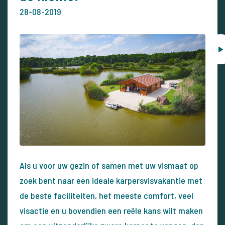
28-08-2019
Als u voor uw gezin of samen met uw vismaat op
zoek bent naar een ideale karpersvisvakantie met
de beste faciliteiten, het meeste comfort, veel
visactie en u bovendien een reële kans wilt maken