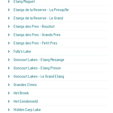
Etang Maguet
Etangs de la Reserve - La Presqu'île
Etangs de la Reserve - Le Grand
Etangs des Pres - Bouchot
Etangs des Pres - Grands Pres
Etangs des Pres - Petit Pres
Fully's Lake
Goncourt Lakes - Etang Mesange
Goncourt Lakes - Etang Pinson
Goncourt Lakes - Le Grand Etang
Grandes Cimes
Het Broek
Het Eendenveld
Hidden Carp Lake