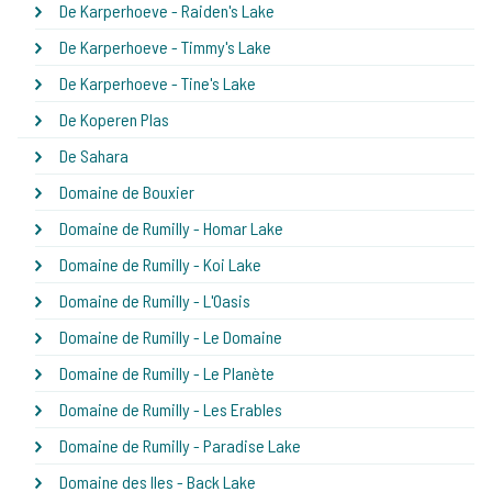
De Karperhoeve - Raiden's Lake
De Karperhoeve - Timmy's Lake
De Karperhoeve - Tine's Lake
De Koperen Plas
De Sahara
Domaine de Bouxier
Domaine de Rumilly - Homar Lake
Domaine de Rumilly - Koi Lake
Domaine de Rumilly - L'Oasis
Domaine de Rumilly - Le Domaine
Domaine de Rumilly - Le Planète
Domaine de Rumilly - Les Erables
Domaine de Rumilly - Paradise Lake
Domaine des Iles - Back Lake