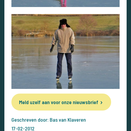
Meld uzelf aan voor onze nieuwsbrief
Geschreven door: Bas van Klaveren
17-02-2012