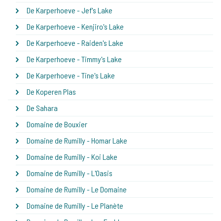
De Karperhoeve - Jef's Lake
De Karperhoeve - Kenjiro's Lake
De Karperhoeve - Raiden's Lake
De Karperhoeve - Timmy's Lake
De Karperhoeve - Tine's Lake
De Koperen Plas
De Sahara
Domaine de Bouxier
Domaine de Rumilly - Homar Lake
Domaine de Rumilly - Koi Lake
Domaine de Rumilly - L'Oasis
Domaine de Rumilly - Le Domaine
Domaine de Rumilly - Le Planète