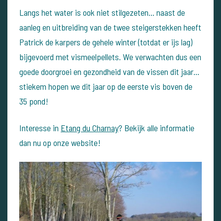
Langs het water is ook niet stilgezeten... naast de
aanleg en uitbreiding van de twee steigerstekken heeft
Patrick de karpers de gehele winter (totdat er ijs lag)
bijgevoerd met vismeelpellets. We verwachten dus een
goede doorgroei en gezondheid van de vissen dit jaar...
stiekem hopen we dit jaar op de eerste vis boven de
35 pond!
Interesse in
Etang du Charnay
? Bekijk alle informatie
dan nu op onze website!