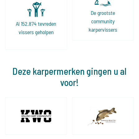
De grootste
community
Al 152.874 tevreden
karpervissers
vissers geholpen
Deze karpermerken gingen u al
voor!