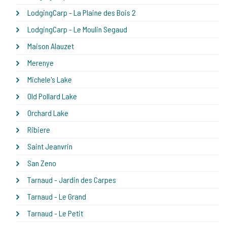
LodgingCarp - La Plaine des Bois 2
LodgingCarp - Le Moulin Segaud
Maison Alauzet
Merenye
Michele's Lake
Old Pollard Lake
Orchard Lake
Ribiere
Saint Jeanvrin
San Zeno
Tarnaud - Jardin des Carpes
Tarnaud - Le Grand
Tarnaud - Le Petit