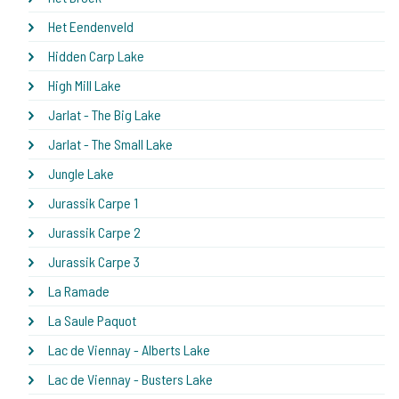
Het Eendenveld
Hidden Carp Lake
High Mill Lake
Jarlat - The Big Lake
Jarlat - The Small Lake
Jungle Lake
Jurassik Carpe 1
Jurassik Carpe 2
Jurassik Carpe 3
La Ramade
La Saule Paquot
Lac de Viennay - Alberts Lake
Lac de Viennay - Busters Lake