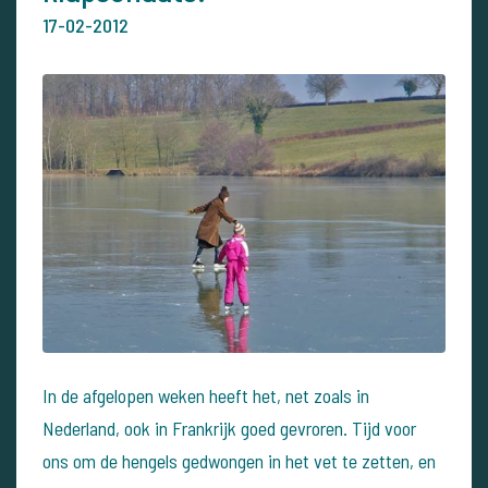
17-02-2012
In de afgelopen weken heeft het, net zoals in
Nederland, ook in Frankrijk goed gevroren. Tijd voor
ons om de hengels gedwongen in het vet te zetten, en