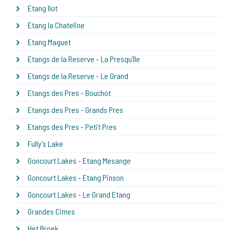
Etang Ilot
Etang la Chateline
Etang Maguet
Etangs de la Reserve - La Presqu'île
Etangs de la Reserve - Le Grand
Etangs des Pres - Bouchot
Etangs des Pres - Grands Pres
Etangs des Pres - Petit Pres
Fully's Lake
Goncourt Lakes - Etang Mesange
Goncourt Lakes - Etang Pinson
Goncourt Lakes - Le Grand Etang
Grandes Cimes
Het Broek