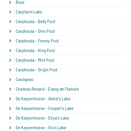
Boux
Carpfarm Lake
CarpInsula - Belly Pool
CarpInsula - Dino Pool
CarpInsula - Frenzy Pool
CarpInsula - King Pool
CarpInsula - Mint Pool
CarpInsula - Origin Pool
Cavagnac
Chateau Renard - Etang de Flamain
De Karperhoeve - Annie's Lake
De Karperhoeve - Cooper's Lake
De Karperhoeve - Eliya's Lake
De Karperhoeve - Gio's Lake