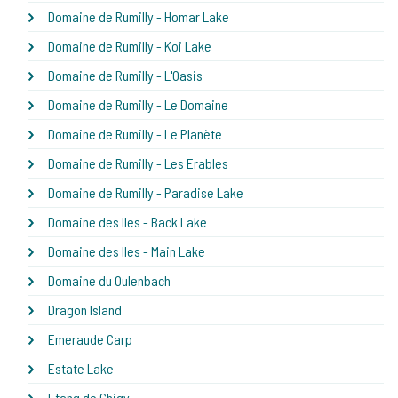
Domaine de Rumilly - Homar Lake
Domaine de Rumilly - Koi Lake
Domaine de Rumilly - L'Oasis
Domaine de Rumilly - Le Domaine
Domaine de Rumilly - Le Planète
Domaine de Rumilly - Les Erables
Domaine de Rumilly - Paradise Lake
Domaine des Iles - Back Lake
Domaine des Iles - Main Lake
Domaine du Oulenbach
Dragon Island
Emeraude Carp
Estate Lake
Etang de Chigy