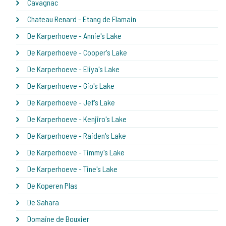
Cavagnac
Chateau Renard - Etang de Flamain
De Karperhoeve - Annie's Lake
De Karperhoeve - Cooper's Lake
De Karperhoeve - Eliya's Lake
De Karperhoeve - Gio's Lake
De Karperhoeve - Jef's Lake
De Karperhoeve - Kenjiro's Lake
De Karperhoeve - Raiden's Lake
De Karperhoeve - Timmy's Lake
De Karperhoeve - Tine's Lake
De Koperen Plas
De Sahara
Domaine de Bouxier