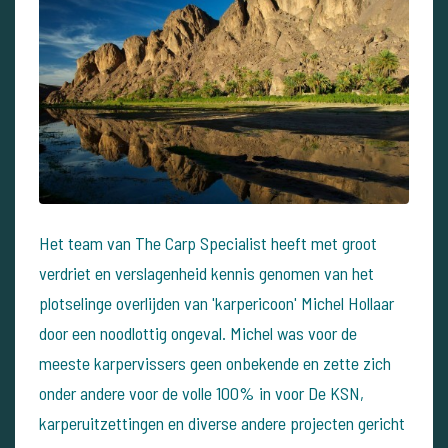
Het team van The Carp Specialist heeft met groot
verdriet en verslagenheid kennis genomen van het
plotselinge overlijden van 'karpericoon' Michel Hollaar
door een noodlottig ongeval. Michel was voor de
meeste karpervissers geen onbekende en zette zich
onder andere voor de volle 100% in voor De KSN,
karperuitzettingen en diverse andere projecten gericht