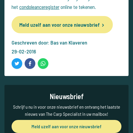
het
condoleanceregister
online te tekenen.
Meld uzelf aan voor onze nieuwsbrief
Geschreven door: Bas van Klaveren
29-02-2016
Nieuwsbrief
Schrijf u nu in voor onze nieuwsbrief en ontvang het laatste
nieuws van The Carp Specialist in uw mailbox!
Meld uzelf aan voor onze nieuwsbrief