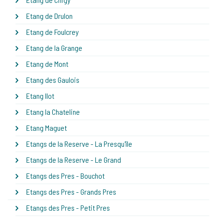
Etang de Drulon
Etang de Foulcrey
Etang de la Grange
Etang de Mont
Etang des Gaulois
Etang Ilot
Etang la Chateline
Etang Maguet
Etangs de la Reserve - La Presqu'île
Etangs de la Reserve - Le Grand
Etangs des Pres - Bouchot
Etangs des Pres - Grands Pres
Etangs des Pres - Petit Pres