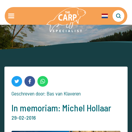
Geschreven door: Bas van Klaveren
In memoriam: Michel Hollaar
29-02-2016