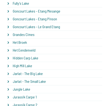
Fully's Lake
Goncourt Lakes - Etang Mesange
Goncourt Lakes - Etang Pinson
Goncourt Lakes - Le Grand Etang
Grandes Cimes
Het Broek
Het Eendenveld
Hidden Carp Lake
High Mill Lake
Jarlat - The Big Lake
Jarlat - The Small Lake
Jungle Lake
Jurassik Carpe 1
Jurassik Carpe 2