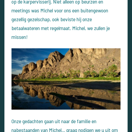
op de karpervisserij. Niet alleen op beurzen en
meetings was Michel voor ons een buitengewoon
gezellig gezelschap, ook beviste hij onze
betaalwateren met regelmaat. Michel, we zullen je
missen!
Onze gedachten gaan uit naar de familie en
nabestaanden van Michel... graag nodigen we u uit om