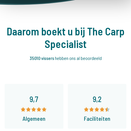
Daarom boekt u bij The Carp
Specialist
35010 vissers
hebben ons al beoordeeld
9,7
9,2
Algemeen
Faciliteiten