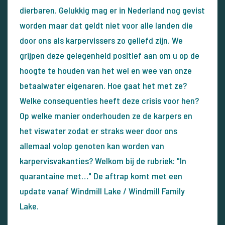
dierbaren. Gelukkig mag er in Nederland nog gevist
worden maar dat geldt niet voor alle landen die
door ons als karpervissers zo geliefd zijn. We
grijpen deze gelegenheid positief aan om u op de
hoogte te houden van het wel en wee van onze
betaalwater eigenaren. Hoe gaat het met ze?
Welke consequenties heeft deze crisis voor hen?
Op welke manier onderhouden ze de karpers en
het viswater zodat er straks weer door ons
allemaal volop genoten kan worden van
karpervisvakanties? Welkom bij de rubriek: "In
quarantaine met…" De aftrap komt met een
update vanaf Windmill Lake / Windmill Family
Lake.