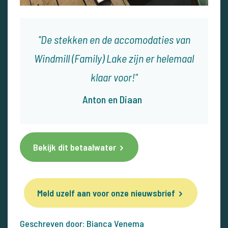
De stekken en de accomodaties van
Windmill (Family) Lake zijn er helemaal
klaar voor!
Anton en Diaan
Bekijk dit betaalwater
Meld uzelf aan voor onze nieuwsbrief
Geschreven door: Bianca Venema