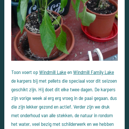
Toon voert op
Windmill Lake
en
Windmill Family Lake
de karpers bij met pellets die speciaal voor dit seizoen
geschikt zijn. Hij doet dit elke twee dagen. De karpers
zijn vorige week al erg erg vroeg in de paai gegaan, dus
die zijn lekker gezond en actief.
Verder zijn we druk
met onderhoud van alle stekken, de natuur in rondom
het water, veel bezig met schilderwerk en we hebben