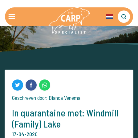
Geschreven door: Bianca Venema
In quarantaine met: Windmill
(Family) Lake
17-04-2020