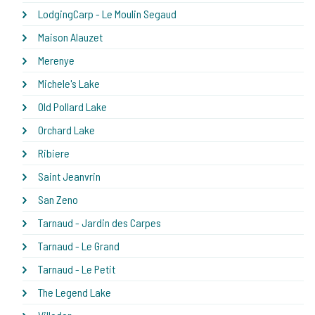
LodgingCarp - Le Moulin Segaud
Maison Alauzet
Merenye
Michele's Lake
Old Pollard Lake
Orchard Lake
Ribiere
Saint Jeanvrin
San Zeno
Tarnaud - Jardin des Carpes
Tarnaud - Le Grand
Tarnaud - Le Petit
The Legend Lake