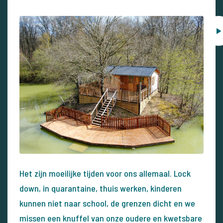
Het zijn moeilijke tijden voor ons allemaal. Lock
down, in quarantaine, thuis werken, kinderen
kunnen niet naar school, de grenzen dicht en we
missen een knuffel van onze oudere en kwetsbare