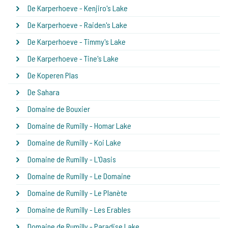
De Karperhoeve - Kenjiro's Lake
De Karperhoeve - Raiden's Lake
De Karperhoeve - Timmy's Lake
De Karperhoeve - Tine's Lake
De Koperen Plas
De Sahara
Domaine de Bouxier
Domaine de Rumilly - Homar Lake
Domaine de Rumilly - Koi Lake
Domaine de Rumilly - L'Oasis
Domaine de Rumilly - Le Domaine
Domaine de Rumilly - Le Planète
Domaine de Rumilly - Les Erables
Domaine de Rumilly - Paradise Lake