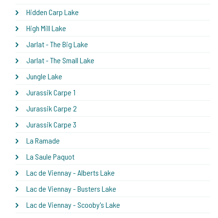
Hidden Carp Lake
High Mill Lake
Jarlat - The Big Lake
Jarlat - The Small Lake
Jungle Lake
Jurassik Carpe 1
Jurassik Carpe 2
Jurassik Carpe 3
La Ramade
La Saule Paquot
Lac de Viennay - Alberts Lake
Lac de Viennay - Busters Lake
Lac de Viennay - Scooby's Lake