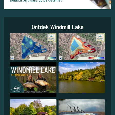
Ontdek Windmill Lake