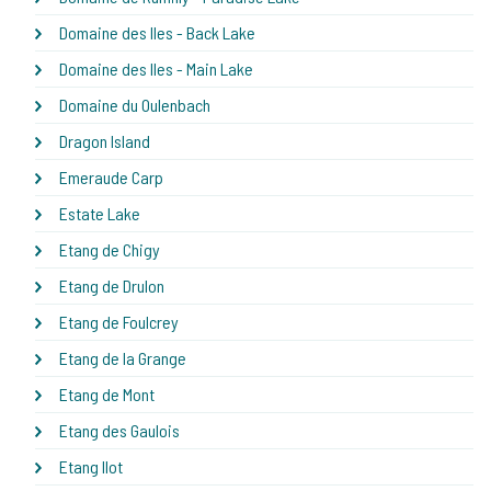
Domaine des Iles - Back Lake
Domaine des Iles - Main Lake
Domaine du Oulenbach
Dragon Island
Emeraude Carp
Estate Lake
Etang de Chigy
Etang de Drulon
Etang de Foulcrey
Etang de la Grange
Etang de Mont
Etang des Gaulois
Etang Ilot