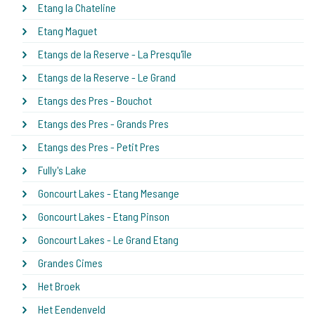
Etang la Chateline
Etang Maguet
Etangs de la Reserve - La Presqu'île
Etangs de la Reserve - Le Grand
Etangs des Pres - Bouchot
Etangs des Pres - Grands Pres
Etangs des Pres - Petit Pres
Fully's Lake
Goncourt Lakes - Etang Mesange
Goncourt Lakes - Etang Pinson
Goncourt Lakes - Le Grand Etang
Grandes Cimes
Het Broek
Het Eendenveld