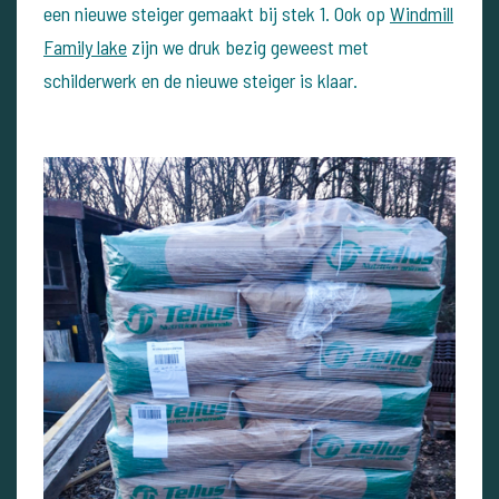
een nieuwe steiger gemaakt bij stek 1. Ook op
Windmill
Family lake
zijn we druk bezig geweest met
schilderwerk en de nieuwe steiger is klaar.