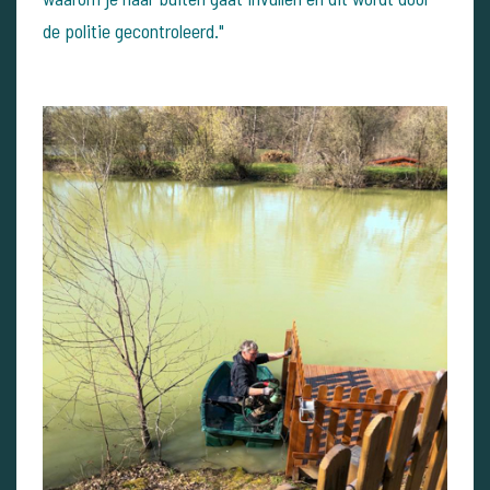
de politie gecontroleerd."