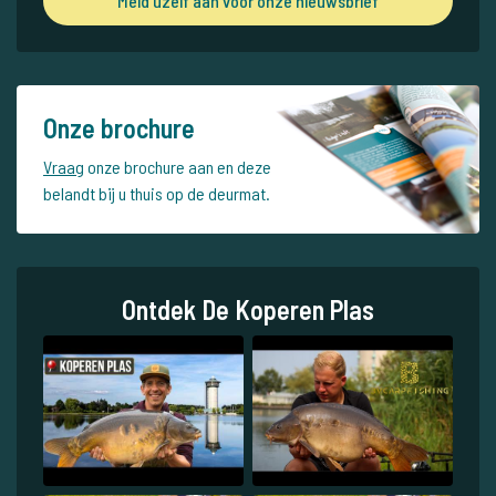
Meld uzelf aan voor onze nieuwsbrief
Onze brochure
Vraag
onze brochure aan en deze
belandt bij u thuis op de deurmat.
Ontdek De Koperen Plas