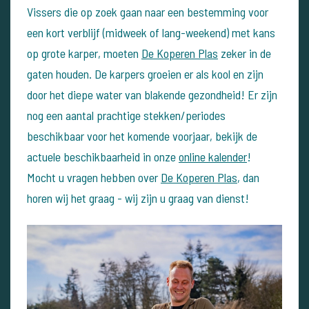
Vissers die op zoek gaan naar een bestemming voor
een kort verblijf (midweek of lang-weekend) met kans
op grote karper, moeten
De Koperen Plas
zeker in de
gaten houden. De karpers groeien er als kool en zijn
door het diepe water van blakende gezondheid! Er zijn
nog een aantal prachtige stekken/periodes
beschikbaar voor het komende voorjaar, bekijk de
actuele beschikbaarheid in onze
online kalender
!
Mocht u vragen hebben over
De Koperen Plas
, dan
horen wij het graag - wij zijn u graag van dienst!