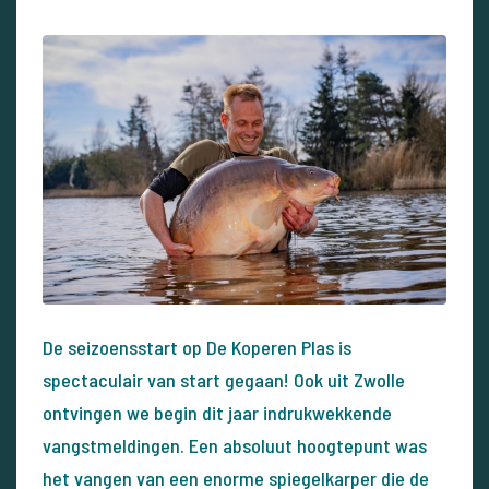
De seizoensstart op De Koperen Plas is
spectaculair van start gegaan! Ook uit Zwolle
ontvingen we begin dit jaar indrukwekkende
vangstmeldingen. Een absoluut hoogtepunt was
het vangen van een enorme spiegelkarper die de