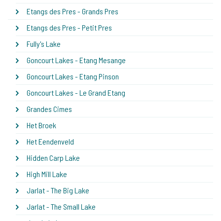
Etangs des Pres - Grands Pres
Etangs des Pres - Petit Pres
Fully's Lake
Goncourt Lakes - Etang Mesange
Goncourt Lakes - Etang Pinson
Goncourt Lakes - Le Grand Etang
Grandes Cimes
Het Broek
Het Eendenveld
Hidden Carp Lake
High Mill Lake
Jarlat - The Big Lake
Jarlat - The Small Lake