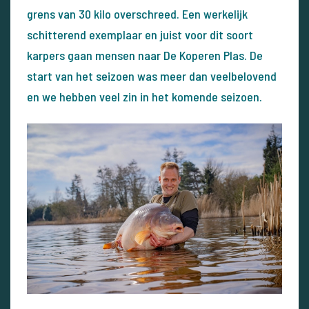
grens van 30 kilo overschreed. Een werkelijk
schitterend exemplaar en juist voor dit soort
karpers gaan mensen naar De Koperen Plas. De
start van het seizoen was meer dan veelbelovend
en we hebben veel zin in het komende seizoen.