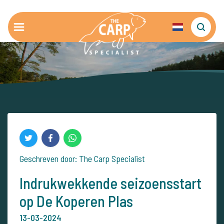
Geschreven door: The Carp Specialist
Indrukwekkende seizoensstart
op De Koperen Plas
13-03-2024