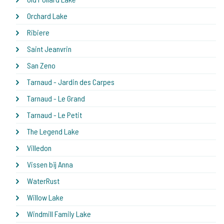
Orchard Lake
Ribiere
Saint Jeanvrin
San Zeno
Tarnaud - Jardin des Carpes
Tarnaud - Le Grand
Tarnaud - Le Petit
The Legend Lake
Villedon
Vissen bij Anna
WaterRust
Willow Lake
Windmill Family Lake