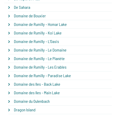
De Sahara
Domaine de Bouxier
Domaine de Rumilly - Homar Lake
Domaine de Rumilly - Koi Lake
Domaine de Rumilly - L'Oasis
Domaine de Rumilly - Le Domaine
Domaine de Rumilly - Le Planète
Domaine de Rumilly - Les Erables
Domaine de Rumilly - Paradise Lake
Domaine des Iles - Back Lake
Domaine des Iles - Main Lake
Domaine du Oulenbach
Dragon Island