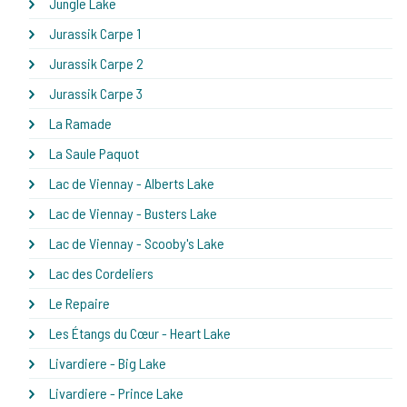
Jungle Lake
Jurassik Carpe 1
Jurassik Carpe 2
Jurassik Carpe 3
La Ramade
La Saule Paquot
Lac de Viennay - Alberts Lake
Lac de Viennay - Busters Lake
Lac de Viennay - Scooby's Lake
Lac des Cordeliers
Le Repaire
Les Étangs du Cœur - Heart Lake
Livardiere - Big Lake
Livardiere - Prince Lake