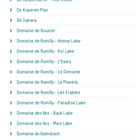
De Koperen Plas
De Sahara
Domaine de Bouxier
Domaine de Rumilly - Homar Lake
Domaine de Rumilly - Koi Lake
Domaine de Rumilly - L'Oasis
Domaine de Rumilly - Le Domaine
Domaine de Rumilly - Le Planète
Domaine de Rumilly - Les Erables
Domaine de Rumilly - Paradise Lake
Domaine des Iles - Back Lake
Domaine des Iles - Main Lake
Domaine du Oulenbach