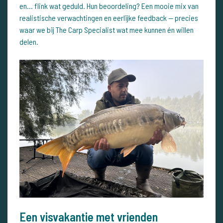
en… flink wat geduld. Hun beoordeling? Een mooie mix van
realistische verwachtingen en eerlijke feedback — precies
waar we bij The Carp Specialist wat mee kunnen én willen
delen.
Een visvakantie met vrienden