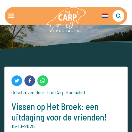
Geschreven door: The Carp Specialist
Vissen op Het Broek: een
uitdaging voor de vrienden!
15-10-2025