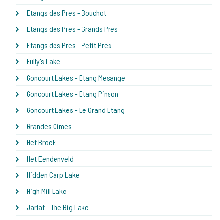
Etangs des Pres - Bouchot
Etangs des Pres - Grands Pres
Etangs des Pres - Petit Pres
Fully's Lake
Goncourt Lakes - Etang Mesange
Goncourt Lakes - Etang Pinson
Goncourt Lakes - Le Grand Etang
Grandes Cimes
Het Broek
Het Eendenveld
Hidden Carp Lake
High Mill Lake
Jarlat - The Big Lake