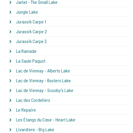
Jarlat - The Small Lake
Jungle Lake
Jurassik Carpe 1
Jurassik Carpe 2
Jurassik Carpe 3
La Ramade
La Saule Paquot
Lac de Viennay - Alberts Lake
Lac de Viennay - Busters Lake
Lac de Viennay - Scooby's Lake
Lac des Cordeliers
Le Repaire
Les Étangs du Cœur - Heart Lake
Livardiere - Big Lake