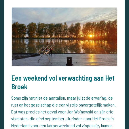
Een weekend vol verwachting aan Het
Broek
Soms zijn het niet de aantallen, maar juist de ervaring, de
rust en het gezelschap die een vistrip onvergetelijk maken.
Dat was precies het geval voor Jan Woinowski en zijn drie
vismaten, die eind september afreisden naar
Het Broek
in
Nederland voor een karperweekend vol vispassie, humor