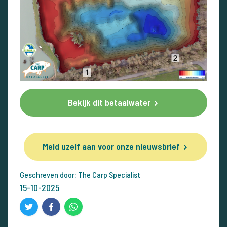
Bekijk dit betaalwater
Meld uzelf aan voor onze nieuwsbrief
Geschreven door: The Carp Specialist
15-10-2025