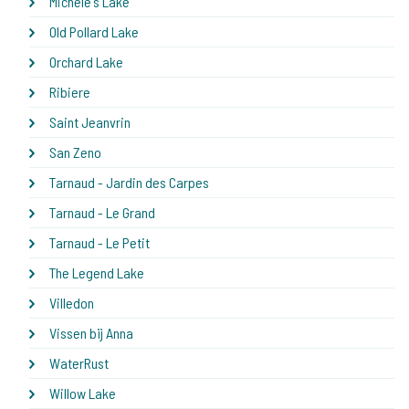
Michele's Lake
Old Pollard Lake
Orchard Lake
Ribiere
Saint Jeanvrin
San Zeno
Tarnaud - Jardin des Carpes
Tarnaud - Le Grand
Tarnaud - Le Petit
The Legend Lake
Villedon
Vissen bij Anna
WaterRust
Willow Lake