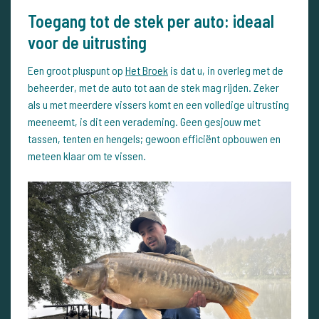
Toegang tot de stek per auto: ideaal
voor de uitrusting
Een groot pluspunt op
Het Broek
is dat u, in overleg met de
beheerder, met de auto tot aan de stek mag rijden. Zeker
als u met meerdere vissers komt en een volledige uitrusting
meeneemt, is dit een verademing. Geen gesjouw met
tassen, tenten en hengels; gewoon efficiënt opbouwen en
meteen klaar om te vissen.