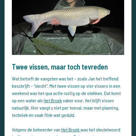
Twee vissen, maar toch tevreden
Wat betreft de vangsten was het – zoals Jan het treffend
beschrijft – "slecht". Met twee vissen op vier vissers in een
weekend was het qua actie rustig op de stekken. Dat komt
op een water als
Het Broek
vaker voor. Het blijft vissen
natuurlijk. Hier vangt u niet per toeval, maar met planning,
techniek én vaak flink wat geduld.
Volgens de beheerder van
Het Broek
was het sleutelwoord