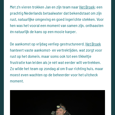
Met z’n vieren trokken Jan en zijn team naar
Het Broek
: een
prachtig Nederlands betaalwater dat bekendstaat om zijn
rust, natuurlijke omgeving en goed ingerichte stekken. Voor
hen was het vooral een moment van samen zijn, onthaasten
én natuurlijk de kans op een mooie karper.
De aankomst op vrijdag verliep gestructureerd.
Het Broek
hanteert vaste aankomst- en vertrektijden, wat zorgt voor
rust op het domein, maar soms ook tot een tikkeltje
frustratie kan leiden als je nét wat eerder wilt vertrekken.
Zo wilde het team op zondag al om 9 uur richting huis, maar
moest even wachten op de beheerder voor het uitcheck
moment.