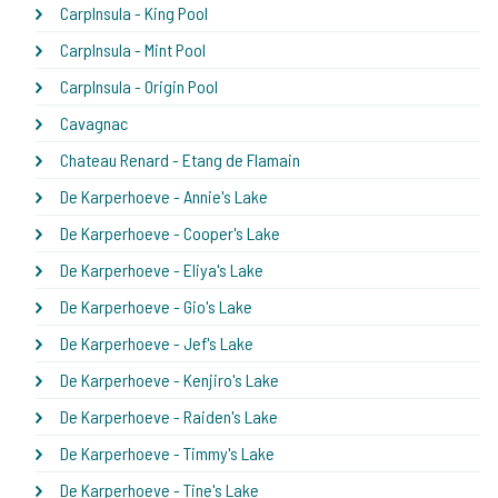
CarpInsula - King Pool
CarpInsula - Mint Pool
CarpInsula - Origin Pool
Cavagnac
Chateau Renard - Etang de Flamain
De Karperhoeve - Annie's Lake
De Karperhoeve - Cooper's Lake
De Karperhoeve - Eliya's Lake
De Karperhoeve - Gio's Lake
De Karperhoeve - Jef's Lake
De Karperhoeve - Kenjiro's Lake
De Karperhoeve - Raiden's Lake
De Karperhoeve - Timmy's Lake
De Karperhoeve - Tine's Lake