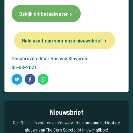
Bekijk dit betaalwater
Meld uzelf aan voor onze nieuwsbrief
Geschreven door: Bas van Klaveren
05-08-2021
Nieuwsbrief
Schrijf u nu in voor onze nieuwsbrief en ontvang het laatste
nieuws van The Carp Specialist in uw mailbox!