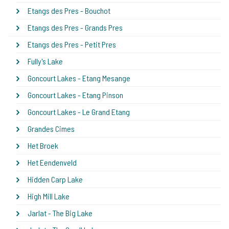
Etangs des Pres - Bouchot
Etangs des Pres - Grands Pres
Etangs des Pres - Petit Pres
Fully's Lake
Goncourt Lakes - Etang Mesange
Goncourt Lakes - Etang Pinson
Goncourt Lakes - Le Grand Etang
Grandes Cimes
Het Broek
Het Eendenveld
Hidden Carp Lake
High Mill Lake
Jarlat - The Big Lake