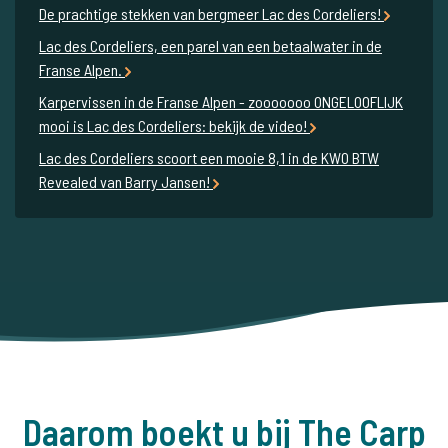
De prachtige stekken van bergmeer Lac des Cordeliers!
Lac des Cordeliers, een parel van een betaalwater in de
Franse Alpen.
Karpervissen in de Franse Alpen - zooooooo ONGELOOFLIJK
mooi is Lac des Cordeliers: bekijk de video!
Lac des Cordeliers scoort een mooie 8,1 in de KWO BTW
Revealed van Barry Jansen!
Daarom boekt u bij The Carp