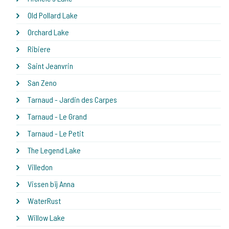
Old Pollard Lake
Orchard Lake
Ribiere
Saint Jeanvrin
San Zeno
Tarnaud - Jardin des Carpes
Tarnaud - Le Grand
Tarnaud - Le Petit
The Legend Lake
Villedon
Vissen bij Anna
WaterRust
Willow Lake