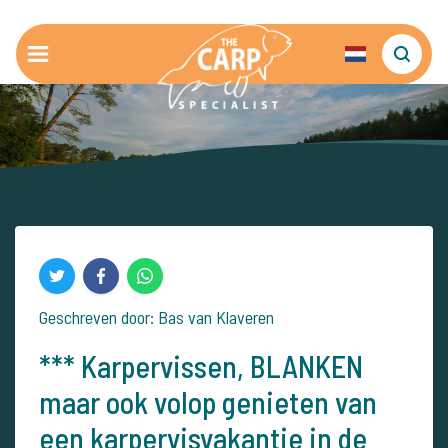
Geschreven door: Bas van Klaveren
*** Karpervissen, BLANKEN
maar ook volop genieten van
een karpervisvakantie in de