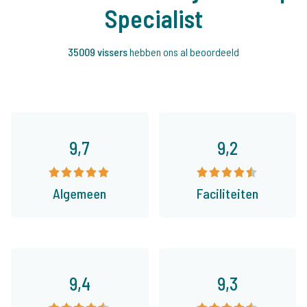
Specialist
35009 vissers
hebben ons al beoordeeld
9,7
9,2
Algemeen
Faciliteiten
9,4
9,3