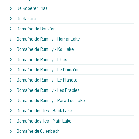
De Koperen Plas
De Sahara
Domaine de Bouxier
Domaine de Rumilly - Homar Lake
Domaine de Rumilly - Koi Lake
Domaine de Rumilly - L'Oasis
Domaine de Rumilly - Le Domaine
Domaine de Rumilly - Le Planète
Domaine de Rumilly - Les Erables
Domaine de Rumilly - Paradise Lake
Domaine des Iles - Back Lake
Domaine des Iles - Main Lake
Domaine du Oulenbach