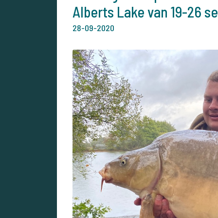
Alberts Lake van 19-26 
28-09-2020