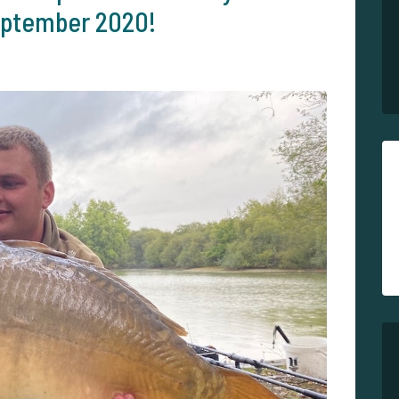
september 2020!