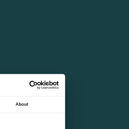
About