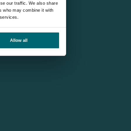
se our traffic. We also share
ers who may combine it with
 services.
Allow all