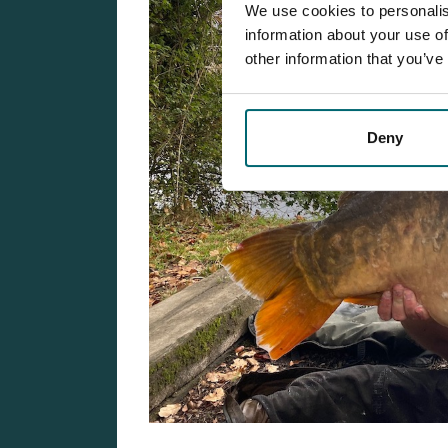
We use cookies to personalis
information about your use of
other information that you’ve
Deny