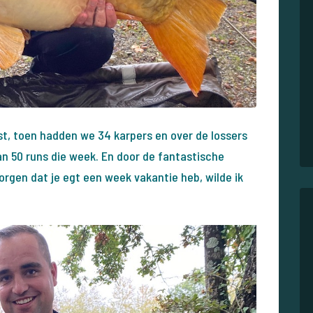
st, toen hadden we 34 karpers en over de lossers
 50 runs die week. En door de fantastische
orgen dat je egt een week vakantie heb, wilde ik