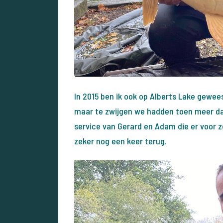
In 2015 ben ik ook op Alberts Lake gewee
maar te zwijgen we hadden toen meer dan
service van Gerard en Adam die er voor z
zeker nog een keer terug.