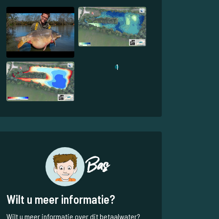
1
Bas
Wilt u meer informatie?
Wilt u meer informatie over dit betaalwater?