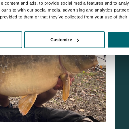
e content and ads, to provide social media features and to analy
 our site with our social media, advertising and analytics partn
 provided to them or that they’ve collected from your use of their
Customize