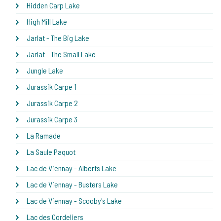
Hidden Carp Lake
High Mill Lake
Jarlat - The Big Lake
Jarlat - The Small Lake
Jungle Lake
Jurassik Carpe 1
Jurassik Carpe 2
Jurassik Carpe 3
La Ramade
La Saule Paquot
Lac de Viennay - Alberts Lake
Lac de Viennay - Busters Lake
Lac de Viennay - Scooby's Lake
Lac des Cordeliers