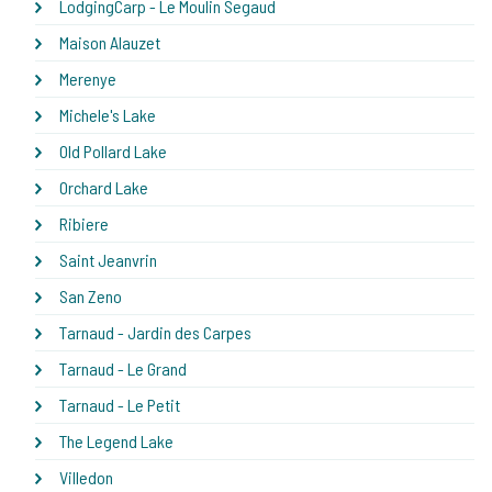
LodgingCarp - Le Moulin Segaud
Maison Alauzet
Merenye
Michele's Lake
Old Pollard Lake
Orchard Lake
Ribiere
Saint Jeanvrin
San Zeno
Tarnaud - Jardin des Carpes
Tarnaud - Le Grand
Tarnaud - Le Petit
The Legend Lake
Villedon