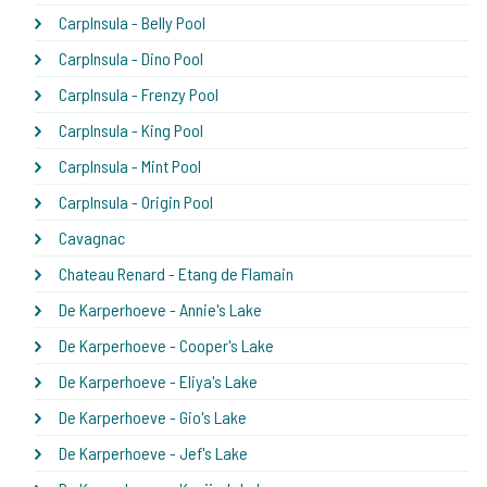
CarpInsula - Belly Pool
CarpInsula - Dino Pool
CarpInsula - Frenzy Pool
CarpInsula - King Pool
CarpInsula - Mint Pool
CarpInsula - Origin Pool
Cavagnac
Chateau Renard - Etang de Flamain
De Karperhoeve - Annie's Lake
De Karperhoeve - Cooper's Lake
De Karperhoeve - Eliya's Lake
De Karperhoeve - Gio's Lake
De Karperhoeve - Jef's Lake