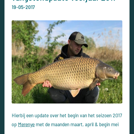
19-05-2017
Hierbij een update over het begin van het seizoen 2017
op
Merenye
met de maanden maart, april & begin mei