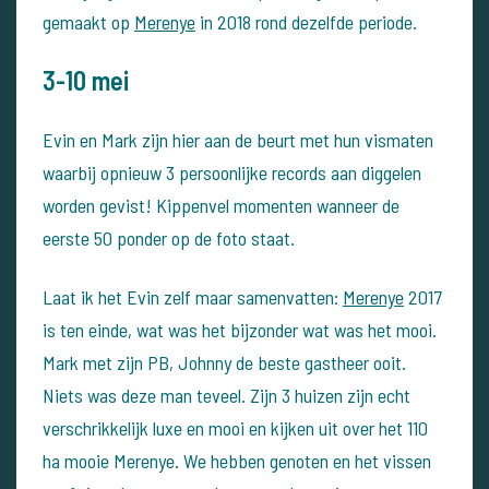
gemaakt op
Merenye
in 2018 rond dezelfde periode.
3-10 mei
Evin en Mark zijn hier aan de beurt met hun vismaten
waarbij opnieuw 3 persoonlijke records aan diggelen
worden gevist! Kippenvel momenten wanneer de
eerste 50 ponder op de foto staat.
Laat ik het Evin zelf maar samenvatten:
Merenye
2017
is ten einde, wat was het bijzonder wat was het mooi.
Mark met zijn PB, Johnny de beste gastheer ooit.
Niets was deze man teveel. Zijn 3 huizen zijn echt
verschrikkelijk luxe en mooi en kijken uit over het 110
ha mooie Merenye. We hebben genoten en het vissen