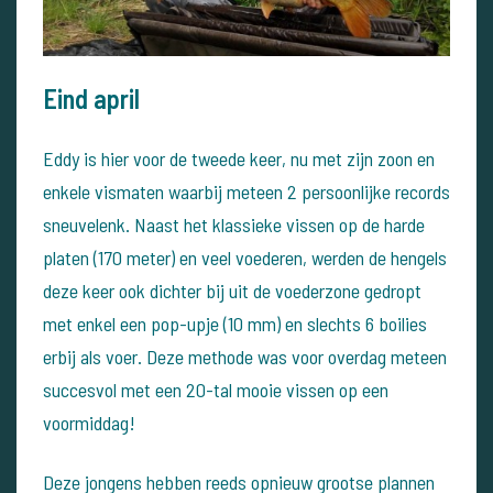
Eind april
Eddy is hier voor de tweede keer, nu met zijn zoon en
enkele vismaten waarbij meteen 2 persoonlijke records
sneuvelenk. Naast het klassieke vissen op de harde
platen (170 meter) en veel voederen, werden de hengels
deze keer ook dichter bij uit de voederzone gedropt
met enkel een pop-upje (10 mm) en slechts 6 boilies
erbij als voer. Deze methode was voor overdag meteen
succesvol met een 20-tal mooie vissen op een
voormiddag!
Deze jongens hebben reeds opnieuw grootse plannen