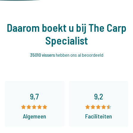
Daarom boekt u bij The Carp
Specialist
35010 vissers
hebben ons al beoordeeld
9,7
9,2
Algemeen
Faciliteiten