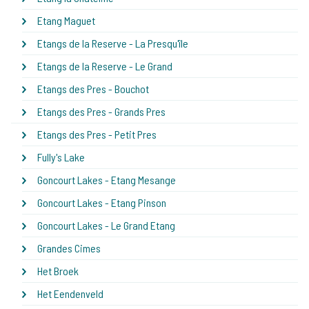
Etang Maguet
Etangs de la Reserve - La Presqu'île
Etangs de la Reserve - Le Grand
Etangs des Pres - Bouchot
Etangs des Pres - Grands Pres
Etangs des Pres - Petit Pres
Fully's Lake
Goncourt Lakes - Etang Mesange
Goncourt Lakes - Etang Pinson
Goncourt Lakes - Le Grand Etang
Grandes Cimes
Het Broek
Het Eendenveld