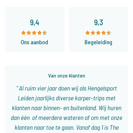
9,4
9,3
Ons aanbod
Begeleiding
Van onze klanten
Al ruim vier jaar doen wij als Hengelsport
Leiden jaarlijks diverse karper-trips met
klanten naar binnen- en buitenland. Wij huren
dan één of meerdere wateren af om met onze
klanten naar toe te gaan. Vanaf dag 1 is The