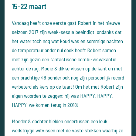
15-22 maart
Vandaag heeft onze eerste gast Robert in het nieuwe
seizoen 2017 zijn week-sessie beëindigt, ondanks dat
het water toch nog wat koud was en sommige nachten
de temperatuur onder nul dook heeft Robert samen
met zijn gezin een fantastische combi-visvakantie
achter de rug.
Mooie & dikke vissen op de kant en met
een prachtige 46 ponder ook nog zijn persoonlijk record
verbeterd als kers op de taart!
Om het met Robert zijn
eigen woorden te zeggen: hij was HAPPY, HAPPY,
HAPPY, we komen terug in 2018!
Moeder & dochter hielden ondertussen een leuk
wedstrijdje witvissen met de vaste stokken waarbij ze