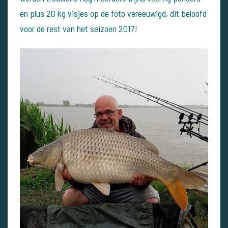
en plus 20 kg visjes op de foto vereeuwigd, dit beloofd
voor de rest van het seizoen 2017!