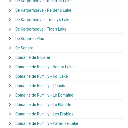
De Karperhoeve - Kenjiro's Lake
De Karperhoeve - Raiden's Lake
De Karperhoeve - Timmy's Lake
De Karperhoeve - Tine's Lake
De Koperen Plas
De Sahara
Domaine de Bouxier
Domaine de Rumilly - Homar Lake
Domaine de Rumilly - Koi Lake
Domaine de Rumilly - L'Oasis
Domaine de Rumilly - Le Domaine
Domaine de Rumilly - Le Planète
Domaine de Rumilly - Les Erables
Domaine de Rumilly - Paradise Lake