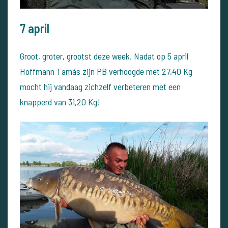
7 april
Groot, groter, grootst deze week.
Nadat op 5 april
Hoffmann Tamás zijn PB verhoogde met 27,40 Kg
mocht hij vandaag zichzelf verbeteren met een
knapperd van 31,20 Kg!