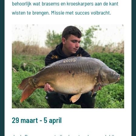
behoorlijk wat brasems en kroeskarpers aan de kant
wisten te brengen.
Missie met succes volbracht.
29 maart - 5 april