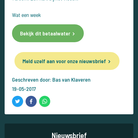
Wat een week
Bekijk dit betaalwater
Meld uzelf aan voor onze nieuwsbrief
Geschreven door: Bas van Klaveren
19-05-2017
Nieuwsbrief