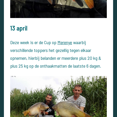
13 april
Deze week is er de Cup op
Merenye
waarbij
verschillende toppers het gezellig tegen elkaar
opnemen, hierbij belanden er meerdere plus 20 kg &
plus 25 kg op de onthaakmatten de laatste 6 dagen.