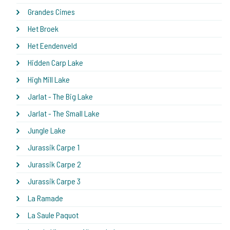
Grandes Cimes
Het Broek
Het Eendenveld
Hidden Carp Lake
High Mill Lake
Jarlat - The Big Lake
Jarlat - The Small Lake
Jungle Lake
Jurassik Carpe 1
Jurassik Carpe 2
Jurassik Carpe 3
La Ramade
La Saule Paquot