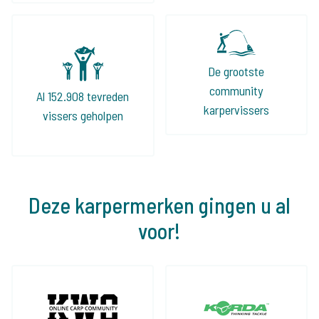
De grootste
community
Al 152.908 tevreden
karpervissers
vissers geholpen
Deze karpermerken gingen u al
voor!