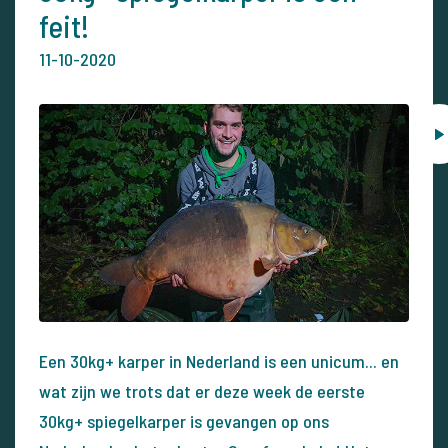
feit!
11-10-2020
Een 30kg+ karper in Nederland is een unicum... en
wat zijn we trots dat er deze week de eerste
30kg+ spiegelkarper is gevangen op ons