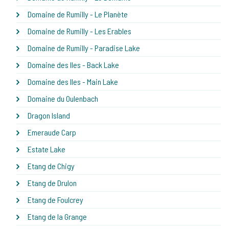
Domaine de Rumilly - Le Planète
Domaine de Rumilly - Les Erables
Domaine de Rumilly - Paradise Lake
Domaine des Iles - Back Lake
Domaine des Iles - Main Lake
Domaine du Oulenbach
Dragon Island
Emeraude Carp
Estate Lake
Etang de Chigy
Etang de Drulon
Etang de Foulcrey
Etang de la Grange