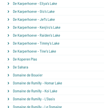
De Karperhoeve - Eliya's Lake
De Karperhoeve - Gio's Lake
De Karperhoeve - Jef's Lake
De Karperhoeve - Kenjiro's Lake
De Karperhoeve - Raiden's Lake
De Karperhoeve - Timmy's Lake
De Karperhoeve - Tine's Lake
De Koperen Plas
De Sahara
Domaine de Bouxier
Domaine de Rumilly - Homar Lake
Domaine de Rumilly - Koi Lake
Domaine de Rumilly - L'Oasis
Domaine de Rumilly - Le Domaine