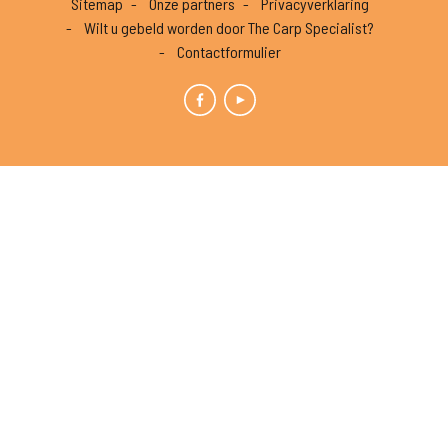
Sitemap
Onze partners
Privacyverklaring
Wilt u gebeld worden door The Carp Specialist?
Contactformulier