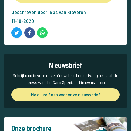
Geschreven door: Bas van Klaveren
11-10-2020
Nieuwsbrief
Schrijf u nu in voor onze nieuwsbrief en ontvang het laatste
nieuws van The Carp Specialist in uw mailbox!
Meld uzelf aan voor onze nieuwsbrief
Onze brochure