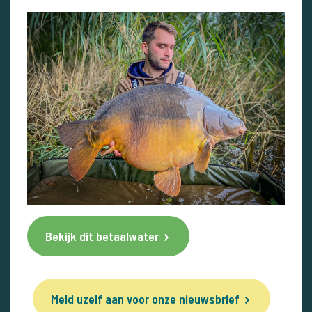
Bekijk dit betaalwater
Meld uzelf aan voor onze nieuwsbrief