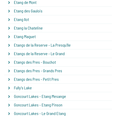
Etang de Mont
Etang des Gaulois
Etang Ilot
Etang la Chateline
Etang Maguet
Etangs de la Reserve - La Presqu'île
Etangs de la Reserve - Le Grand
Etangs des Pres - Bouchot
Etangs des Pres - Grands Pres
Etangs des Pres - Petit Pres
Fully's Lake
Goncourt Lakes - Etang Mesange
Goncourt Lakes - Etang Pinson
Goncourt Lakes - Le Grand Etang