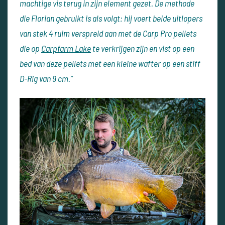
machtige vis terug in zijn element gezet. De methode
die Florian gebruikt is als volgt: hij voert beide uitlopers
van stek 4 ruim verspreid aan met de Carp Pro pellets
die op
Carpfarm Lake
te verkrijgen zijn en vist op een
bed van deze pellets met een kleine wafter op een stiff
D-Rig van 9 cm.”