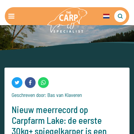
Geschreven door: Bas van Klaveren
Nieuw meerrecord op
Carpfarm Lake: de eerste
30kg+ spiegelkarper is een