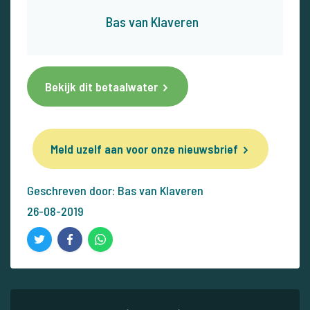
Bas van Klaveren
Bekijk dit betaalwater
Meld uzelf aan voor onze nieuwsbrief
Geschreven door: Bas van Klaveren
26-08-2019