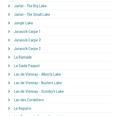
Jarlat - The Big Lake
Jarlat - The Small Lake
Jungle Lake
Jurassik Carpe 1
Jurassik Carpe 2
Jurassik Carpe 3
La Ramade
La Saule Paquot
Lac de Viennay - Alberts Lake
Lac de Viennay - Busters Lake
Lac de Viennay - Scooby's Lake
Lac des Cordeliers
Le Repaire