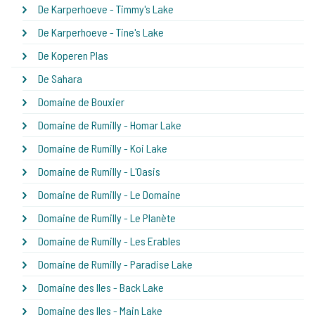
De Karperhoeve - Timmy's Lake
De Karperhoeve - Tine's Lake
De Koperen Plas
De Sahara
Domaine de Bouxier
Domaine de Rumilly - Homar Lake
Domaine de Rumilly - Koi Lake
Domaine de Rumilly - L'Oasis
Domaine de Rumilly - Le Domaine
Domaine de Rumilly - Le Planète
Domaine de Rumilly - Les Erables
Domaine de Rumilly - Paradise Lake
Domaine des Iles - Back Lake
Domaine des Iles - Main Lake