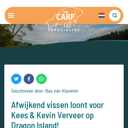
Geschreven door: Bas van Klaveren
Afwijkend vissen loont voor
Kees & Kevin Verveer op
Dragon Island!