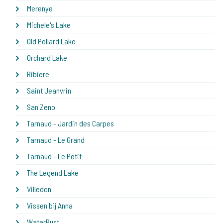
Merenye
Michele's Lake
Old Pollard Lake
Orchard Lake
Ribiere
Saint Jeanvrin
San Zeno
Tarnaud - Jardin des Carpes
Tarnaud - Le Grand
Tarnaud - Le Petit
The Legend Lake
Villedon
Vissen bij Anna
WaterRust