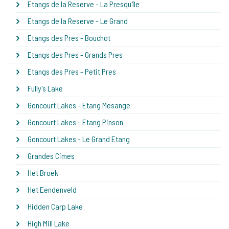
Etangs de la Reserve - La Presqu'île
Etangs de la Reserve - Le Grand
Etangs des Pres - Bouchot
Etangs des Pres - Grands Pres
Etangs des Pres - Petit Pres
Fully's Lake
Goncourt Lakes - Etang Mesange
Goncourt Lakes - Etang Pinson
Goncourt Lakes - Le Grand Etang
Grandes Cimes
Het Broek
Het Eendenveld
Hidden Carp Lake
High Mill Lake