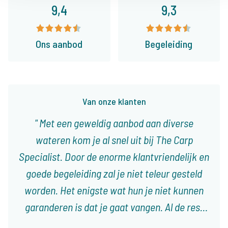
9,4
9,3
Ons aanbod
Begeleiding
Van onze klanten
Met een geweldig aanbod aan diverse
wateren kom je al snel uit bij The Carp
Specialist. Door de enorme klantvriendelijk en
goede begeleiding zal je niet teleur gesteld
worden. Het enigste wat hun je niet kunnen
garanderen is dat je gaat vangen. Al de rest
word in de puntjes geregeld voor je!