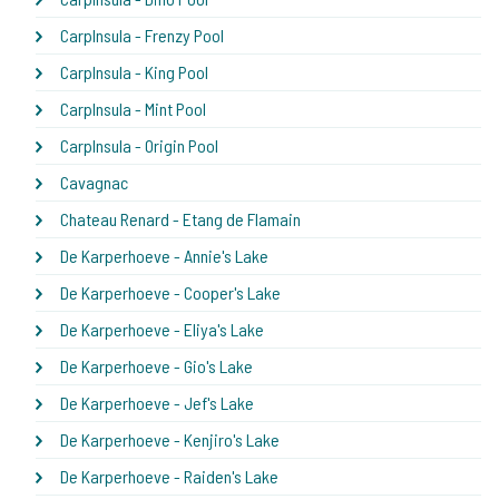
CarpInsula - Frenzy Pool
CarpInsula - King Pool
CarpInsula - Mint Pool
CarpInsula - Origin Pool
Cavagnac
Chateau Renard - Etang de Flamain
De Karperhoeve - Annie's Lake
De Karperhoeve - Cooper's Lake
De Karperhoeve - Eliya's Lake
De Karperhoeve - Gio's Lake
De Karperhoeve - Jef's Lake
De Karperhoeve - Kenjiro's Lake
De Karperhoeve - Raiden's Lake