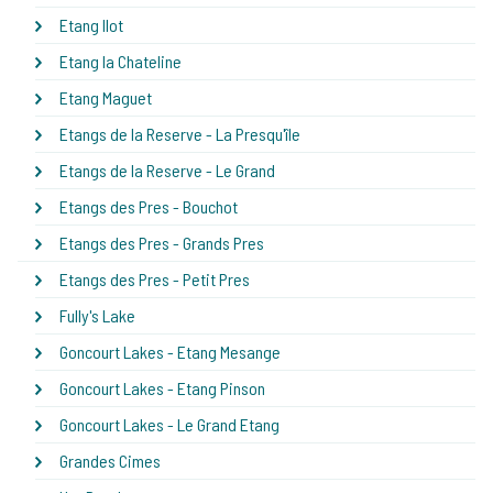
Etang Ilot
Etang la Chateline
Etang Maguet
Etangs de la Reserve - La Presqu'île
Etangs de la Reserve - Le Grand
Etangs des Pres - Bouchot
Etangs des Pres - Grands Pres
Etangs des Pres - Petit Pres
Fully's Lake
Goncourt Lakes - Etang Mesange
Goncourt Lakes - Etang Pinson
Goncourt Lakes - Le Grand Etang
Grandes Cimes