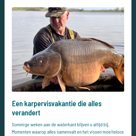
Een karpervisvakantie die alles
verandert
Sommige weken aan de waterkant blijven u altijd bij.
Momenten waarop alles samenvalt en het vissen moeiteloos