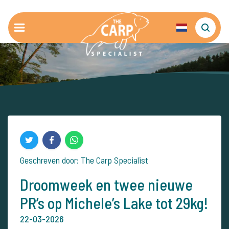
Geschreven door: The Carp Specialist
Droomweek en twee nieuwe
PR’s op Michele’s Lake tot 29kg!
22-03-2026