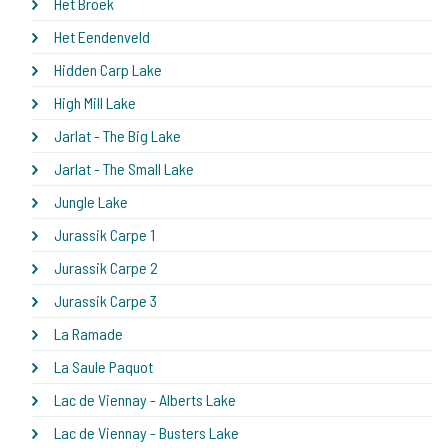
Het Broek
Het Eendenveld
Hidden Carp Lake
High Mill Lake
Jarlat - The Big Lake
Jarlat - The Small Lake
Jungle Lake
Jurassik Carpe 1
Jurassik Carpe 2
Jurassik Carpe 3
La Ramade
La Saule Paquot
Lac de Viennay - Alberts Lake
Lac de Viennay - Busters Lake