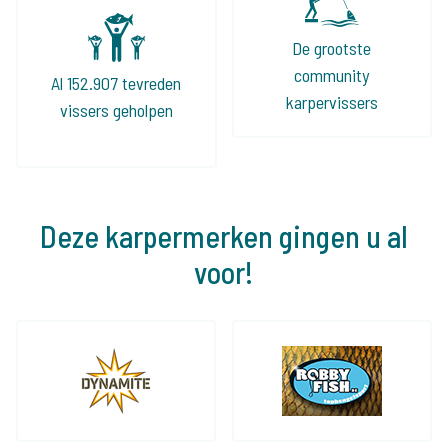
De grootste
community
Al 152.907 tevreden
karpervissers
vissers geholpen
Deze karpermerken gingen u al
voor!