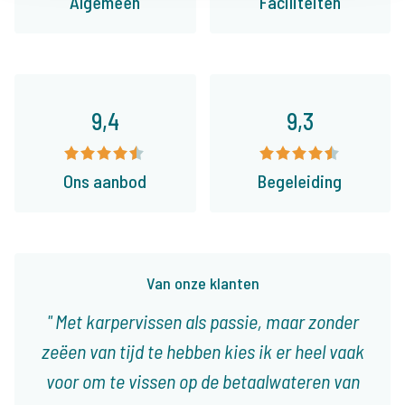
Algemeen
Faciliteiten
9,4
9,3
Ons aanbod
Begeleiding
Van onze klanten
Met karpervissen als passie, maar zonder
zeëen van tijd te hebben kies ik er heel vaak
voor om te vissen op de betaalwateren van