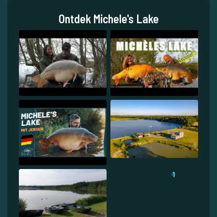
Ontdek Michele's Lake
1