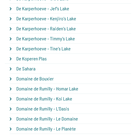
De Karperhoeve - Jef's Lake
De Karperhoeve - Kenjiro's Lake
De Karperhoeve - Raiden's Lake
De Karperhoeve - Timmy's Lake
De Karperhoeve - Tine's Lake
De Koperen Plas
De Sahara
Domaine de Bouxier
Domaine de Rumilly - Homar Lake
Domaine de Rumilly - Koi Lake
Domaine de Rumilly - L'Oasis
Domaine de Rumilly - Le Domaine
Domaine de Rumilly - Le Planète