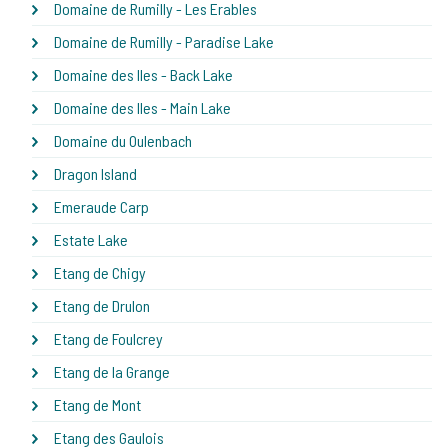
Domaine de Rumilly - Les Erables
Domaine de Rumilly - Paradise Lake
Domaine des Iles - Back Lake
Domaine des Iles - Main Lake
Domaine du Oulenbach
Dragon Island
Emeraude Carp
Estate Lake
Etang de Chigy
Etang de Drulon
Etang de Foulcrey
Etang de la Grange
Etang de Mont
Etang des Gaulois