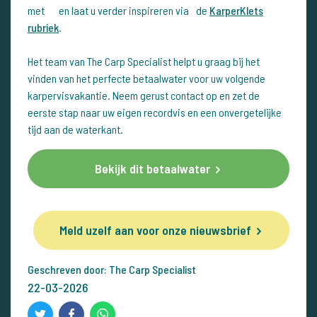
met en laat u verder inspireren via de
KarperKlets
rubriek
.
Het team van The Carp Specialist helpt u graag bij het
vinden van het perfecte betaalwater voor uw volgende
karpervisvakantie. Neem gerust contact op en zet de
eerste stap naar uw eigen recordvis en een onvergetelijke
tijd aan de waterkant.
Bekijk dit betaalwater
Meld uzelf aan voor onze nieuwsbrief
Geschreven door: The Carp Specialist
22-03-2026