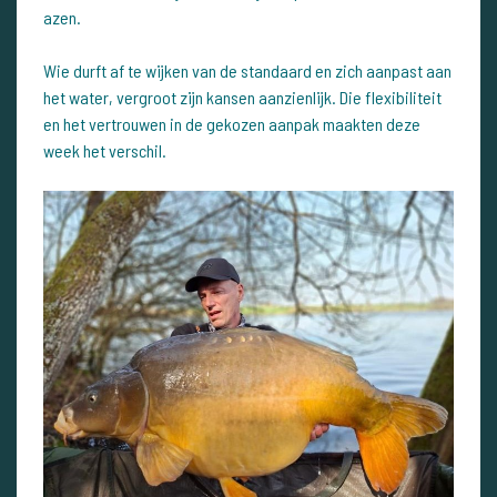
azen.
Wie durft af te wijken van de standaard en zich aanpast aan
het water, vergroot zijn kansen aanzienlijk. Die flexibiliteit
en het vertrouwen in de gekozen aanpak maakten deze
week het verschil.