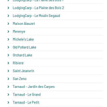
LodgingCarp - La Plaine des Bois 2
LodgingCarp - Le Moulin Segaud
Maison Alauzet
Merenye
Michele's Lake
Old Pollard Lake
Orchard Lake
Ribiere
Saint Jeanvrin
San Zeno
Tarnaud - Jardin des Carpes
Tarnaud - Le Grand
Tarnaud - Le Petit