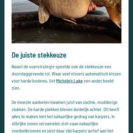
De juiste stekkeuze
Naast de voerstrategie speelde ook de stekkeuze een
doorslaggevende rol. Waar veel vissers automatisch kiezen
voor harde bodems, liet
Michèle’s Lake
een ander beeld
zien.
De meeste aanbeten kwamen juist van zachte, modderige
stukken. De harde plekken bleven duidelijk achter. Dit heeft
alles te maken met het natuurlijke gedrag van karpers. In
slibrijke zones verzamelen zich vaan natuurlijke
voedselbronnen en juist daar zijn karpers actief aan het