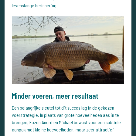
levenslange herinnering.
Minder voeren, meer resultaat
Een belangrijke sleutel tot dit succes lag in de gekozen
voerstrategie. In plaats van grote hoeveelheden aas in te
brengen, kozen André en Michael bewust voor een subtiele
aanpak met kleine hoeveelheden, maar zeer attractief