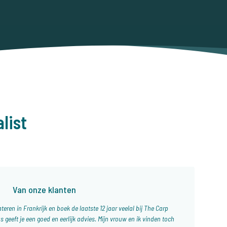
list
Van onze klanten
teren in Frankrijk en boek de laatste 12 jaar veelal bij The Carp
s geeft je een goed en eerlijk advies. Mijn vrouw en ik vinden toch