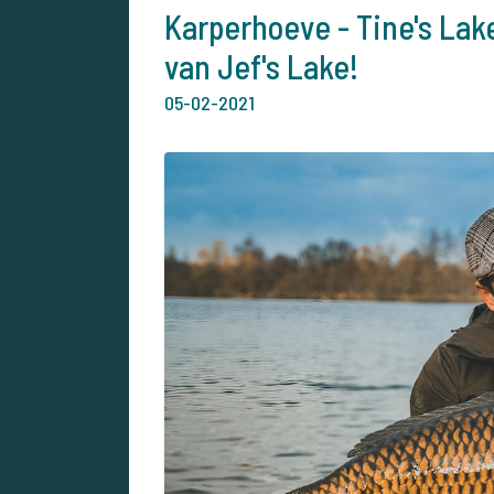
Karperhoeve - Tine's Lake
van Jef's Lake!
05-02-2021