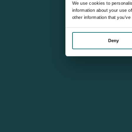
We use cookies to personalis
information about your use of
other information that you’ve
Deny