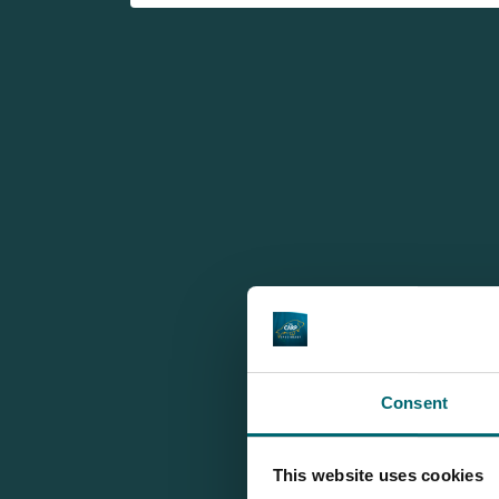
Consent
This website uses cookies