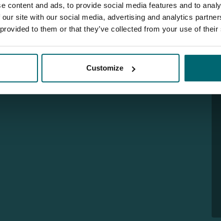
e content and ads, to provide social media features and to analy
 our site with our social media, advertising and analytics partn
 provided to them or that they’ve collected from your use of their
Customize