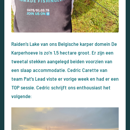
Raiden’s Lake van ons Belgische karper domein De
Karperhoeve is zo’n 1,5 hectare groot. Er zijn een
tweetal stekken aangelegd beiden voorzien van
een slaap accommodatie. Cedric Carette van
team Pat’s Lead viste er vorige week en had er een
TOP sessie. Cedric schrijft ons enthousiast het
volgende: