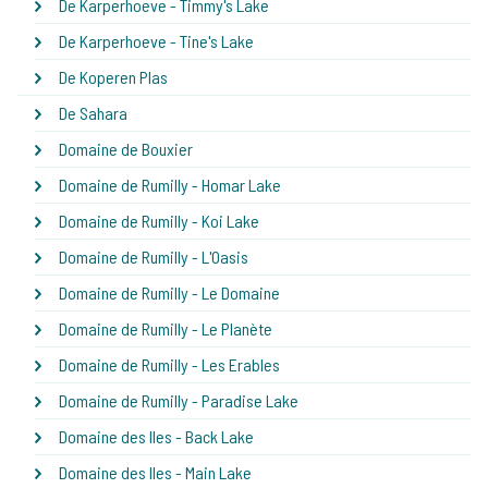
De Karperhoeve - Timmy's Lake
De Karperhoeve - Tine's Lake
De Koperen Plas
De Sahara
Domaine de Bouxier
Domaine de Rumilly - Homar Lake
Domaine de Rumilly - Koi Lake
Domaine de Rumilly - L'Oasis
Domaine de Rumilly - Le Domaine
Domaine de Rumilly - Le Planète
Domaine de Rumilly - Les Erables
Domaine de Rumilly - Paradise Lake
Domaine des Iles - Back Lake
Domaine des Iles - Main Lake