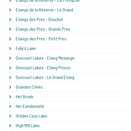
Etangs de la Reserve - Le Grand
Etangs des Pres - Bouchot
Etangs des Pres - Grands Pres
Etangs des Pres - Petit Pres
Fully's Lake
Goncourt Lakes - Etang Mesange
Goncourt Lakes - Etang Pinson
Goncourt Lakes - Le Grand Etang
Grandes Cimes
Het Broek
Het Eendenveld
Hidden Carp Lake
High Mill Lake