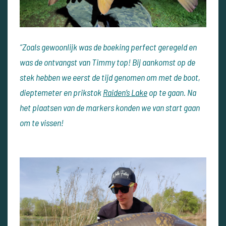
“Zoals gewoonlijk was de boeking perfect geregeld en
was de ontvangst van Timmy top! Bij aankomst op de
stek hebben we eerst de tijd genomen om met de boot,
dieptemeter en prikstok
Raiden’s Lake
op te gaan. Na
het plaatsen van de markers konden we van start gaan
om te vissen!