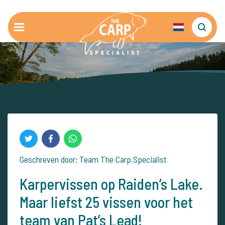
Geschreven door: Team The Carp Specialist
Karpervissen op Raiden’s Lake.
Maar liefst 25 vissen voor het
team van Pat’s Lead!