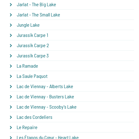
Jarlat - The Big Lake
Jarlat - The Small Lake
Jungle Lake
Jurassik Carpe 1
Jurassik Carpe 2
Jurassik Carpe 3
La Ramade
La Saule Paquot
Lac de Viennay - Alberts Lake
Lac de Viennay - Busters Lake
Lac de Viennay - Scooby's Lake
Lac des Cordeliers
Le Repaire
Les Étangs du Cœur - Heart Lake