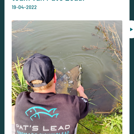
19-04-2022