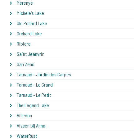
Merenye
Michele's Lake
Old Pollard Lake
Orchard Lake
Ribiere
Saint Jeanvrin
San Zeno
Tarnaud - Jardin des Carpes
Tarnaud - Le Grand
Tarnaud - Le Petit
The Legend Lake
Villedon
Vissen bij Anna
WaterRust