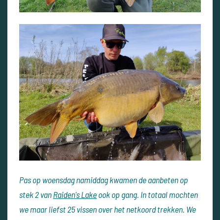
Pas op woensdag namiddag kwamen de aanbeten op
stek 2 van
Raiden's Lake
ook op gang. In totaal mochten
we maar liefst 25 vissen over het netkoord trekken. We