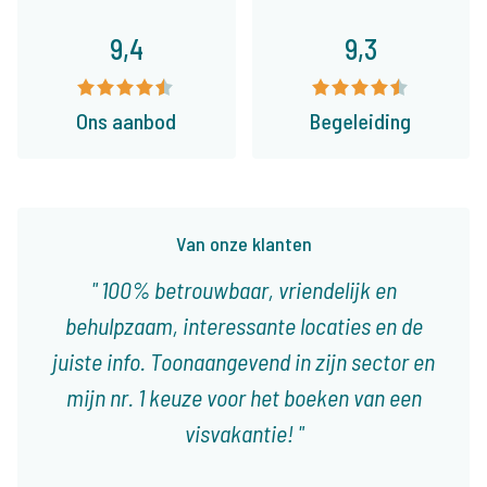
9,4
9,3
Ons aanbod
Begeleiding
Van onze klanten
100% betrouwbaar, vriendelijk en
behulpzaam, interessante locaties en de
juiste info. Toonaangevend in zijn sector en
mijn nr. 1 keuze voor het boeken van een
visvakantie!