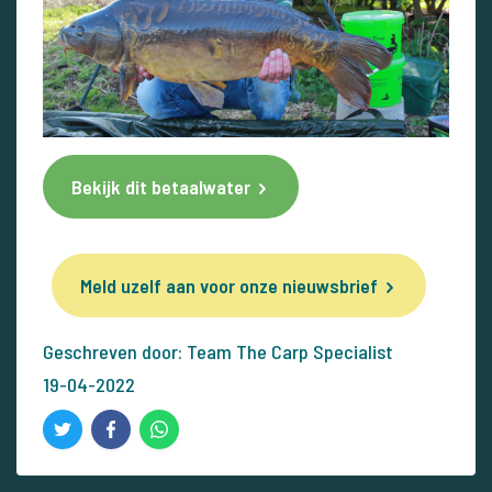
Bekijk dit betaalwater
Meld uzelf aan voor onze nieuwsbrief
Geschreven door: Team The Carp Specialist
19-04-2022