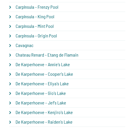
CarpInsula - Frenzy Pool
CarpInsula - King Pool
CarpInsula - Mint Pool
CarpInsula - Origin Pool
Cavagnac
Chateau Renard - Etang de Flamain
De Karperhoeve - Annie's Lake
De Karperhoeve - Cooper's Lake
De Karperhoeve - Eliya's Lake
De Karperhoeve - Gio's Lake
De Karperhoeve - Jef's Lake
De Karperhoeve - Kenjiro's Lake
De Karperhoeve - Raiden's Lake