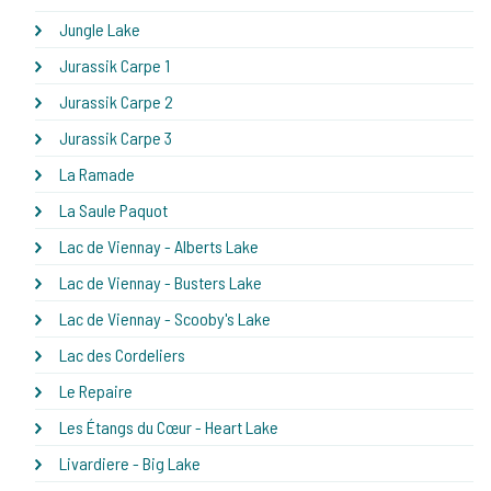
Jungle Lake
Jurassik Carpe 1
Jurassik Carpe 2
Jurassik Carpe 3
La Ramade
La Saule Paquot
Lac de Viennay - Alberts Lake
Lac de Viennay - Busters Lake
Lac de Viennay - Scooby's Lake
Lac des Cordeliers
Le Repaire
Les Étangs du Cœur - Heart Lake
Livardiere - Big Lake