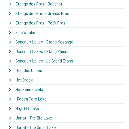
Etangs des Pres - Bouchot
Etangs des Pres - Grands Pres
Etangs des Pres - Petit Pres
Fully's Lake
Goncourt Lakes - Etang Mesange
Goncourt Lakes - Etang Pinson
Goncourt Lakes - Le Grand Etang
Grandes Cimes
Het Broek
Het Eendenveld
Hidden Carp Lake
High Mill Lake
Jarlat - The Big Lake
Jarlat - The Small Lake