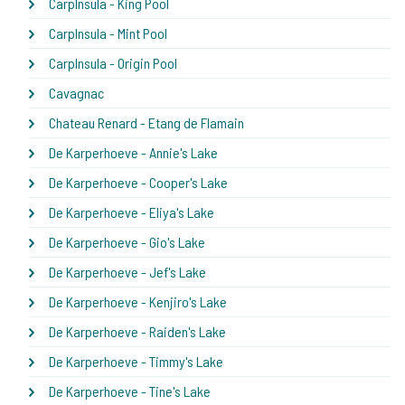
CarpInsula - King Pool
CarpInsula - Mint Pool
CarpInsula - Origin Pool
Cavagnac
Chateau Renard - Etang de Flamain
De Karperhoeve - Annie's Lake
De Karperhoeve - Cooper's Lake
De Karperhoeve - Eliya's Lake
De Karperhoeve - Gio's Lake
De Karperhoeve - Jef's Lake
De Karperhoeve - Kenjiro's Lake
De Karperhoeve - Raiden's Lake
De Karperhoeve - Timmy's Lake
De Karperhoeve - Tine's Lake