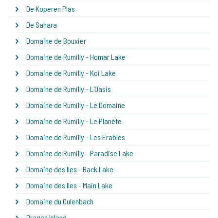
De Koperen Plas
De Sahara
Domaine de Bouxier
Domaine de Rumilly - Homar Lake
Domaine de Rumilly - Koi Lake
Domaine de Rumilly - L'Oasis
Domaine de Rumilly - Le Domaine
Domaine de Rumilly - Le Planète
Domaine de Rumilly - Les Erables
Domaine de Rumilly - Paradise Lake
Domaine des Iles - Back Lake
Domaine des Iles - Main Lake
Domaine du Oulenbach
Dragon Island