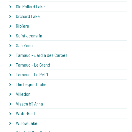
Old Pollard Lake
Orchard Lake
Ribiere
Saint Jeanvrin
San Zeno
Tarnaud - Jardin des Carpes
Tarnaud - Le Grand
Tarnaud - Le Petit
The Legend Lake
Villedon
Vissen bij Anna
WaterRust
Willow Lake