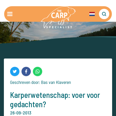
Geschreven door: Bas van Klaveren
Karperwetenschap: voer voor
gedachten?
26-09-2013