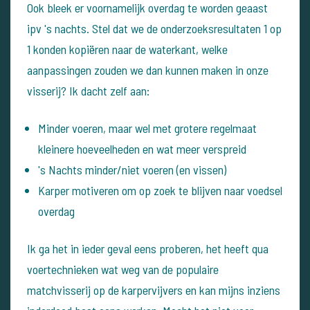
Ook bleek er voornamelijk overdag te worden geaast
ipv 's nachts. Stel dat we de onderzoeksresultaten 1 op
1 konden kopiëren naar de waterkant, welke
aanpassingen zouden we dan kunnen maken in onze
visserij? Ik dacht zelf aan:
Minder voeren, maar wel met grotere regelmaat
kleinere hoeveelheden en wat meer verspreid
's Nachts minder/niet voeren (en vissen)
Karper motiveren om op zoek te blijven naar voedsel
overdag
Ik ga het in ieder geval eens proberen, het heeft qua
voertechnieken wat weg van de populaire
matchvisserij op de karpervijvers en kan mijns inziens