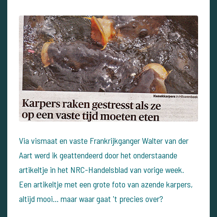
Via vismaat en vaste Frankrijkganger Walter van der
Aart werd ik geattendeerd door het onderstaande
artikeltje in het NRC-Handelsblad van vorige week.
Een artikeltje met een grote foto van azende karpers,
altijd mooi... maar waar gaat 't precies over?