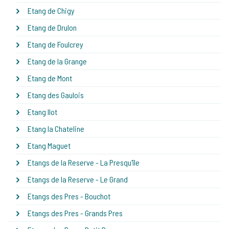
Etang de Chigy
Etang de Drulon
Etang de Foulcrey
Etang de la Grange
Etang de Mont
Etang des Gaulois
Etang Ilot
Etang la Chateline
Etang Maguet
Etangs de la Reserve - La Presqu'île
Etangs de la Reserve - Le Grand
Etangs des Pres - Bouchot
Etangs des Pres - Grands Pres