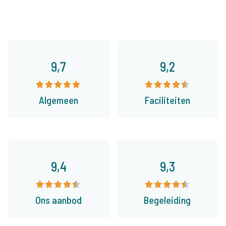
9,7
9,2
Algemeen
Faciliteiten
9,4
9,3
Ons aanbod
Begeleiding