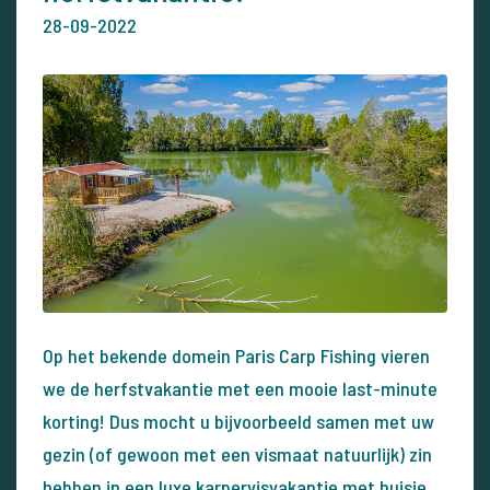
28-09-2022
Op het bekende domein Paris Carp Fishing vieren
we de herfstvakantie met een mooie last-minute
korting! Dus mocht u bijvoorbeeld samen met uw
gezin (of gewoon met een vismaat natuurlijk) zin
hebben in een luxe karpervisvakantie met huisje