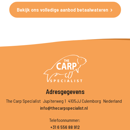
Bekijk ons volledige aanbod betaalwateren
Adresgegevens
The Carp Specialist
Jupiterweg 1
4105JJ Culemborg
Nederland
info@thecarpspecialist.nl
Telefoonnummer
:
+31 6 556 88 912