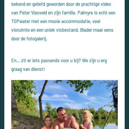
bekend en geliefd geworden door de prachtige video
van Peter Vlasveld en zijn familie. Palmyre is echt een
TOPwater met een mooie accommodatie, veel
visruimte en een uniek visbestand. Blader maar eens
door de fotogalerij.
En… zit er iets passends voor u bij? We zijn u erg
graag van dienst!