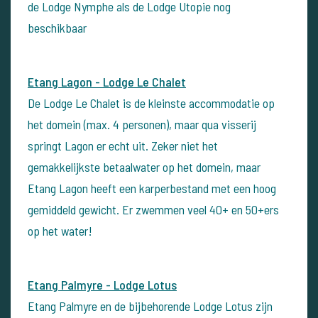
de Lodge Nymphe als de Lodge Utopie nog
beschikbaar
Etang Lagon - Lodge Le Chalet
De Lodge Le Chalet is de kleinste accommodatie op
het domein (max. 4 personen), maar qua visserij
springt Lagon er echt uit. Zeker niet het
gemakkelijkste betaalwater op het domein, maar
Etang Lagon heeft een karperbestand met een hoog
gemiddeld gewicht. Er zwemmen veel 40+ en 50+ers
op het water!
Etang Palmyre - Lodge Lotus
Etang Palmyre en de bijbehorende Lodge Lotus zijn