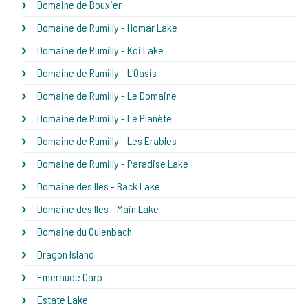
Domaine de Bouxier
Domaine de Rumilly - Homar Lake
Domaine de Rumilly - Koi Lake
Domaine de Rumilly - L'Oasis
Domaine de Rumilly - Le Domaine
Domaine de Rumilly - Le Planète
Domaine de Rumilly - Les Erables
Domaine de Rumilly - Paradise Lake
Domaine des Iles - Back Lake
Domaine des Iles - Main Lake
Domaine du Oulenbach
Dragon Island
Emeraude Carp
Estate Lake