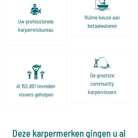
Ruime keuze aan
Uw professionele
betaalwateren
karperreisbureau
De grootste
community
Al 152.861 tevreden
karpervissers
vissers geholpen
Deze karpermerken gingen u al