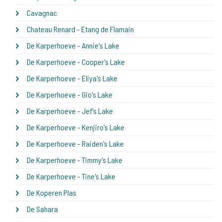
Cavagnac
Chateau Renard - Etang de Flamain
De Karperhoeve - Annie's Lake
De Karperhoeve - Cooper's Lake
De Karperhoeve - Eliya's Lake
De Karperhoeve - Gio's Lake
De Karperhoeve - Jef's Lake
De Karperhoeve - Kenjiro's Lake
De Karperhoeve - Raiden's Lake
De Karperhoeve - Timmy's Lake
De Karperhoeve - Tine's Lake
De Koperen Plas
De Sahara