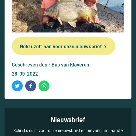
Meld uzelf aan voor onze nieuwsbrief
Geschreven door: Bas van Klaveren
28-09-2022
Nieuwsbrief
Schrijf u nu in voor onze nieuwsbrief en ontvang het laatste