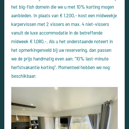
het big-fish domein die we u met 10% korting mogen
aanbieden. In plaats van € 1.200,- kost een midweekje
karpervissen met 2 vissers en max. 4 niet-vissers
vanuit de luxe accommodatie in de betreffende
midweek € 1.080,-. Als u het onderstaande noteert in
het opmerkingenveld bij uw reservering, dan passen
we de prijs handmatig even aan: “10% last-minute
herfstvakantie korting”. Momenteel hebben we nog
beschikbaar: