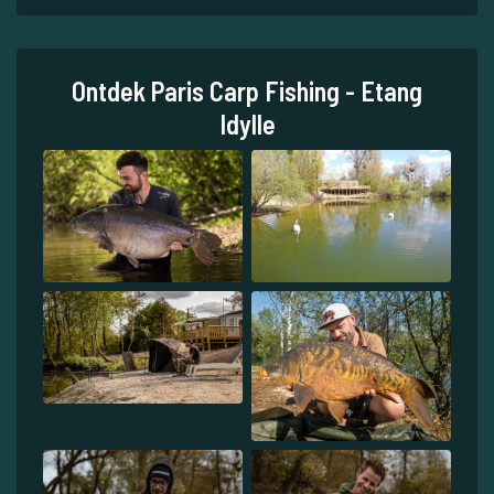
Ontdek Paris Carp Fishing - Etang
Idylle