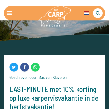
Geschreven door: Bas van Klaveren
LAST-MINUTE met 10% korting
op luxe karpervisvakantie in de
herfstvakantie!