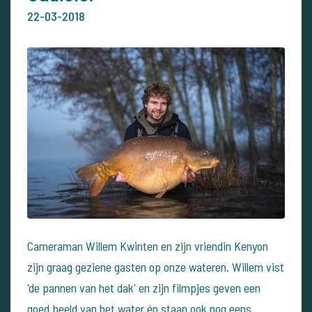
22-03-2018
Cameraman Willem Kwinten en zijn vriendin Kenyon
zijn graag geziene gasten op onze wateren. Willem vist
'de pannen van het dak' en zijn filmpjes geven een
goed beeld van het water én staan ook nog eens