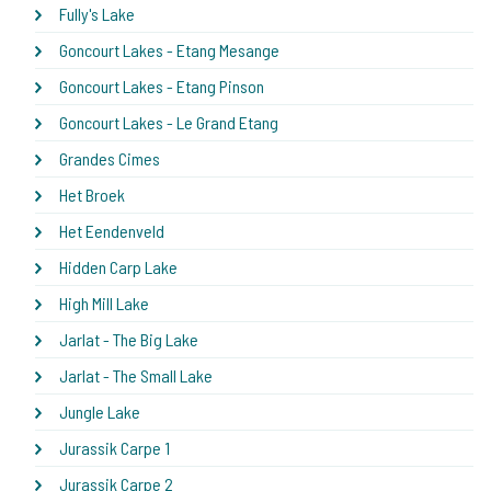
Fully's Lake
Goncourt Lakes - Etang Mesange
Goncourt Lakes - Etang Pinson
Goncourt Lakes - Le Grand Etang
Grandes Cimes
Het Broek
Het Eendenveld
Hidden Carp Lake
High Mill Lake
Jarlat - The Big Lake
Jarlat - The Small Lake
Jungle Lake
Jurassik Carpe 1
Jurassik Carpe 2