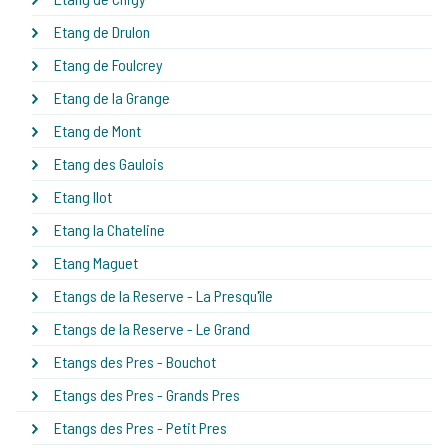
Etang de Drulon
Etang de Foulcrey
Etang de la Grange
Etang de Mont
Etang des Gaulois
Etang Ilot
Etang la Chateline
Etang Maguet
Etangs de la Reserve - La Presqu'île
Etangs de la Reserve - Le Grand
Etangs des Pres - Bouchot
Etangs des Pres - Grands Pres
Etangs des Pres - Petit Pres