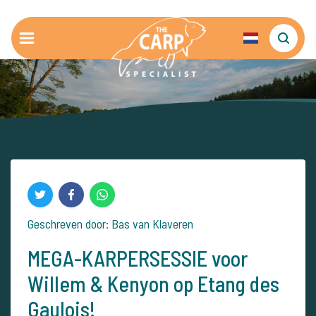
Geschreven door: Bas van Klaveren
MEGA-KARPERSESSIE voor
Willem & Kenyon op Etang des
Gaulois!