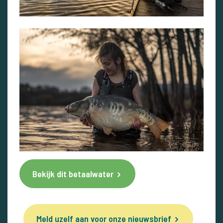
Bekijk dit betaalwater
Meld uzelf aan voor onze nieuwsbrief