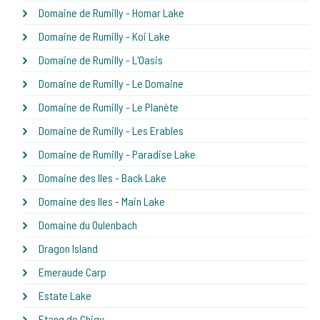
Domaine de Rumilly - Homar Lake
Domaine de Rumilly - Koi Lake
Domaine de Rumilly - L'Oasis
Domaine de Rumilly - Le Domaine
Domaine de Rumilly - Le Planète
Domaine de Rumilly - Les Erables
Domaine de Rumilly - Paradise Lake
Domaine des Iles - Back Lake
Domaine des Iles - Main Lake
Domaine du Oulenbach
Dragon Island
Emeraude Carp
Estate Lake
Etang de Chigy