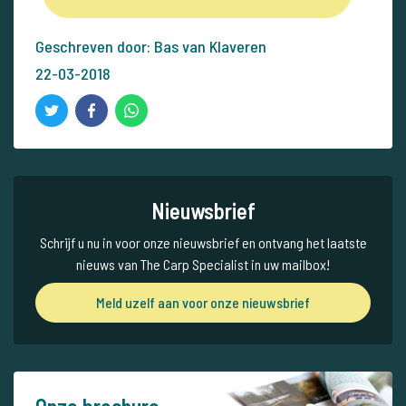
Geschreven door: Bas van Klaveren
22-03-2018
Nieuwsbrief
Schrijf u nu in voor onze nieuwsbrief en ontvang het laatste
nieuws van The Carp Specialist in uw mailbox!
Meld uzelf aan voor onze nieuwsbrief