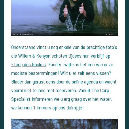
Onderstaand vindt u nog enkele van de prachtige foto's
die Willem & Kenyon schoten tijdens hun verblijf op
Etang des Gaulois
. Zonder twijfel is het één van onze
mooiste bestemmingen! Wilt u er zelf eens vissen?
Blader dan gerust eens door
de online agenda
en wacht
vooral niet te lang met reserveren. Vanuit The Carp
Specialist informeren we u erg graag over het water,
we kennen 't immers op ons duimpje!