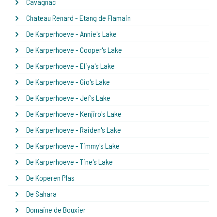
Cavagnac
Chateau Renard - Etang de Flamain
De Karperhoeve - Annie's Lake
De Karperhoeve - Cooper's Lake
De Karperhoeve - Eliya's Lake
De Karperhoeve - Gio's Lake
De Karperhoeve - Jef's Lake
De Karperhoeve - Kenjiro's Lake
De Karperhoeve - Raiden's Lake
De Karperhoeve - Timmy's Lake
De Karperhoeve - Tine's Lake
De Koperen Plas
De Sahara
Domaine de Bouxier