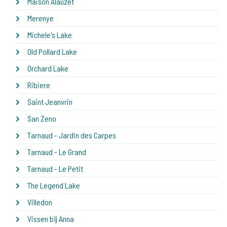
Maison Alauzet
Merenye
Michele's Lake
Old Pollard Lake
Orchard Lake
Ribiere
Saint Jeanvrin
San Zeno
Tarnaud - Jardin des Carpes
Tarnaud - Le Grand
Tarnaud - Le Petit
The Legend Lake
Villedon
Vissen bij Anna