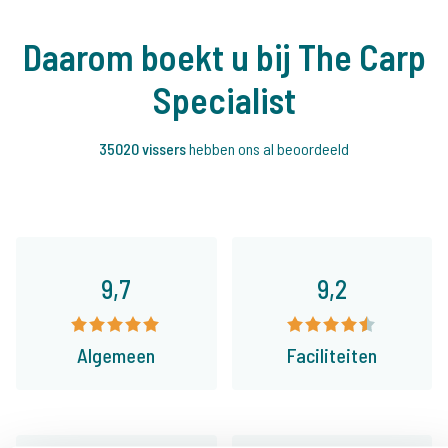
Daarom boekt u bij The Carp
Specialist
35020 vissers
hebben ons al beoordeeld
9,7
9,2
Algemeen
Faciliteiten