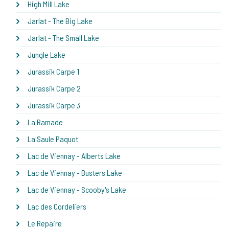
High Mill Lake
Jarlat - The Big Lake
Jarlat - The Small Lake
Jungle Lake
Jurassik Carpe 1
Jurassik Carpe 2
Jurassik Carpe 3
La Ramade
La Saule Paquot
Lac de Viennay - Alberts Lake
Lac de Viennay - Busters Lake
Lac de Viennay - Scooby's Lake
Lac des Cordeliers
Le Repaire