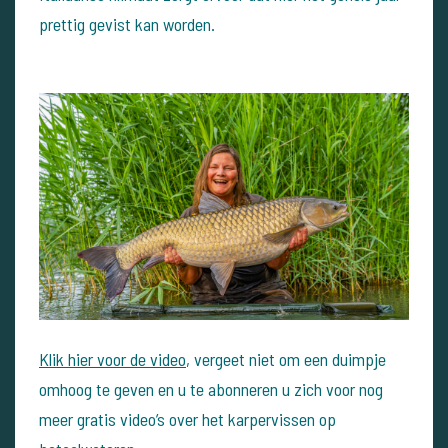
prettig gevist kan worden.
Klik hier voor de video
, vergeet niet om een duimpje
omhoog te geven en u te abonneren u zich voor nog
meer gratis video’s over het karpervissen op