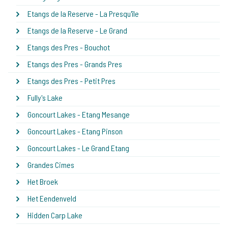
Etangs de la Reserve - La Presqu'île
Etangs de la Reserve - Le Grand
Etangs des Pres - Bouchot
Etangs des Pres - Grands Pres
Etangs des Pres - Petit Pres
Fully's Lake
Goncourt Lakes - Etang Mesange
Goncourt Lakes - Etang Pinson
Goncourt Lakes - Le Grand Etang
Grandes Cimes
Het Broek
Het Eendenveld
Hidden Carp Lake