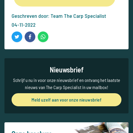
Geschreven door: Team The Carp Specialist
04-11-2022
Nieuwsbrief
Schrijf u nu in voor onze nieuwsbrief en ontvang het laatste
nieuws van The Carp Specialist in uw mailbox!
Meld uzelf aan voor onze nieuwsbrief