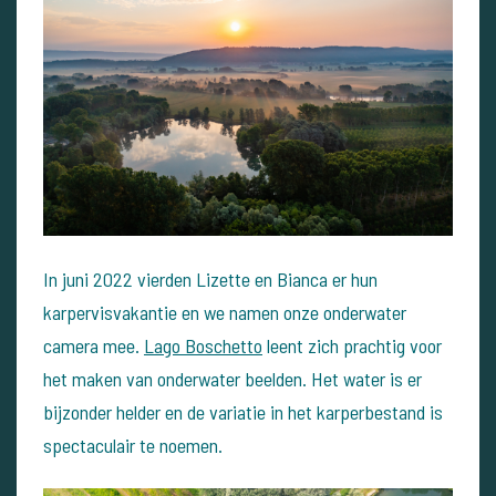
In juni 2022 vierden Lizette en Bianca er hun
karpervisvakantie en we namen onze onderwater
camera mee.
Lago Boschetto
leent zich prachtig voor
het maken van onderwater beelden. Het water is er
bijzonder helder en de variatie in het karperbestand is
spectaculair te noemen.