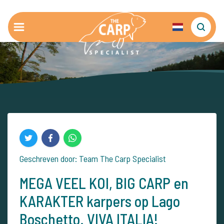
Geschreven door: Team The Carp Specialist
MEGA VEEL KOI, BIG CARP en
KARAKTER karpers op Lago
Boschetto. VIVA ITALIA!