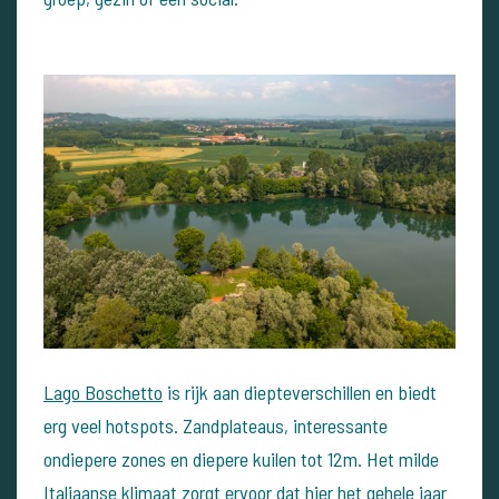
Lago Boschetto
is rijk aan diepteverschillen en biedt
erg veel hotspots. Zandplateaus, interessante
ondiepere zones en diepere kuilen tot 12m. Het milde
Italiaanse klimaat zorgt ervoor dat hier het gehele jaar