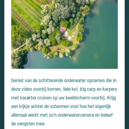
Geniet van de schitterende onderwater opnames die in
deze video voorbij komen. Vele koi, big carp en karpers
met karakter cruisen op uw beeldscherm voorbij. Krijg
een kijkje achter de schermen voor hoe het eigenlijk
allemaal werkt met zo'n onderwatercamera en beleef
de vangsten mee.