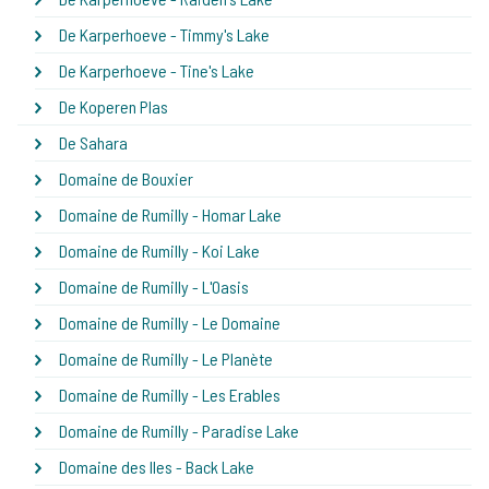
De Karperhoeve - Timmy's Lake
De Karperhoeve - Tine's Lake
De Koperen Plas
De Sahara
Domaine de Bouxier
Domaine de Rumilly - Homar Lake
Domaine de Rumilly - Koi Lake
Domaine de Rumilly - L'Oasis
Domaine de Rumilly - Le Domaine
Domaine de Rumilly - Le Planète
Domaine de Rumilly - Les Erables
Domaine de Rumilly - Paradise Lake
Domaine des Iles - Back Lake