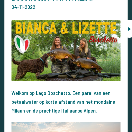
04-11-2022
Welkom op Lago Boschetto. Een parel van een
betaalwater op korte afstand van het mondaine
Milaan en de prachtige Italiaanse Alpen.