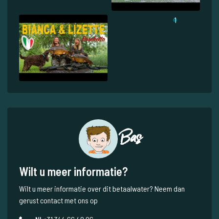
1
Bas
Wilt u meer informatie?
Wilt u meer informatie over dit betaalwater? Neem dan
gerust contact met ons op