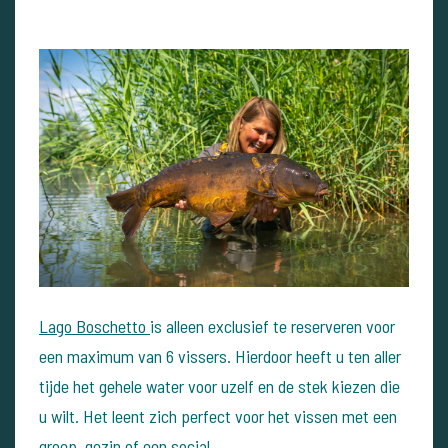
Lago Boschetto
is alleen exclusief te reserveren voor
een maximum van 6 vissers. Hierdoor heeft u ten aller
tijde het gehele water voor uzelf en de stek kiezen die
u wilt. Het leent zich perfect voor het vissen met een
groep, gezin of een social.