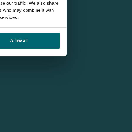
se our traffic. We also share
ers who may combine it with
 services.
Allow all