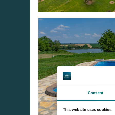
Consent
This website uses cookies