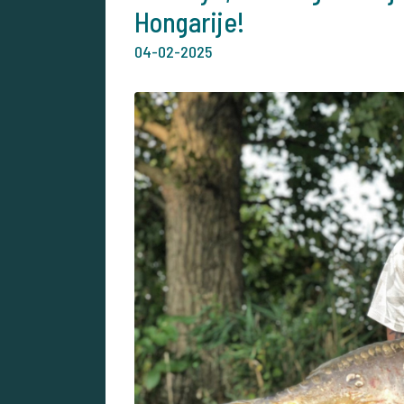
Hongarije!
04-02-2025