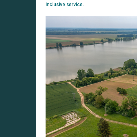
inclusive service.