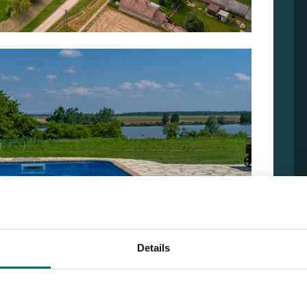
Details