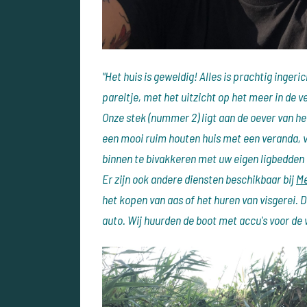
"Het huis is geweldig! Alles is prachtig inger
pareltje, met het uitzicht op het meer in de
Onze stek (nummer 2) ligt aan de oever van h
een mooi ruim houten huis met een veranda, v
binnen te bivakkeren met uw eigen ligbedden 
Er zijn ook andere diensten beschikbaar bij
Me
het kopen van aas of het huren van visgerei. D
auto. Wij huurden de boot met accu's voor de 