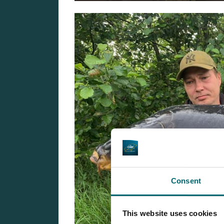
Consent
This website uses cookies