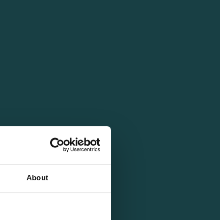
About