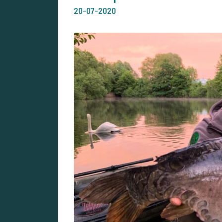
20-07-2020