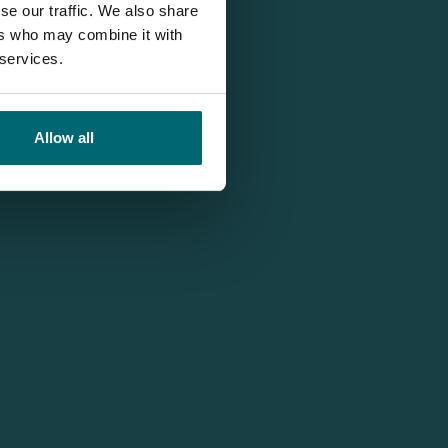
se our traffic. We also share
ers who may combine it with
 services.
Allow all