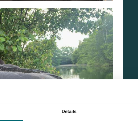
Details