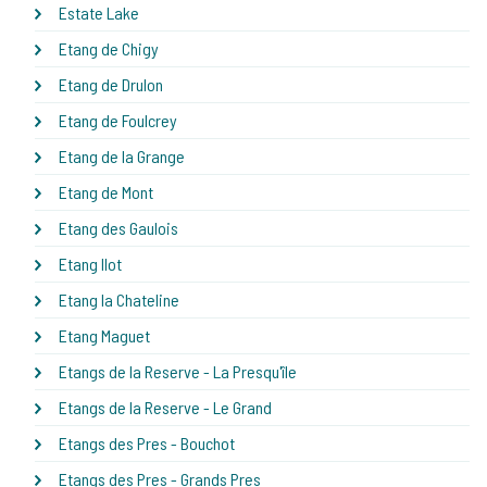
Estate Lake
Etang de Chigy
Etang de Drulon
Etang de Foulcrey
Etang de la Grange
Etang de Mont
Etang des Gaulois
Etang Ilot
Etang la Chateline
Etang Maguet
Etangs de la Reserve - La Presqu'île
Etangs de la Reserve - Le Grand
Etangs des Pres - Bouchot
Etangs des Pres - Grands Pres