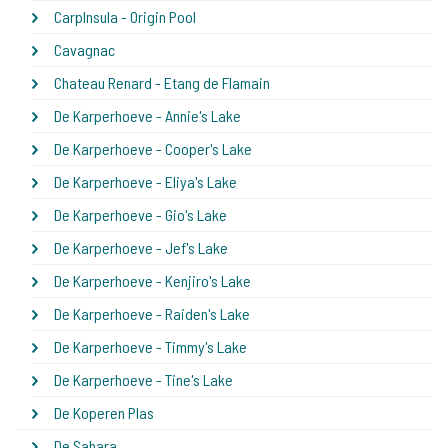
CarpInsula - Origin Pool
Cavagnac
Chateau Renard - Etang de Flamain
De Karperhoeve - Annie's Lake
De Karperhoeve - Cooper's Lake
De Karperhoeve - Eliya's Lake
De Karperhoeve - Gio's Lake
De Karperhoeve - Jef's Lake
De Karperhoeve - Kenjiro's Lake
De Karperhoeve - Raiden's Lake
De Karperhoeve - Timmy's Lake
De Karperhoeve - Tine's Lake
De Koperen Plas
De Sahara