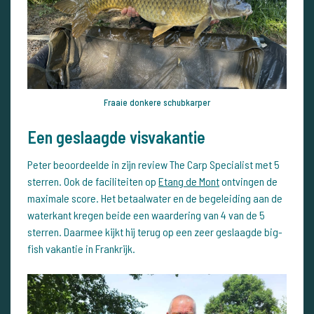
Fraaie donkere schubkarper
Een geslaagde visvakantie
Peter beoordeelde in zijn review The Carp Specialist met 5
sterren. Ook de faciliteiten op
Etang de Mont
ontvingen de
maximale score. Het betaalwater en de begeleiding aan de
waterkant kregen beide een waardering van 4 van de 5
sterren. Daarmee kijkt hij terug op een zeer geslaagde big-
fish vakantie in Frankrijk.