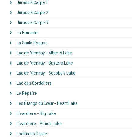
Jurassik Carpe 1
Jurassik Carpe 2
Jurassik Carpe 3
La Ramade
La Saule Paquot
Lac de Viennay - Alberts Lake
Lac de Viennay - Busters Lake
Lac de Viennay - Scooby's Lake
Lac des Cordeliers
Le Repaire
Les Étangs du Cœur - Heart Lake
Livardiere - Big Lake
Livardiere - Prince Lake
Loch'ness Carpe