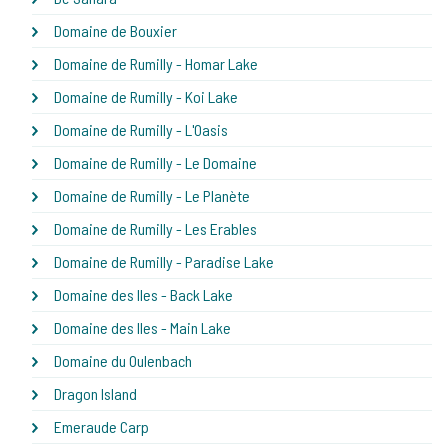
Domaine de Bouxier
Domaine de Rumilly - Homar Lake
Domaine de Rumilly - Koi Lake
Domaine de Rumilly - L'Oasis
Domaine de Rumilly - Le Domaine
Domaine de Rumilly - Le Planète
Domaine de Rumilly - Les Erables
Domaine de Rumilly - Paradise Lake
Domaine des Iles - Back Lake
Domaine des Iles - Main Lake
Domaine du Oulenbach
Dragon Island
Emeraude Carp