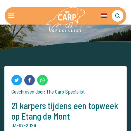
Geschreven door: The Carp Specialist
21 karpers tijdens een topweek
op Etang de Mont
03-07-2026