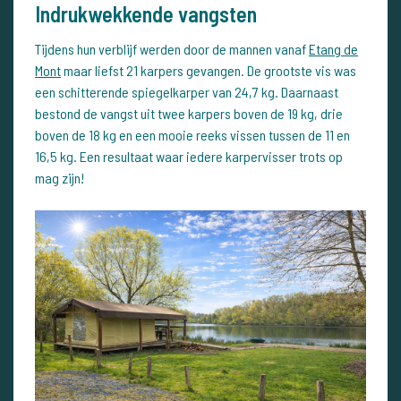
Indrukwekkende vangsten
Tijdens hun verblijf werden door de mannen vanaf
Etang de
Mont
maar liefst 21 karpers gevangen. De grootste vis was
een schitterende spiegelkarper van 24,7 kg. Daarnaast
bestond de vangst uit twee karpers boven de 19 kg, drie
boven de 18 kg en een mooie reeks vissen tussen de 11 en
16,5 kg. Een resultaat waar iedere karpervisser trots op
mag zijn!