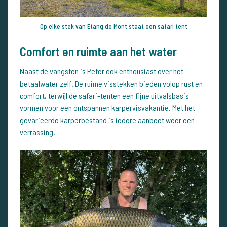
Op elke stek van Etang de Mont staat een safari tent
Comfort en ruimte aan het water
Naast de vangsten is Peter ook enthousiast over het
betaalwater zelf. De ruime visstekken bieden volop rust en
comfort, terwijl de safari-tenten een fijne uitvalsbasis
vormen voor een ontspannen karpervisvakantie. Met het
gevarieerde karperbestand is iedere aanbeet weer een
verrassing.