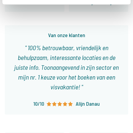
Ons aanbod
Begeleiding
Van onze klanten
100% betrouwbaar, vriendelijk en
behulpzaam, interessante locaties en de
juiste info. Toonaangevend in zijn sector en
mijn nr. 1 keuze voor het boeken van een
visvakantie!
10/10
Alijn Danau