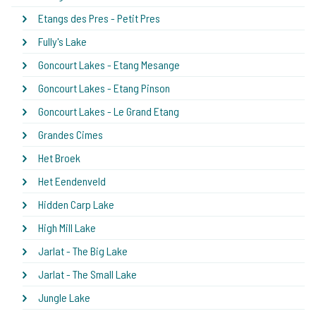
Etangs des Pres - Petit Pres
Fully's Lake
Goncourt Lakes - Etang Mesange
Goncourt Lakes - Etang Pinson
Goncourt Lakes - Le Grand Etang
Grandes Cimes
Het Broek
Het Eendenveld
Hidden Carp Lake
High Mill Lake
Jarlat - The Big Lake
Jarlat - The Small Lake
Jungle Lake