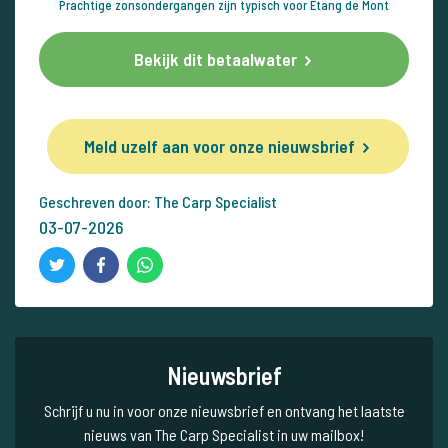
Prachtige zonsondergangen zijn typisch voor Etang de Mont
Bekijk dit betaalwater
Meld uzelf aan voor onze nieuwsbrief
Geschreven door: The Carp Specialist
03-07-2026
Nieuwsbrief
Schrijf u nu in voor onze nieuwsbrief en ontvang het laatste
nieuws van The Carp Specialist in uw mailbox!